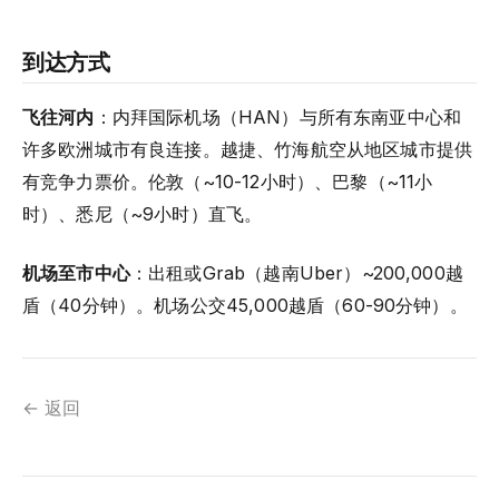
到达方式
飞往河内
：内拜国际机场（HAN）与所有东南亚中心和
许多欧洲城市有良连接。越捷、竹海航空从地区城市提供
有竞争力票价。伦敦（~10-12小时）、巴黎（~11小
时）、悉尼（~9小时）直飞。
机场至市中心
：出租或Grab（越南Uber）~200,000越
盾（40分钟）。机场公交45,000越盾（60-90分钟）。
← 返回