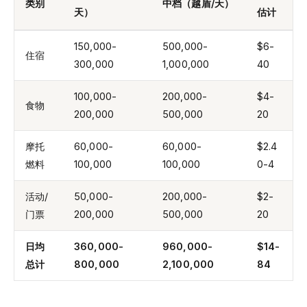
类别
中档（越盾/天）
天）
估计
150,000-
500,000-
$6-
住宿
300,000
1,000,000
40
100,000-
200,000-
$4-
食物
200,000
500,000
20
摩托
60,000-
60,000-
$2.4
燃料
100,000
100,000
0-4
活动/
50,000-
200,000-
$2-
门票
200,000
500,000
20
日均
360,000-
960,000-
$14-
总计
800,000
2,100,000
84