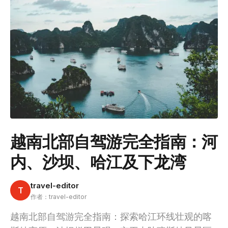
越南北部自驾游完全指南：河
内、沙坝、哈江及下龙湾
travel-editor
T
作者：travel-editor
越南北部自驾游完全指南：探索哈江环线壮观的喀