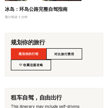
冰岛：环岛公路完整自驾指南
预计阅读 3 分钟
规划你的旅行
规划你的行程
对比旅行费用
♡ 收藏这篇攻略
租车自驾，自由出行
This itinerary may include self-driving