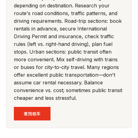
depending on destination. Research your
route's road conditions, traffic patterns, and
driving requirements. Road-trip sections: book
rentals in advance, secure International
Driving Permit and insurance, check traffic
rules (left vs. right-hand driving), plan fuel
stops. Urban sections: public transit often
more convenient. Mix self-driving with trains
or buses for city-to-city travel. Many regions
offer excellent public transportation—don't
assume car rental necessary. Balance
convenience vs. cost; sometimes public transit
cheaper and less stressful.
查找租车