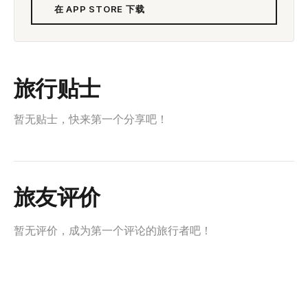
在 APP STORE 下载
旅行贴士
暂无贴士，快来第一个分享吧！
旅友评价
暂无评价，成为第一个评论的旅行者吧！