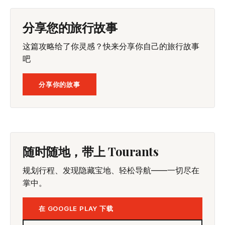
分享您的旅行故事
这篇攻略给了你灵感？快来分享你自己的旅行故事
吧
分享你的故事
随时随地，带上 Tourants
规划行程、发现隐藏宝地、轻松导航——一切尽在
掌中。
在 GOOGLE PLAY 下载