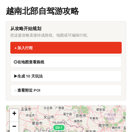
越南北部自驾游攻略
从攻略开始规划
把这篇攻略直接转成路线、地图或可编辑行程。
加入行程
在地图查看路线
生成 10 天玩法
查看附近 POI
+
−
D3-1