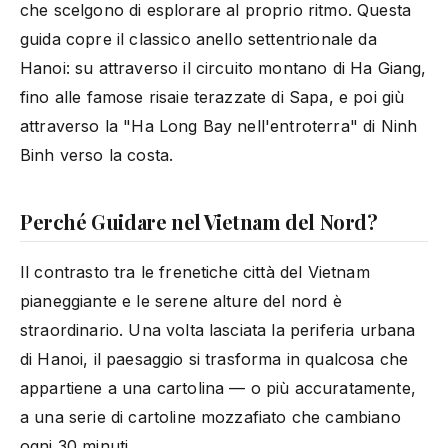
che scelgono di esplorare al proprio ritmo. Questa
guida copre il classico anello settentrionale da
Hanoi: su attraverso il circuito montano di Ha Giang,
fino alle famose risaie terazzate di Sapa, e poi giù
attraverso la "Ha Long Bay nell'entroterra" di Ninh
Binh verso la costa.
Perché Guidare nel Vietnam del Nord?
Il contrasto tra le frenetiche città del Vietnam
pianeggiante e le serene alture del nord è
straordinario. Una volta lasciata la periferia urbana
di Hanoi, il paesaggio si trasforma in qualcosa che
appartiene a una cartolina — o più accuratamente,
a una serie di cartoline mozzafiato che cambiano
ogni 30 minuti.