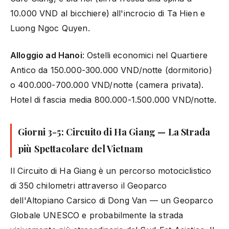
10.000 VND al bicchiere) all'incrocio di Ta Hien e
Luong Ngoc Quyen.
Alloggio ad Hanoi
: Ostelli economici nel Quartiere
Antico da 150.000-300.000 VND/notte (dormitorio)
o 400.000-700.000 VND/notte (camera privata).
Hotel di fascia media 800.000-1.500.000 VND/notte.
Giorni 3-5: Circuito di Ha Giang — La Strada
più Spettacolare del Vietnam
Il Circuito di Ha Giang è un percorso motociclistico
di 350 chilometri attraverso il Geoparco
dell'Altopiano Carsico di Dong Van — un Geoparco
Globale UNESCO e probabilmente la strada