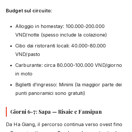
Budget sul circuito
:
Alloggio in homestay: 100.000-200.000
VND/notte (spesso include la colazione)
Cibo dai ristoranti locali: 40.000-80.000
VND/pasto
Carburante: circa 80.000-100.000 VND/giorno
in moto
Biglietti d'ingresso: Minimi (la maggior parte dei
punti panoramici sono gratuiti)
Giorni 6-7: Sapa — Risaie e Fansipan
Da Ha Giang, il percorso continua verso ovest fino