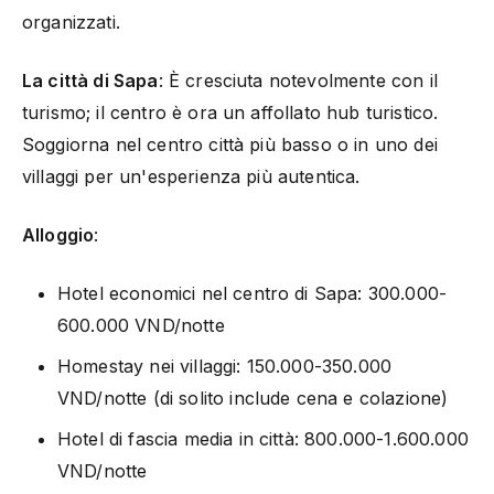
organizzati.
La città di Sapa
: È cresciuta notevolmente con il
turismo; il centro è ora un affollato hub turistico.
Soggiorna nel centro città più basso o in uno dei
villaggi per un'esperienza più autentica.
Alloggio
:
Hotel economici nel centro di Sapa: 300.000-
600.000 VND/notte
Homestay nei villaggi: 150.000-350.000
VND/notte (di solito include cena e colazione)
Hotel di fascia media in città: 800.000-1.600.000
VND/notte