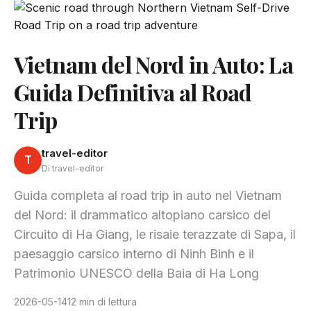
Vietnam del Nord in Auto: La
Guida Definitiva al Road
Trip
travel-editor
T
Di travel-editor
Guida completa al road trip in auto nel Vietnam
del Nord: il drammatico altopiano carsico del
Circuito di Ha Giang, le risaie terazzate di Sapa, il
paesaggio carsico interno di Ninh Binh e il
Patrimonio UNESCO della Baia di Ha Long
2026-05-14
12 min di lettura