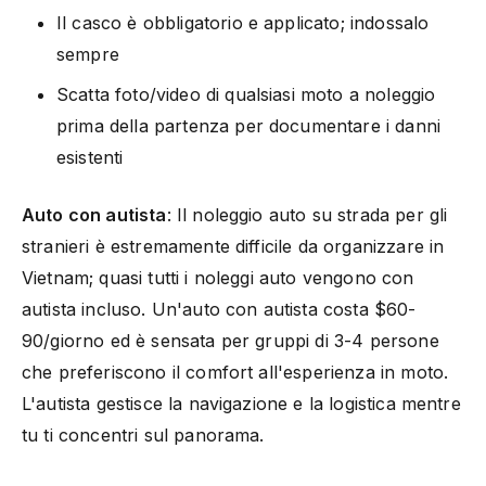
Il casco è obbligatorio e applicato; indossalo
sempre
Scatta foto/video di qualsiasi moto a noleggio
prima della partenza per documentare i danni
esistenti
Auto con autista
: Il noleggio auto su strada per gli
stranieri è estremamente difficile da organizzare in
Vietnam; quasi tutti i noleggi auto vengono con
autista incluso. Un'auto con autista costa $60-
90/giorno ed è sensata per gruppi di 3-4 persone
che preferiscono il comfort all'esperienza in moto.
L'autista gestisce la navigazione e la logistica mentre
tu ti concentri sul panorama.