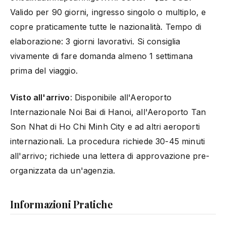
Valido per 90 giorni, ingresso singolo o multiplo, e
copre praticamente tutte le nazionalità. Tempo di
elaborazione: 3 giorni lavorativi. Si consiglia
vivamente di fare domanda almeno 1 settimana
prima del viaggio.
Visto all'arrivo
: Disponibile all'Aeroporto
Internazionale Noi Bai di Hanoi, all'Aeroporto Tan
Son Nhat di Ho Chi Minh City e ad altri aeroporti
internazionali. La procedura richiede 30-45 minuti
all'arrivo; richiede una lettera di approvazione pre-
organizzata da un'agenzia.
Informazioni Pratiche