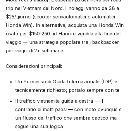
trip nel Vietnam del Nord. I noleggi vanno da $8 a
$25/giorno (scooter semiautomatici o automatici
Honda Win). In alternativa, acquista una Honda Win
usata per $150-250 ad Hanoi e vendila alla fine del
viaggio — una strategia popolare tra i backpacker
per viaggi di 2+ settimane.
Considerazioni principali:
Un Permesso di Guida Internazionale (IDP) è
tecnicamente richiesto; portalo sempre con te
Il traffico vietnamita guida a destra — il
contrario di molti paesi — con moto ovunque e
un flusso del traffico che sembra caotico ma
segue una sua logica