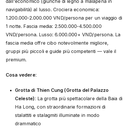
dall'economico (giunche di legno a malapena in
navigabilità) al lusso. Crociera economica:
1.200.000-2.000.000 VND/persona per un viaggio di
1 notte. Fascia media: 2.500.000-4.500.000
VND/persona. Lusso: 6.000.000+ VND/persona. La
fascia media offre cibo notevolmente migliore,
gruppi più piccoli e guide più competenti — vale il
premium.
Cosa vedere
:
Grotta di Thien Cung (Grotta del Palazzo
Celeste)
: La grotta più spettacolare della Baia di
Ha Long, con straordinarie formazioni di
stalattiti e stalagmiti illuminate in modo
drammatico