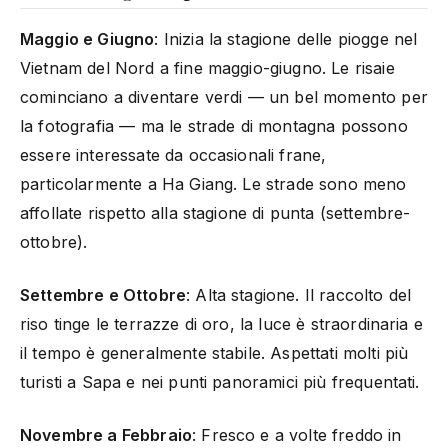
Maggio e Giugno
: Inizia la stagione delle piogge nel
Vietnam del Nord a fine maggio-giugno. Le risaie
cominciano a diventare verdi — un bel momento per
la fotografia — ma le strade di montagna possono
essere interessate da occasionali frane,
particolarmente a Ha Giang. Le strade sono meno
affollate rispetto alla stagione di punta (settembre-
ottobre).
Settembre e Ottobre
: Alta stagione. Il raccolto del
riso tinge le terrazze di oro, la luce è straordinaria e
il tempo è generalmente stabile. Aspettati molti più
turisti a Sapa e nei punti panoramici più frequentati.
Novembre a Febbraio
: Fresco e a volte freddo in