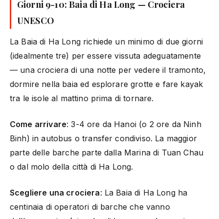
Giorni 9-10: Baia di Ha Long — Crociera
UNESCO
La Baia di Ha Long richiede un minimo di due giorni
(idealmente tre) per essere vissuta adeguatamente
— una crociera di una notte per vedere il tramonto,
dormire nella baia ed esplorare grotte e fare kayak
tra le isole al mattino prima di tornare.
Come arrivare
: 3-4 ore da Hanoi (o 2 ore da Ninh
Binh) in autobus o transfer condiviso. La maggior
parte delle barche parte dalla Marina di Tuan Chau
o dal molo della città di Ha Long.
Scegliere una crociera
: La Baia di Ha Long ha
centinaia di operatori di barche che vanno