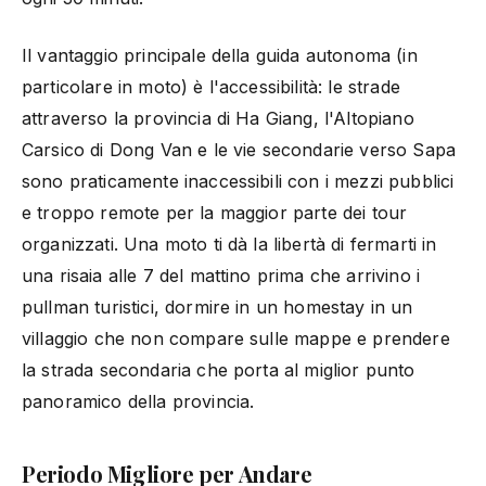
Il vantaggio principale della guida autonoma (in
particolare in moto) è l'accessibilità: le strade
attraverso la provincia di Ha Giang, l'Altopiano
Carsico di Dong Van e le vie secondarie verso Sapa
sono praticamente inaccessibili con i mezzi pubblici
e troppo remote per la maggior parte dei tour
organizzati. Una moto ti dà la libertà di fermarti in
una risaia alle 7 del mattino prima che arrivino i
pullman turistici, dormire in un homestay in un
villaggio che non compare sulle mappe e prendere
la strada secondaria che porta al miglior punto
panoramico della provincia.
Periodo Migliore per Andare