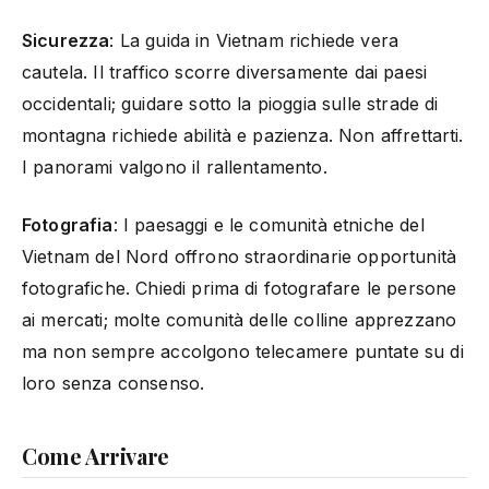
Sicurezza
: La guida in Vietnam richiede vera
cautela. Il traffico scorre diversamente dai paesi
occidentali; guidare sotto la pioggia sulle strade di
montagna richiede abilità e pazienza. Non affrettarti.
I panorami valgono il rallentamento.
Fotografia
: I paesaggi e le comunità etniche del
Vietnam del Nord offrono straordinarie opportunità
fotografiche. Chiedi prima di fotografare le persone
ai mercati; molte comunità delle colline apprezzano
ma non sempre accolgono telecamere puntate su di
loro senza consenso.
Come Arrivare