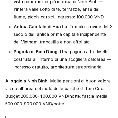
vista panoramica più iconica di Ninh Binh —
l'intera valle sotto di te, terrazze, anse del
fiume, picchi carsici. Ingresso: 100.000 VND.
Antica Capitale di Hoa Lu
: Templi e rovine del X
secolo dell'antica prima capitale indipendente
del Vietnam; tranquilla e non affollata
Pagoda di Bich Dong
: Una pagoda a tre livelli
costruita all'interno di una scogliera calcarea —
ingresso gratuito, architettura straordinaria
Alloggio a Ninh Binh
: Molte pensioni di buon valore
vicino all'area del molo delle barche di Tam Coc.
Budget 200.000-400.000 VND/notte; fascia media
500.000-900.000 VND/notte.