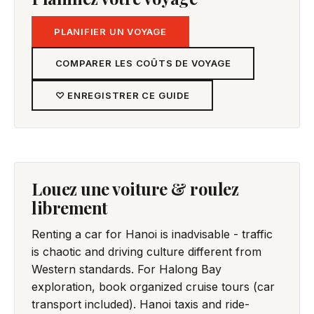
PLANIFIER UN VOYAGE
COMPARER LES COÛTS DE VOYAGE
♡ ENREGISTRER CE GUIDE
Louez une voiture & roulez
librement
Renting a car for Hanoi is inadvisable - traffic
is chaotic and driving culture different from
Western standards. For Halong Bay
exploration, book organized cruise tours (car
transport included). Hanoi taxis and ride-