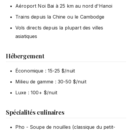
Aéroport Noi Bai à 25 km au nord d'Hanoi
Trains depuis la Chine ou le Cambodge
Vols directs depuis la plupart des villes
asiatiques
Hébergement
Économique : 15-25 $/nuit
Milieu de gamme : 30-50 $/nuit
Luxe : 100+ $/nuit
Spécialités culinaires
Pho - Soupe de nouilles (classique du petit-