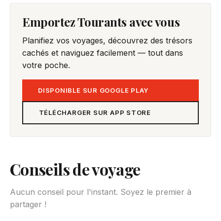
Emportez Tourants avec vous
Planifiez vos voyages, découvrez des trésors
cachés et naviguez facilement — tout dans
votre poche.
DISPONIBLE SUR GOOGLE PLAY
TÉLÉCHARGER SUR APP STORE
Conseils de voyage
Aucun conseil pour l'instant. Soyez le premier à
partager !