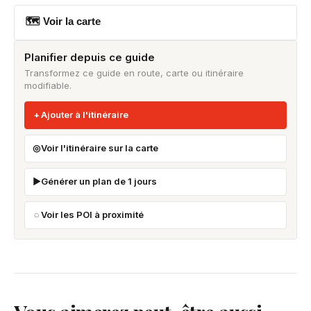
🗺 Voir la carte
Planifier depuis ce guide
Transformez ce guide en route, carte ou itinéraire
modifiable.
Ajouter à l'itinéraire
Voir l'itinéraire sur la carte
Générer un plan de 1 jours
Voir les POI à proximité