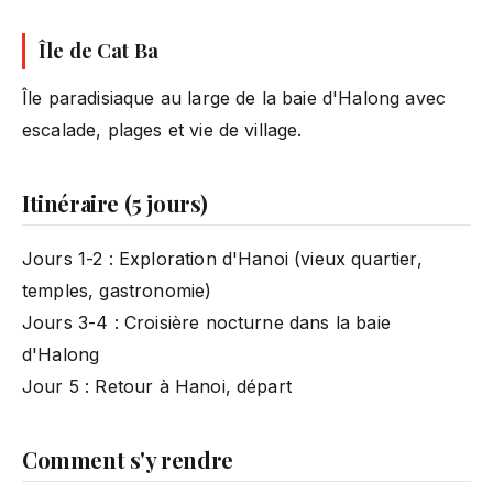
Île de Cat Ba
Île paradisiaque au large de la baie d'Halong avec
escalade, plages et vie de village.
Itinéraire (5 jours)
Jours 1-2 : Exploration d'Hanoi (vieux quartier,
temples, gastronomie)
Jours 3-4 : Croisière nocturne dans la baie
d'Halong
Jour 5 : Retour à Hanoi, départ
Comment s'y rendre