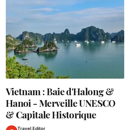
Vietnam : Baie d'Halong &
Hanoi - Merveille UNESCO
& Capitale Historique
Travel Editor