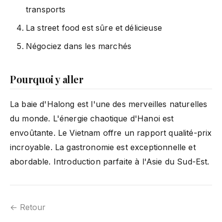
transports
La street food est sûre et délicieuse
Négociez dans les marchés
Pourquoi y aller
La baie d'Halong est l'une des merveilles naturelles
du monde. L'énergie chaotique d'Hanoi est
envoûtante. Le Vietnam offre un rapport qualité-prix
incroyable. La gastronomie est exceptionnelle et
abordable. Introduction parfaite à l'Asie du Sud-Est.
← Retour