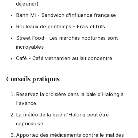
déjeuner)
Banh Mi - Sandwich d'influence française
Rouleaux de printemps - Frais et frits
Street Food - Les marchés nocturnes sont
incroyables
Café - Café vietnamien au lait concentré
Conseils pratiques
Réservez la croisière dans la baie d'Halong à
l'avance
La météo de la baie d'Halong peut être
capricieuse
Apportez des médicaments contre le mal des