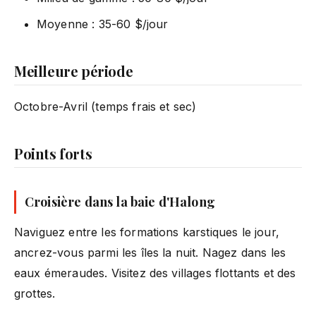
Moyenne : 35-60 $/jour
Meilleure période
Octobre-Avril (temps frais et sec)
Points forts
Croisière dans la baie d'Halong
Naviguez entre les formations karstiques le jour,
ancrez-vous parmi les îles la nuit. Nagez dans les
eaux émeraudes. Visitez des villages flottants et des
grottes.