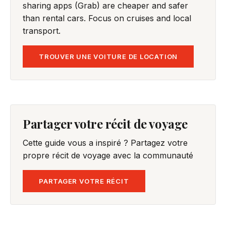
sharing apps (Grab) are cheaper and safer
than rental cars. Focus on cruises and local
transport.
TROUVER UNE VOITURE DE LOCATION
Partager votre récit de voyage
Cette guide vous a inspiré ? Partagez votre
propre récit de voyage avec la communauté
PARTAGER VOTRE RÉCIT