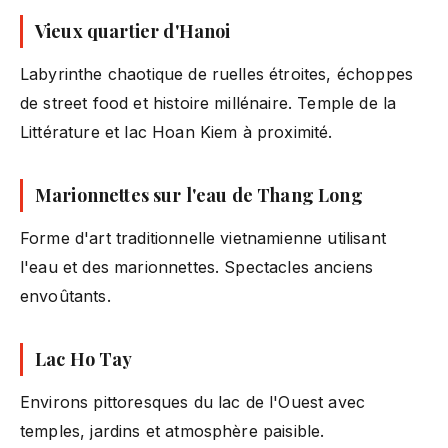
Vieux quartier d'Hanoi
Labyrinthe chaotique de ruelles étroites, échoppes
de street food et histoire millénaire. Temple de la
Littérature et lac Hoan Kiem à proximité.
Marionnettes sur l'eau de Thang Long
Forme d'art traditionnelle vietnamienne utilisant
l'eau et des marionnettes. Spectacles anciens
envoûtants.
Lac Ho Tay
Environs pittoresques du lac de l'Ouest avec
temples, jardins et atmosphère paisible.