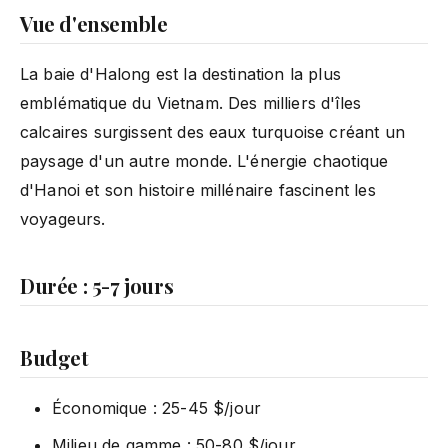
Vue d'ensemble
La baie d'Halong est la destination la plus
emblématique du Vietnam. Des milliers d'îles
calcaires surgissent des eaux turquoise créant un
paysage d'un autre monde. L'énergie chaotique
d'Hanoi et son histoire millénaire fascinent les
voyageurs.
Durée : 5-7 jours
Budget
Économique : 25-45 $/jour
Milieu de gamme : 50-80 $/jour