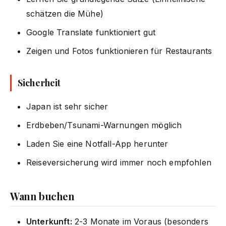
schätzen die Mühe)
Google Translate funktioniert gut
Zeigen und Fotos funktionieren für Restaurants
Sicherheit
Japan ist sehr sicher
Erdbeben/Tsunami-Warnungen möglich
Laden Sie eine Notfall-App herunter
Reiseversicherung wird immer noch empfohlen
Wann buchen
Unterkunft:
2-3 Monate im Voraus (besonders