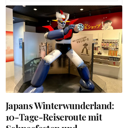
Japans Winterwunderland:
10-Tage-Reiseroute mit