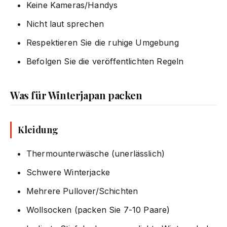
Keine Kameras/Handys
Nicht laut sprechen
Respektieren Sie die ruhige Umgebung
Befolgen Sie die veröffentlichten Regeln
Was für Winterjapan packen
Kleidung
Thermounterwäsche (unerlässlich)
Schwere Winterjacke
Mehrere Pullover/Schichten
Wollsocken (packen Sie 7-10 Paare)