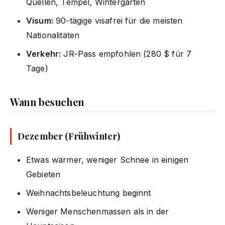
Quellen, Tempel, Wintergärten
Visum:
90-tägige visafrei für die meisten
Nationalitäten
Verkehr:
JR-Pass empfohlen (280 $ für 7
Tage)
Wann besuchen
Dezember (Frühwinter)
Etwas wärmer, weniger Schnee in einigen
Gebieten
Weihnachtsbeleuchtung beginnt
Weniger Menschenmassen als in der