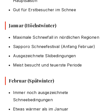
Hauptsaison
Gut für Erstbesucher im Schnee
Januar (Höchstwinter)
Maximale Schneefall in nördlichen Regionen
Sapporo Schneefestival (Anfang Februar)
Ausgezeichnete Skibedingungen
Meist besucht und teuerste Periode
Februar (Spätwinter)
Immer noch ausgezeichnete
Schneebedingungen
Etwas wärmer als im Januar