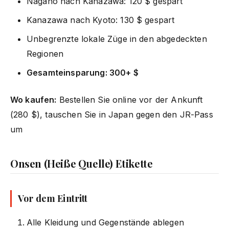
Nagano nach Kanazawa: 120 $ gespart
Kanazawa nach Kyoto: 130 $ gespart
Unbegrenzte lokale Züge in den abgedeckten
Regionen
Gesamteinsparung: 300+ $
Wo kaufen:
Bestellen Sie online vor der Ankunft
(280 $), tauschen Sie in Japan gegen den JR-Pass
um
Onsen (Heiße Quelle) Etikette
Vor dem Eintritt
Alle Kleidung und Gegenstände ablegen