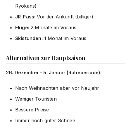
Ryokans)
JR-Pass:
Vor der Ankunft (billiger)
Flüge:
2 Monate im Voraus
Skistunden:
1 Monat im Voraus
Alternativen zur Hauptsaison
26. Dezember - 5. Januar (Ruheperiode):
Nach Weihnachten aber vor Neujahr
Weniger Touristen
Bessere Preise
Immer noch guter Schnee