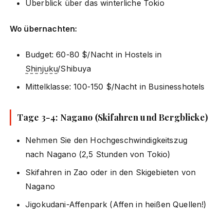
Überblick über das winterliche Tokio
Wo übernachten:
Budget: 60-80 $/Nacht in Hostels in
Shinjuku
/Shibuya
Mittelklasse: 100-150 $/Nacht in Businesshotels
Tage 3-4: Nagano (Skifahren und Bergblicke)
Nehmen Sie den Hochgeschwindigkeitszug
nach Nagano (2,5 Stunden von Tokio)
Skifahren in Zao oder in den Skigebieten von
Nagano
Jigokudani-Affenpark (Affen in heißen Quellen!)