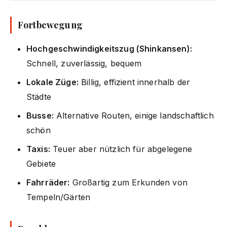
Fortbewegung
Hochgeschwindigkeitszug (Shinkansen):
Schnell, zuverlässig, bequem
Lokale Züge:
Billig, effizient innerhalb der
Städte
Busse:
Alternative Routen, einige landschaftlich
schön
Taxis:
Teuer aber nützlich für abgelegene
Gebiete
Fahrräder:
Großartig zum Erkunden von
Tempeln/Gärten