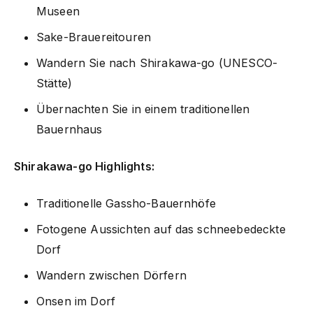
Museen
Sake-Brauereitouren
Wandern Sie nach Shirakawa-go (UNESCO-
Stätte)
Übernachten Sie in einem traditionellen
Bauernhaus
Shirakawa-go Highlights:
Traditionelle Gassho-Bauernhöfe
Fotogene Aussichten auf das schneebedeckte
Dorf
Wandern zwischen Dörfern
Onsen im Dorf