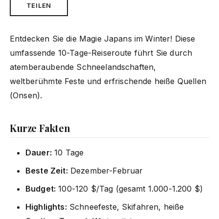
TEILEN
Entdecken Sie die Magie Japans im Winter! Diese
umfassende 10-Tage-Reiseroute führt Sie durch
atemberaubende Schneelandschaften,
weltberühmte Feste und erfrischende heiße Quellen
(Onsen).
Kurze Fakten
Dauer:
10 Tage
Beste Zeit:
Dezember-Februar
Budget:
100-120 $/Tag (gesamt 1.000-1.200 $)
Highlights:
Schneefeste, Skifahren, heiße