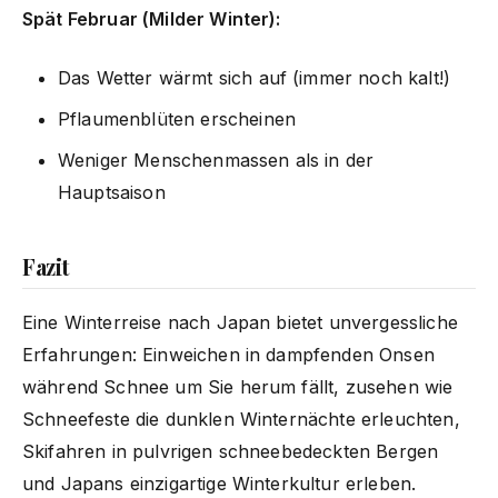
Spät Februar (Milder Winter):
Das Wetter wärmt sich auf (immer noch kalt!)
Pflaumenblüten erscheinen
Weniger Menschenmassen als in der
Hauptsaison
Fazit
Eine Winterreise nach Japan bietet unvergessliche
Erfahrungen: Einweichen in dampfenden Onsen
während Schnee um Sie herum fällt, zusehen wie
Schneefeste die dunklen Winternächte erleuchten,
Skifahren in pulvrigen schneebedeckten Bergen
und Japans einzigartige Winterkultur erleben.