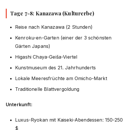
Tage 7-8: Kanazawa (Kulturerbe)
Reise nach Kanazawa (2 Stunden)
Kenroku-en-Garten (einer der 3 schönsten
Gärten Japans)
Higashi Chaya-Geiša-Viertel
Kunstmuseum des 21. Jahrhunderts
Lokale Meeresfrüchte am Omicho-Markt
Traditionelle Blattvergoldung
Unterkunft:
Luxus-Ryokan mit Kaiseki-Abendessen: 150-250
$