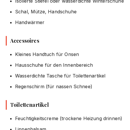
Isolierte Stiefel oder wasserdichte Winterschuhe
Schal, Mütze, Handschuhe
Handwärmer
Accessoires
Kleines Handtuch für Onsen
Hausschuhe für den Innenbereich
Wasserdichte Tasche für Toilettenartikel
Regenschirm (für nassen Schnee)
Toilettenartikel
Feuchtigkeitscreme (trockene Heizung drinnen)
Lippenbalsam