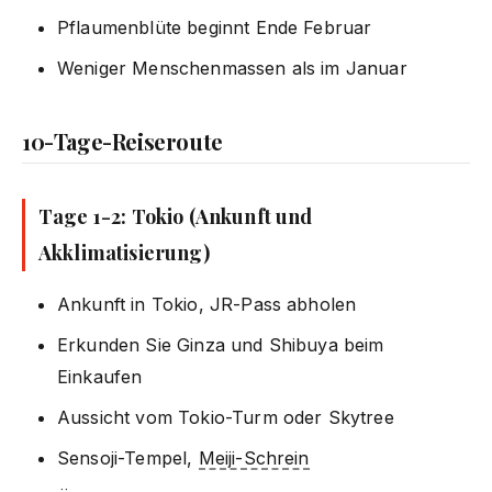
Pflaumenblüte beginnt Ende Februar
Weniger Menschenmassen als im Januar
10-Tage-Reiseroute
Tage 1-2: Tokio (Ankunft und
Akklimatisierung)
Ankunft in Tokio, JR-Pass abholen
Erkunden Sie Ginza und Shibuya beim
Einkaufen
Aussicht vom Tokio-Turm oder Skytree
Sensoji-Tempel,
Meiji-Schrein