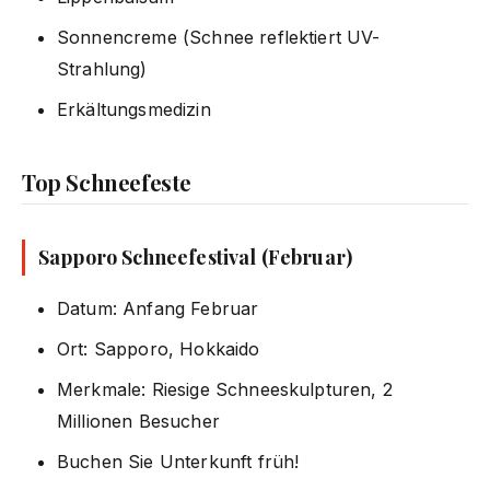
Sonnencreme (Schnee reflektiert UV-
Strahlung)
Erkältungsmedizin
Top Schneefeste
Sapporo Schneefestival (Februar)
Datum: Anfang Februar
Ort: Sapporo, Hokkaido
Merkmale: Riesige Schneeskulpturen, 2
Millionen Besucher
Buchen Sie Unterkunft früh!