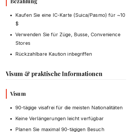
Bezahlung
Kaufen Sie eine IC-Karte (Suica/Pasmo) für ~10
$
Verwenden Sie für Züge, Busse, Convenience
Stores
Rückzahlbare Kaution inbegriffen
Visum & praktische Informationen
Visum
90-tägige visafrei für die meisten Nationalitäten
Keine Verlängerungen leicht verfügbar
Planen Sie maximal 90-tägigen Besuch