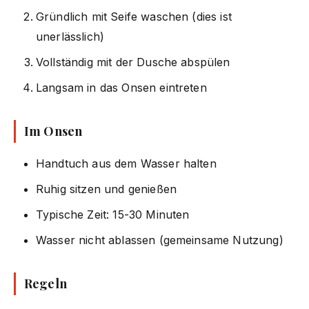
Gründlich mit Seife waschen (dies ist
unerlässlich)
Vollständig mit der Dusche abspülen
Langsam in das Onsen eintreten
Im Onsen
Handtuch aus dem Wasser halten
Ruhig sitzen und genießen
Typische Zeit: 15-30 Minuten
Wasser nicht ablassen (gemeinsame Nutzung)
Regeln