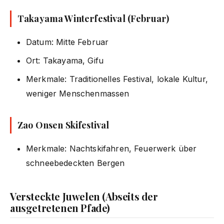
Takayama Winterfestival (Februar)
Datum: Mitte Februar
Ort: Takayama, Gifu
Merkmale: Traditionelles Festival, lokale Kultur,
weniger Menschenmassen
Zao Onsen Skifestival
Merkmale: Nachtskifahren, Feuerwerk über
schneebedeckten Bergen
Versteckte Juwelen (Abseits der
ausgetretenen Pfade)