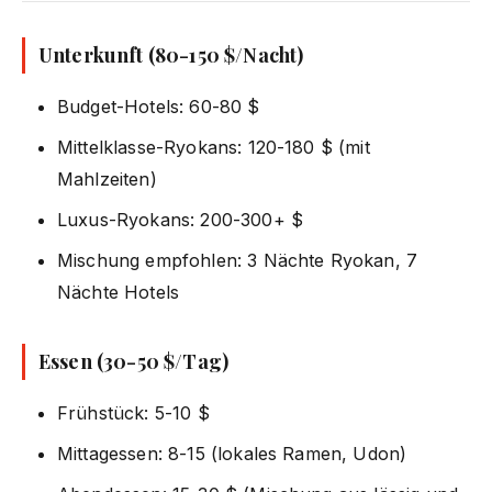
Unterkunft (80-150 $/Nacht)
Budget-Hotels: 60-80 $
Mittelklasse-Ryokans: 120-180 $ (mit
Mahlzeiten)
Luxus-Ryokans: 200-300+ $
Mischung empfohlen: 3 Nächte Ryokan, 7
Nächte Hotels
Essen (30-50 $/Tag)
Frühstück: 5-10 $
Mittagessen: 8-15 (lokales Ramen, Udon)