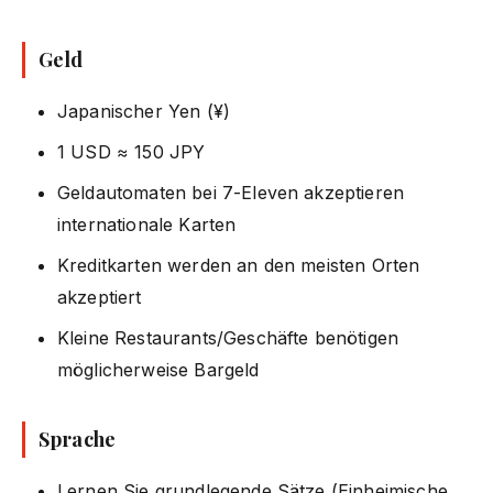
Geld
Japanischer Yen (¥)
1 USD ≈ 150 JPY
Geldautomaten bei 7-Eleven akzeptieren
internationale Karten
Kreditkarten werden an den meisten Orten
akzeptiert
Kleine Restaurants/Geschäfte benötigen
möglicherweise Bargeld
Sprache
Lernen Sie grundlegende Sätze (Einheimische