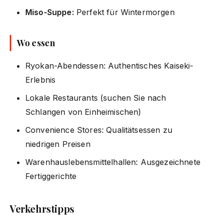
Miso-Suppe:
Perfekt für Wintermorgen
Wo essen
Ryokan-Abendessen: Authentisches Kaiseki-
Erlebnis
Lokale Restaurants (suchen Sie nach
Schlangen von Einheimischen)
Convenience Stores: Qualitätsessen zu
niedrigen Preisen
Warenhauslebensmittelhallen: Ausgezeichnete
Fertiggerichte
Verkehrstipps