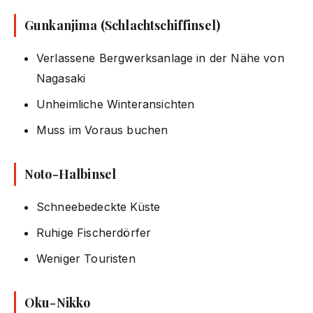
Gunkanjima (Schlachtschiffinsel)
Verlassene Bergwerksanlage in der Nähe von
Nagasaki
Unheimliche Winteransichten
Muss im Voraus buchen
Noto-Halbinsel
Schneebedeckte Küste
Ruhige Fischerdörfer
Weniger Touristen
Oku-Nikko