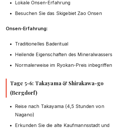
Lokale Onsen-Erfahrung
Besuchen Sie das Skigebiet Zao Onsen
Onsen-Erfahrung:
Traditionelles Baderitual
Heilende Eigenschaften des Mineralwassers
Normalerweise im Ryokan-Preis inbegriffen
Tage 5-6: Takayama & Shirakawa-go
(Bergdorf)
Reise nach Takayama (4,5 Stunden von
Nagano)
Erkunden Sie die alte Kaufmannsstadt und