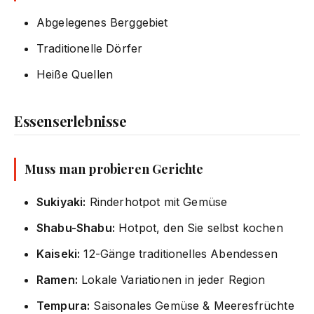
Abgelegenes Berggebiet
Traditionelle Dörfer
Heiße Quellen
Essenserlebnisse
Muss man probieren Gerichte
Sukiyaki:
Rinderhotpot mit Gemüse
Shabu-Shabu:
Hotpot, den Sie selbst kochen
Kaiseki:
12-Gänge traditionelles Abendessen
Ramen:
Lokale Variationen in jeder Region
Tempura:
Saisonales Gemüse & Meeresfrüchte