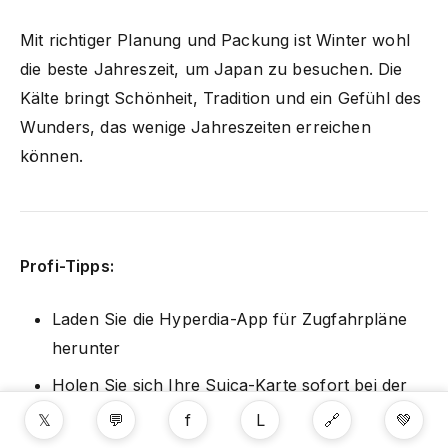
Mit richtiger Planung und Packung ist Winter wohl
die beste Jahreszeit, um Japan zu besuchen. Die
Kälte bringt Schönheit, Tradition und ein Gefühl des
Wunders, das wenige Jahreszeiten erreichen
können.
Profi-Tipps:
Laden Sie die Hyperdia-App für Zugfahrpläne
herunter
Holen Sie sich Ihre Suica-Karte sofort bei der
Ankunft
𝕏
💬
f
L
🔗
💚