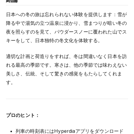
日本への冬の旅は忘れられない体験を提供します：雪が
降る中で湯気の立つ温泉に浸かり、雪まつりが暗い冬の
夜を照らすのを見て、パウダースノーに覆われた山でス
キーをして、日本独特の冬文化を体験する。
適切な計画と荷造りをすれば、冬は間違いなく日本を訪
れる最高の季節です。寒さは、他の季節では味わえない
美しさ、伝統、そして驚きの感覚をもたらしてくれま
す。
プロのヒント：
列車の時刻表にはHyperdiaアプリをダウンロード