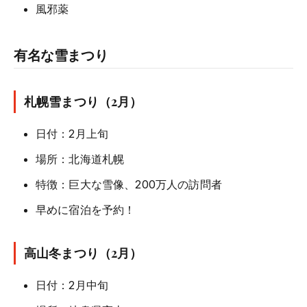
風邪薬
有名な雪まつり
札幌雪まつり（2月）
日付：2月上旬
場所：北海道札幌
特徴：巨大な雪像、200万人の訪問者
早めに宿泊を予約！
高山冬まつり（2月）
日付：2月中旬