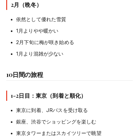
2月（晩冬）
依然として優れた雪質
1月よりやや暖かい
2月下旬に梅が咲き始める
1月より混雑が少ない
10日間の旅程
1-2日目：東京（到着と順化）
東京に到着、JRパスを受け取る
銀座、渋谷でショッピングを楽しむ
東京タワーまたはスカイツリーで眺望