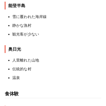
能登半島
雪に覆われた海岸線
静かな漁村
観光客が少ない
奥日光
人里離れた山地
伝統的な村
温泉
食体験