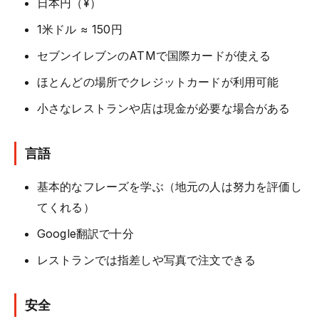
日本円（¥）
1米ドル ≈ 150円
セブンイレブンのATMで国際カードが使える
ほとんどの場所でクレジットカードが利用可能
小さなレストランや店は現金が必要な場合がある
言語
基本的なフレーズを学ぶ（地元の人は努力を評価し
てくれる）
Google翻訳で十分
レストランでは指差しや写真で注文できる
安全