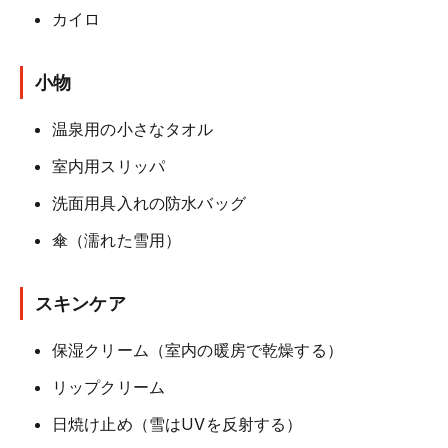
カイロ
小物
温泉用の小さなタオル
室内用スリッパ
洗面用具入れの防水バッグ
傘（濡れた雪用）
スキンケア
保湿クリーム（室内の暖房で乾燥する）
リップクリーム
日焼け止め（雪はUVを反射する）