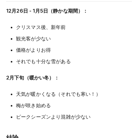
12月26日 - 1月5日（静かな期間）：
クリスマス後、新年前
観光客が少ない
価格がよりお得
それでも十分な雪がある
2月下旬（暖かい冬）：
天気が暖かくなる（それでも寒い！）
梅が咲き始める
ピークシーズンより混雑が少ない
結論