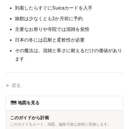
到着したらすぐにSuicaカードを入手
旅館は少なくとも2か月前に予約
主要なお祭りや寺院では混雑を覚悟
日本の冬には忍耐と柔軟性が必要
その魔法は、混雑と寒さに耐えるだけの価値があり
ます
← 戻る
🗺 地図を見る
このガイドから計画
このガイドをルート、地図、編集可能な旅程に変換します。