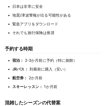
日本は非常に安全
地震/津波警報が出る可能性がある
緊急アプリをダウンロード
それでも旅行保険は推奨
予約する時期
宿泊：
2-3か月前に予約（特に旅館）
JRパス：
到着前に購入（安い）
航空券：
2か月前
スキーレッスン：
1か月前
混雑したシーズンの代替案