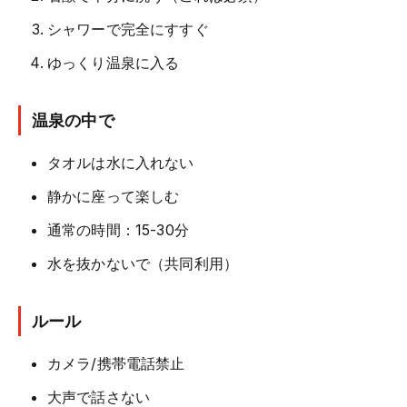
シャワーで完全にすすぐ
ゆっくり温泉に入る
温泉の中で
タオルは水に入れない
静かに座って楽しむ
通常の時間：15-30分
水を抜かないで（共同利用）
ルール
カメラ/携帯電話禁止
大声で話さない