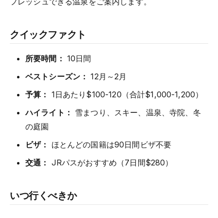
フレッシュできる温泉をご案内します。
クイックファクト
所要時間：
10日間
ベストシーズン：
12月～2月
予算：
1日あたり$100-120（合計$1,000-1,200）
ハイライト：
雪まつり、スキー、温泉、寺院、冬
の庭園
ビザ：
ほとんどの国籍は90日間ビザ不要
交通：
JRパスがおすすめ（7日間$280）
いつ行くべきか