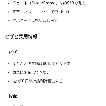
ICカード（Suica/Pasmo）を約$10で購入
電車、バス、コンビニで使用可能
デポジットは払い戻し可能
ビザと実用情報
ビザ
ほとんどの国籍は90日間ビザ不要
簡単に延長はできない
最大90日間の訪問計画にする
お金