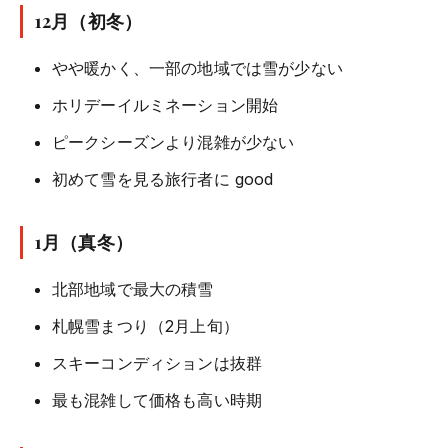
12月（初冬）
やや暖かく、一部の地域では雪が少ない
ホリデーイルミネーション開始
ピークシーズンより混雑が少ない
初めて雪を見る旅行者に good
1月（真冬）
北部地域で最大の積雪
札幌雪まつり（2月上旬）
スキーコンディションは抜群
最も混雑して価格も高い時期