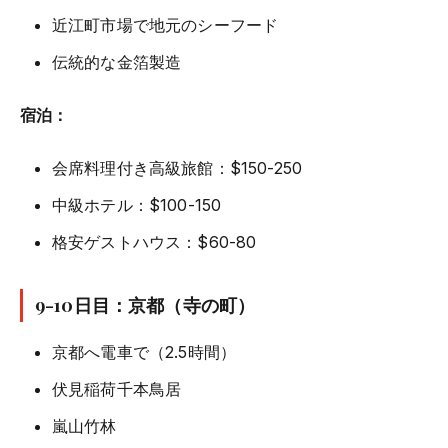
近江町市場で地元のシーフード
伝統的な金箔製造
宿泊：
会席料理付き高級旅館：$150-250
中級ホテル：$100-150
格安ゲストハウス：$60-80
9-10日目：京都（寺の町）
京都へ電車で（2.5時間）
伏見稲荷千本鳥居
嵐山竹林