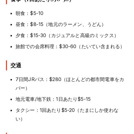
朝食：$5-10
昼食：$8-15（地元のラーメン、うどん）
夕食：$15-30（カジュアルと高級のミックス）
旅館での会席料理：$30-60（たいてい含まれる）
交通
7日間JRパス：$280（ほとんどの都市間電車をカ
バー）
地元電車/地下鉄：1日あたり$5-15
タクシー：1回あたり$5-20（たまにしか使わな
い）