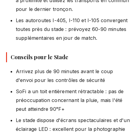
à proximité et utilisez les transports en commun
pour le dernier tronçon.
Les autoroutes I-405, I-110 et I-105 convergent
toutes près du stade : prévoyez 60-90 minutes
supplémentaires en jour de match.
Conseils pour le Stade
Arrivez plus de 90 minutes avant le coup
d'envoi pour les contrôles de sécurité
SoFi a un toit entièrement rétractable : pas de
préoccupation concernant la pluie, mais l'été
peut atteindre 90°F+
Le stade dispose d'écrans spectaculaires et d'un
éclairage LED : excellent pour la photographie