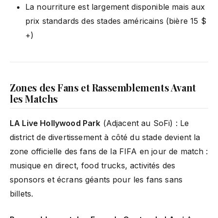
La nourriture est largement disponible mais aux
prix standards des stades américains (bière 15 $
+)
Zones des Fans et Rassemblements Avant
les Matchs
LA Live Hollywood Park
(Adjacent au SoFi) : Le
district de divertissement à côté du stade devient la
zone officielle des fans de la FIFA en jour de match :
musique en direct, food trucks, activités des
sponsors et écrans géants pour les fans sans
billets.