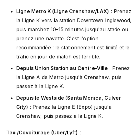
Ligne Metro K (Ligne Crenshaw/LAX)
: Prenez
la Ligne K vers la station Downtown Inglewood,
puis marchez 10-15 minutes jusqu'au stade ou
prenez une navette. C'est l'option
recommandée : le stationnement est limité et le
trafic en jour de match est terrible.
Depuis Union Station au Centre-Ville
: Prenez
la Ligne A de Metro jusqu'à Crenshaw, puis
passez à la Ligne K.
Depuis le Westside (Santa Monica, Culver
City)
: Prenez la Ligne E (Expo) jusqu'à
Crenshaw, puis passez à la Ligne K.
Taxi/Covoiturage (Uber/Lyft)
: