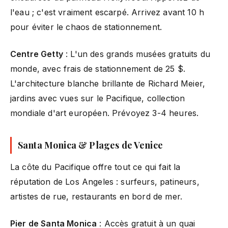
l'eau ; c'est vraiment escarpé. Arrivez avant 10 h
pour éviter le chaos de stationnement.
Centre Getty
: L'un des grands musées gratuits du
monde, avec frais de stationnement de 25 $.
L'architecture blanche brillante de Richard Meier,
jardins avec vues sur le Pacifique, collection
mondiale d'art européen. Prévoyez 3-4 heures.
Santa Monica & Plages de Venice
La côte du Pacifique offre tout ce qui fait la
réputation de Los Angeles : surfeurs, patineurs,
artistes de rue, restaurants en bord de mer.
Pier de Santa Monica
: Accès gratuit à un quai