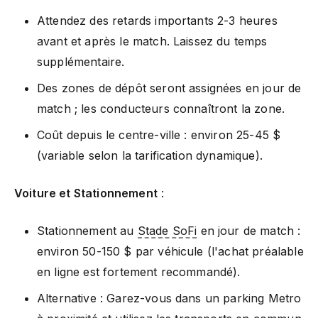
Attendez des retards importants 2-3 heures
avant et après le match. Laissez du temps
supplémentaire.
Des zones de dépôt seront assignées en jour de
match ; les conducteurs connaîtront la zone.
Coût depuis le centre-ville : environ 25-45 $
(variable selon la tarification dynamique).
Voiture et Stationnement
:
Stationnement au
Stade SoFi
en jour de match :
environ 50-150 $ par véhicule (l'achat préalable
en ligne est fortement recommandé).
Alternative : Garez-vous dans un parking Metro