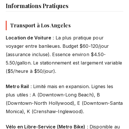
Informations Pratiques
Transport à Los Angeles
Location de Voiture
: La plus pratique pour
voyager entre banlieues. Budget $60-120/jour
(assurance incluse). Essence environ $4.50-
5.50/gallon. Le stationnement est largement variable
($5/heure à $50/jour).
Metro Rail
: Limité mais en expansion. Lignes les
plus utiles : A (Downtown-Long Beach), B
(Downtown-North Hollywood), E (Downtown-Santa
Monica), K (Crenshaw-Inglewood).
Vélo en Libre-Service (Metro Bike)
: Disponible au