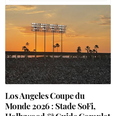
Los Angeles Coupe du
Monde 2026 : Stade SoFi,