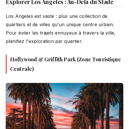
Explorer Los Angeles : Au-Delà du Stade
Los Angeles est vaste : plus une collection de
quartiers et de villes qu'un unique centre urbain.
Pour éviter les trajets ennuyeux à travers la ville,
planifiez l'exploration par quartier.
Hollywood & Griffith Park (Zone Touristique
Centrale)