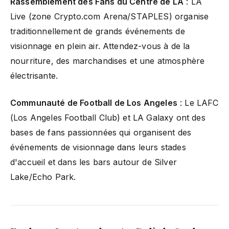
Rassemblement des Fans du Centre de LA
: LA
Live (zone Crypto.com Arena/STAPLES) organise
traditionnellement de grands événements de
visionnage en plein air. Attendez-vous à de la
nourriture, des marchandises et une atmosphère
électrisante.
Communauté de Football de Los Angeles
: Le LAFC
(Los Angeles Football Club) et LA Galaxy ont des
bases de fans passionnées qui organisent des
événements de visionnage dans leurs stades
d'accueil et dans les bars autour de Silver
Lake/Echo Park.