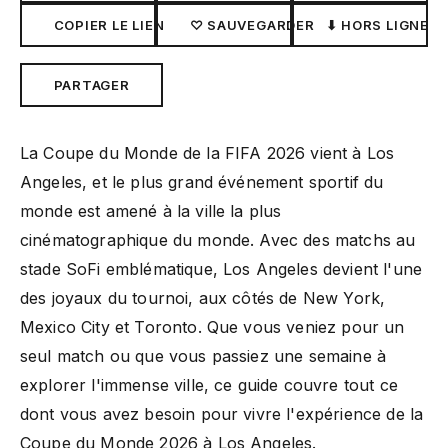
COPIER LE LIEN
♡ SAUVEGARDER
⬇ HORS LIGNE
PARTAGER
La Coupe du Monde de la FIFA 2026 vient à Los
Angeles, et le plus grand événement sportif du
monde est amené à la ville la plus
cinématographique du monde. Avec des matchs au
stade SoFi emblématique, Los Angeles devient l'une
des joyaux du tournoi, aux côtés de New York,
Mexico City et Toronto. Que vous veniez pour un
seul match ou que vous passiez une semaine à
explorer l'immense ville, ce guide couvre tout ce
dont vous avez besoin pour vivre l'expérience de la
Coupe du Monde 2026 à Los Angeles.