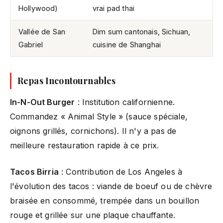
Hollywood)
vrai pad thai
Vallée de San
Dim sum cantonais, Sichuan,
Gabriel
cuisine de Shanghai
Repas Incontournables
In-N-Out Burger
: Institution californienne.
Commandez « Animal Style » (sauce spéciale,
oignons grillés, cornichons). Il n'y a pas de
meilleure restauration rapide à ce prix.
Tacos Birria
: Contribution de Los Angeles à
l'évolution des tacos : viande de boeuf ou de chèvre
braisée en consommé, trempée dans un bouillon
rouge et grillée sur une plaque chauffante.