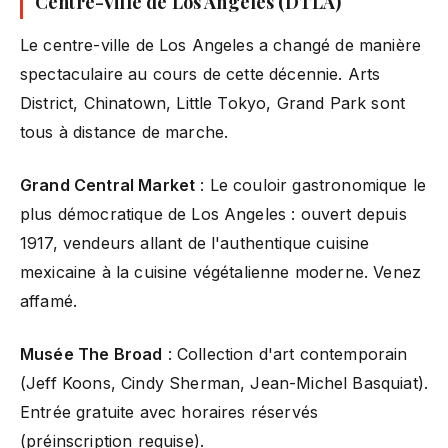
Centre-Ville de Los Angeles (DTLA)
Le centre-ville de Los Angeles a changé de manière
spectaculaire au cours de cette décennie. Arts
District, Chinatown, Little Tokyo, Grand Park sont
tous à distance de marche.
Grand Central Market
: Le couloir gastronomique le
plus démocratique de Los Angeles : ouvert depuis
1917, vendeurs allant de l'authentique cuisine
mexicaine à la cuisine végétalienne moderne. Venez
affamé.
Musée The Broad
: Collection d'art contemporain
(Jeff Koons, Cindy Sherman, Jean-Michel Basquiat).
Entrée gratuite avec horaires réservés
(préinscription requise).