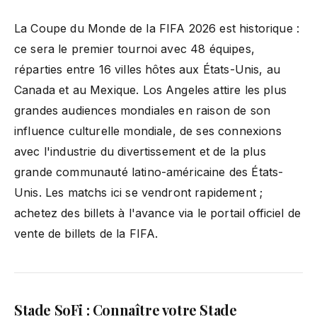
La Coupe du Monde de la FIFA 2026 est historique :
ce sera le premier tournoi avec 48 équipes,
réparties entre 16 villes hôtes aux États-Unis, au
Canada et au Mexique. Los Angeles attire les plus
grandes audiences mondiales en raison de son
influence culturelle mondiale, de ses connexions
avec l'industrie du divertissement et de la plus
grande communauté latino-américaine des États-
Unis. Les matchs ici se vendront rapidement ;
achetez des billets à l'avance via le portail officiel de
vente de billets de la FIFA.
Stade SoFi
: Connaître votre Stade