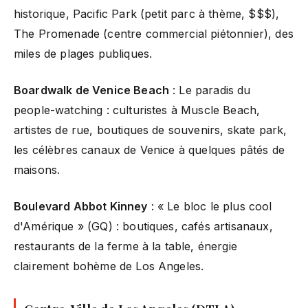
historique, Pacific Park (petit parc à thème, $$$),
The Promenade (centre commercial piétonnier), des
miles de plages publiques.
Boardwalk de Venice Beach
: Le paradis du
people-watching : culturistes à Muscle Beach,
artistes de rue, boutiques de souvenirs, skate park,
les célèbres canaux de Venice à quelques pâtés de
maisons.
Boulevard Abbot Kinney
: « Le bloc le plus cool
d'Amérique » (GQ) : boutiques, cafés artisanaux,
restaurants de la ferme à la table, énergie
clairement bohème de Los Angeles.