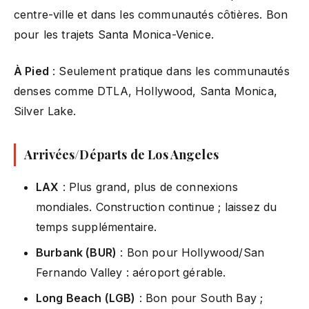
centre-ville et dans les communautés côtières. Bon
pour les trajets Santa Monica-Venice.
À Pied
: Seulement pratique dans les communautés
denses comme DTLA, Hollywood, Santa Monica,
Silver Lake.
Arrivées/Départs de Los Angeles
LAX
: Plus grand, plus de connexions
mondiales. Construction continue ; laissez du
temps supplémentaire.
Burbank (BUR)
: Bon pour Hollywood/San
Fernando Valley : aéroport gérable.
Long Beach (LGB)
: Bon pour South Bay ;