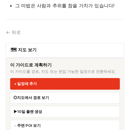
그 마법은 사람과 추위를 참을 가치가 있습니다!
← 뒤로
🗺 지도 보기
이 가이드로 계획하기
이 가이드를 경로, 지도 또는 편집 가능한 일정으로 전환하세요.
일정에 추가
지도에서 경로 보기
10일 플랜 생성
주변 POI 보기