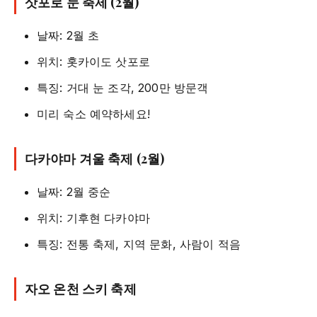
삿포로 눈 축제 (2월)
날짜: 2월 초
위치: 홋카이도 삿포로
특징: 거대 눈 조각, 200만 방문객
미리 숙소 예약하세요!
다카야마 겨울 축제 (2월)
날짜: 2월 중순
위치: 기후현 다카야마
특징: 전통 축제, 지역 문화, 사람이 적음
자오 온천 스키 축제