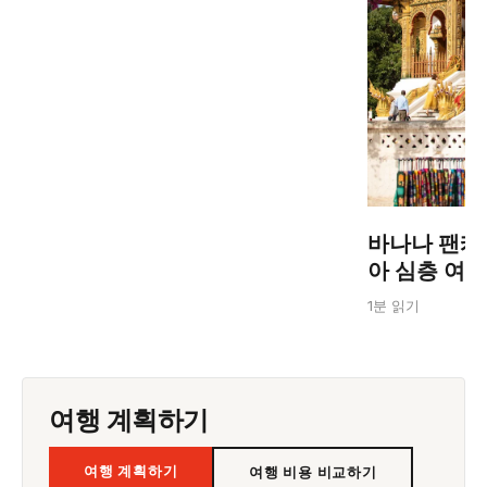
바나나 팬케
아 심층 여
1분 읽기
여행 계획하기
여행 계획하기
여행 비용 비교하기