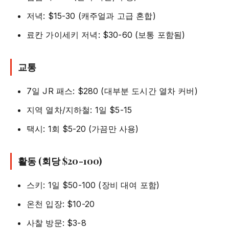
저녁: $15-30 (캐주얼과 고급 혼합)
료칸 가이세키 저녁: $30-60 (보통 포함됨)
교통
7일 JR 패스: $280 (대부분 도시간 열차 커버)
지역 열차/지하철: 1일 $5-15
택시: 1회 $5-20 (가끔만 사용)
활동 (회당 $20-100)
스키: 1일 $50-100 (장비 대여 포함)
온천 입장: $10-20
사찰 방문: $3-8