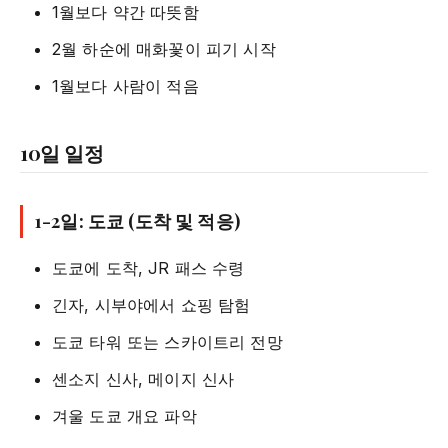
1월보다 약간 따뜻함
2월 하순에 매화꽃이 피기 시작
1월보다 사람이 적음
10일 일정
1-2일: 도쿄 (도착 및 적응)
도쿄에 도착, JR 패스 수령
긴자, 시부야에서 쇼핑 탐험
도쿄 타워 또는 스카이트리 전망
센소지 신사, 메이지 신사
겨울 도쿄 개요 파악