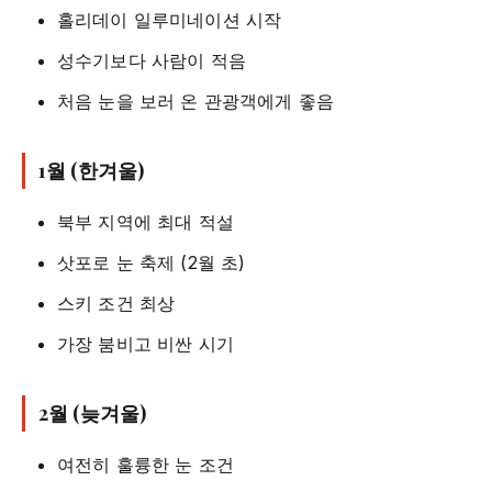
홀리데이 일루미네이션 시작
성수기보다 사람이 적음
처음 눈을 보러 온 관광객에게 좋음
1월 (한겨울)
북부 지역에 최대 적설
삿포로 눈 축제 (2월 초)
스키 조건 최상
가장 붐비고 비싼 시기
2월 (늦겨울)
여전히 훌륭한 눈 조건