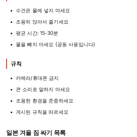
수건은 물에 넣지 마세요
조용히 앉아서 즐기세요
평균 시간: 15-30분
물을 빼지 마세요 (공동 사용입니다)
규칙
카메라/휴대폰 금지
큰 소리로 말하지 마세요
조용한 환경을 존중하세요
게시된 규칙을 따르세요
일본 겨울 짐 싸기 목록