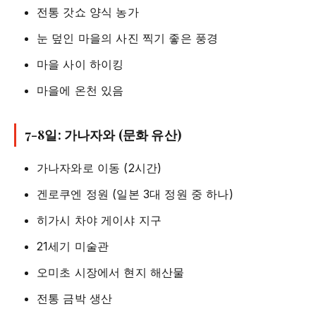
전통 갓쇼 양식 농가
눈 덮인 마을의 사진 찍기 좋은 풍경
마을 사이 하이킹
마을에 온천 있음
7-8일: 가나자와 (문화 유산)
가나자와로 이동 (2시간)
겐로쿠엔 정원 (일본 3대 정원 중 하나)
히가시 차야 게이샤 지구
21세기 미술관
오미초 시장에서 현지 해산물
전통 금박 생산