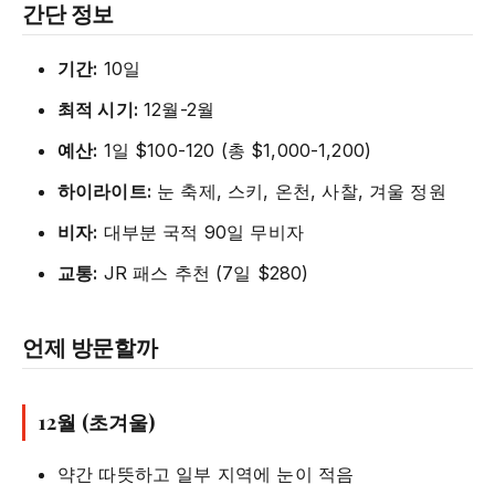
간단 정보
기간:
10일
최적 시기:
12월-2월
예산:
1일 $100-120 (총 $1,000-1,200)
하이라이트:
눈 축제, 스키, 온천, 사찰, 겨울 정원
비자:
대부분 국적 90일 무비자
교통:
JR 패스 추천 (7일 $280)
언제 방문할까
12월 (초겨울)
약간 따뜻하고 일부 지역에 눈이 적음