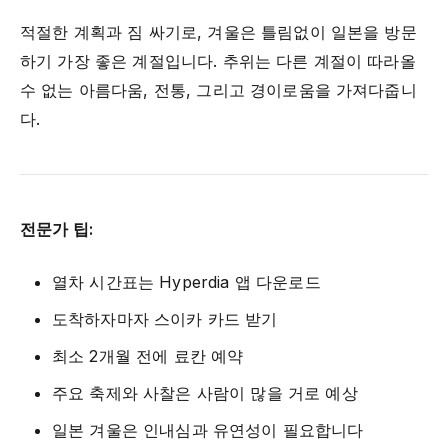
적절한 계획과 짐 싸기로, 겨울은 틀림없이 일본을 방문
하기 가장 좋은 계절입니다. 추위는 다른 계절이 따라올
수 없는 아름다움, 전통, 그리고 경이로움을 가져다줍니
다.
전문가 팁:
열차 시간표는 Hyperdia 앱 다운로드
도착하자마자 스이카 카드 받기
최소 2개월 전에 료칸 예약
주요 축제와 사찰은 사람이 많을 거로 예상
일본 겨울은 인내심과 유연성이 필요합니다