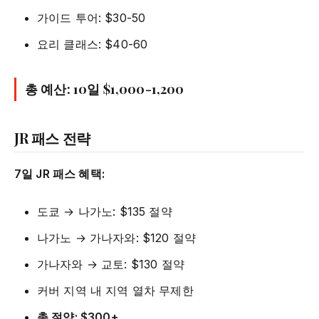
가이드 투어: $30-50
요리 클래스: $40-60
총 예산: 10일 $1,000-1,200
JR 패스 전략
7일 JR 패스 혜택:
도쿄 → 나가노: $135 절약
나가노 → 가나자와: $120 절약
가나자와 → 교토: $130 절약
커버 지역 내 지역 열차 무제한
총 절약: $300+