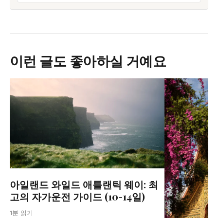
이런 글도 좋아하실 거예요
아일랜드 와일드 애틀랜틱 웨이: 최
고의 자가운전 가이드 (10-14일)
1분 읽기