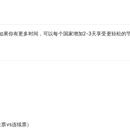
如果你有更多时间，可以每个国家增加2-3天享受更轻松的
性票vs连续票）