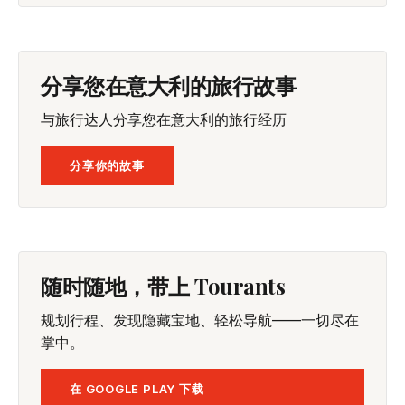
分享您在意大利的旅行故事
与旅行达人分享您在意大利的旅行经历
分享你的故事
随时随地，带上 Tourants
规划行程、发现隐藏宝地、轻松导航——一切尽在
掌中。
在 GOOGLE PLAY 下载