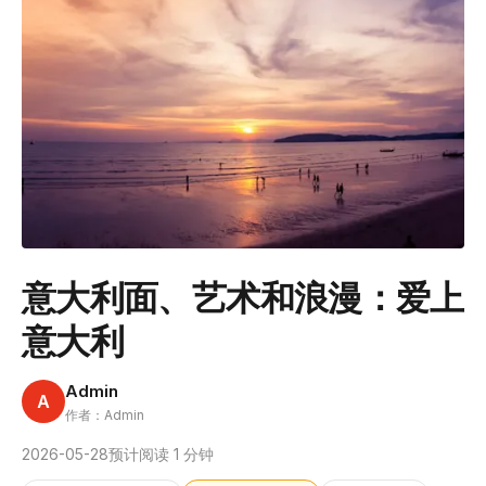
意大利面、艺术和浪漫：爱上
意大利
Admin
A
作者：Admin
2026-05-28
预计阅读 1 分钟