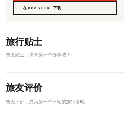
在 APP STORE 下载
旅行贴士
暂无贴士，快来第一个分享吧！
旅友评价
暂无评价，成为第一个评论的旅行者吧！