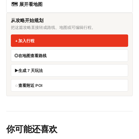
🗺 展开看地图
从攻略开始规划
把这篇攻略直接转成路线、地图或可编辑行程。
加入行程
在地图查看路线
生成 7 天玩法
查看附近 POI
你可能还喜欢