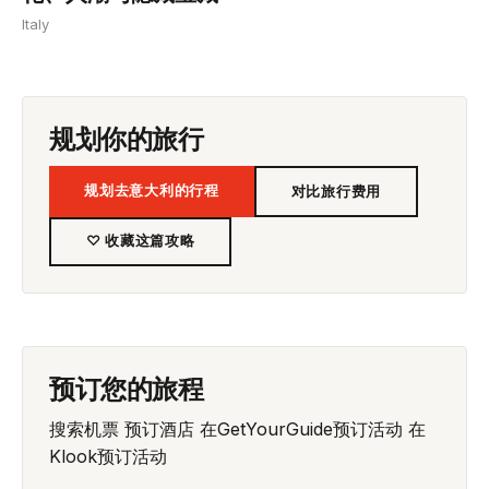
Italy
规划你的旅行
规划去意大利的行程
对比旅行费用
♡ 收藏这篇攻略
预订您的旅程
搜索机票
预订酒店
在GetYourGuide预订活动
在
Klook预订活动