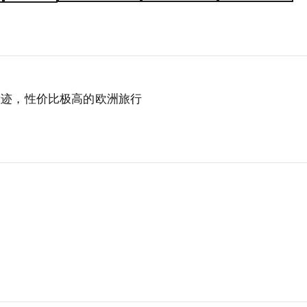
迹，性价比极高的欧洲旅行