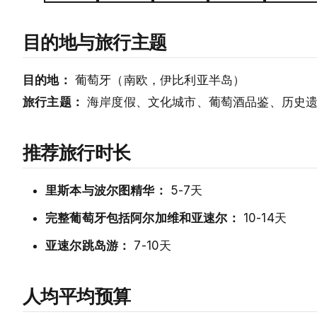
目的地与旅行主题
目的地：
葡萄牙（南欧，伊比利亚半岛）
旅行主题：
海岸度假、文化城市、葡萄酒品鉴、历史遗
推荐旅行时长
里斯本与波尔图精华：
5-7天
完整葡萄牙包括阿尔加维和亚速尔：
10-14天
亚速尔跳岛游：
7-10天
人均平均预算