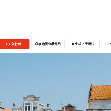
加入行程
在地图查看路线
生成 7 天玩法