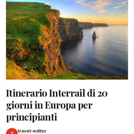
Itinerario Interrail di 20
giorni in Europa per
principianti
travel-editor
T