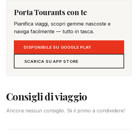
Porta Tourants con te
Pianifica viaggi, scopri gemme nascoste e
naviga facilmente — tutto in tasca.
DISPONIBILE SU GOOGLE PLAY
SCARICA SU APP STORE
Consigli di viaggio
Ancora nessun consiglio. Sii il primo a condividere!