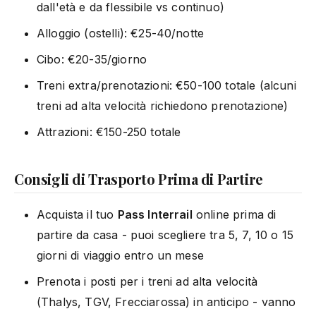
dall'età e da flessibile vs continuo)
Alloggio (ostelli): €25-40/notte
Cibo: €20-35/giorno
Treni extra/prenotazioni: €50-100 totale (alcuni
treni ad alta velocità richiedono prenotazione)
Attrazioni: €150-250 totale
Consigli di Trasporto Prima di Partire
Acquista il tuo
Pass Interrail
online prima di
partire da casa - puoi scegliere tra 5, 7, 10 o 15
giorni di viaggio entro un mese
Prenota i posti per i treni ad alta velocità
(Thalys, TGV, Frecciarossa) in anticipo - vanno