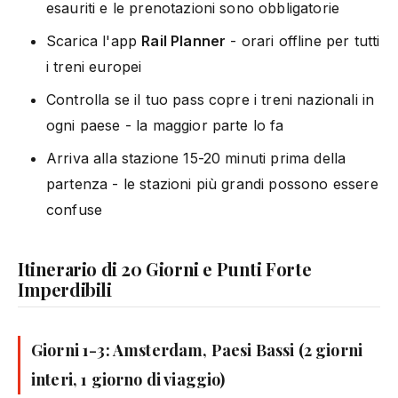
esauriti e le prenotazioni sono obbligatorie
Scarica l'app
Rail Planner
- orari offline per tutti
i treni europei
Controlla se il tuo pass copre i treni nazionali in
ogni paese - la maggior parte lo fa
Arriva alla stazione 15-20 minuti prima della
partenza - le stazioni più grandi possono essere
confuse
Itinerario di 20 Giorni e Punti Forte
Imperdibili
Giorni 1-3: Amsterdam, Paesi Bassi (2 giorni
interi, 1 giorno di viaggio)