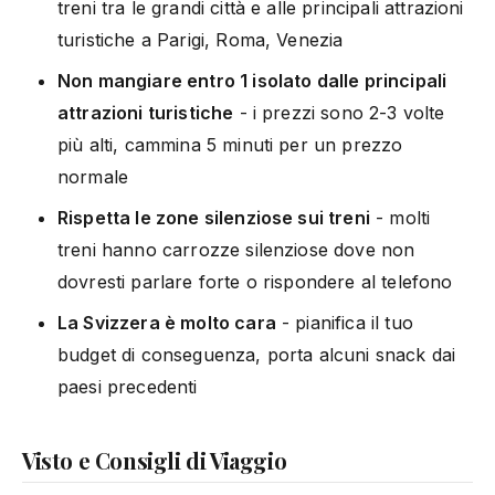
treni tra le grandi città e alle principali attrazioni
turistiche a Parigi, Roma, Venezia
Non mangiare entro 1 isolato dalle principali
attrazioni turistiche
- i prezzi sono 2-3 volte
più alti, cammina 5 minuti per un prezzo
normale
Rispetta le zone silenziose sui treni
- molti
treni hanno carrozze silenziose dove non
dovresti parlare forte o rispondere al telefono
La Svizzera è molto cara
- pianifica il tuo
budget di conseguenza, porta alcuni snack dai
paesi precedenti
Visto e Consigli di Viaggio