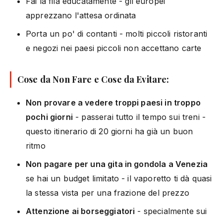
Fai la fila educatamente - gli europei
apprezzano l'attesa ordinata
Porta un po' di contanti - molti piccoli ristoranti
e negozi nei paesi piccoli non accettano carte
Cose da Non Fare e Cose da Evitare:
Non provare a vedere troppi paesi in troppo
pochi giorni
- passerai tutto il tempo sui treni -
questo itinerario di 20 giorni ha già un buon
ritmo
Non pagare per una gita in gondola a Venezia
se hai un budget limitato - il vaporetto ti dà quasi
la stessa vista per una frazione del prezzo
Attenzione ai borseggiatori
- specialmente sui