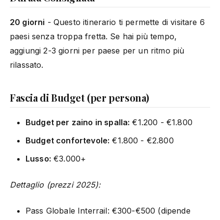
20 giorni
- Questo itinerario ti permette di visitare 6
paesi senza troppa fretta. Se hai più tempo,
aggiungi 2-3 giorni per paese per un ritmo più
rilassato.
Fascia di Budget (per persona)
Budget per zaino in spalla:
€1.200 - €1.800
Budget confortevole:
€1.800 - €2.800
Lusso:
€3.000+
Dettaglio (prezzi 2025):
Pass Globale Interrail: €300-€500 (dipende