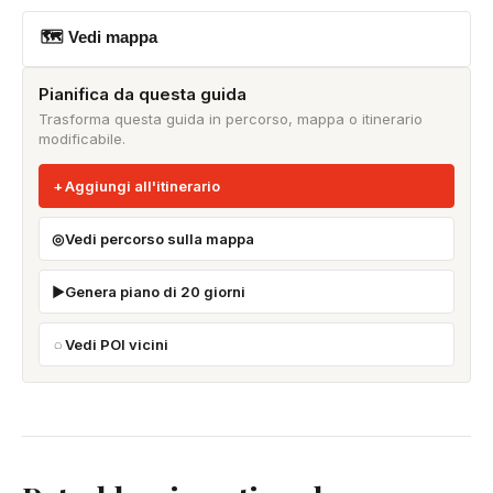
🗺 Vedi mappa
Pianifica da questa guida
Trasforma questa guida in percorso, mappa o itinerario
modificabile.
Aggiungi all'itinerario
Vedi percorso sulla mappa
Genera piano di 20 giorni
Vedi POI vicini