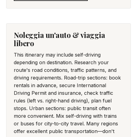
Noleggia un'auto & viaggia
libero
This itinerary may include self-driving
depending on destination. Research your
route's road conditions, traffic patterns, and
driving requirements. Road-trip sections: book
rentals in advance, secure International
Driving Permit and insurance, check traffic
rules (left vs. right-hand driving), plan fuel
stops. Urban sections: public transit often
more convenient. Mix self-driving with trains
or buses for city-to-city travel. Many regions
offer excellent public transportation—don't