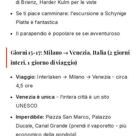
di Brienz, Harder Kulm per le viste
Se ti piace camminare: l'escursione a Schynige
Platte è fantastica
Il parapendio è popolare se sei avventuroso
Giorni 15-17: Milano → Venezia, Italia (2 giorni
interi, 1 giorno di viaggio)
Viaggio:
Interlaken → Milano → Venezia - circa
4,5 ore
Venezia è unica
- l'intera città è un sito
UNESCO
Imperdibile:
Piazza San Marco, Palazzo
Ducale, Canal Grande (prendi il vaporetto - più
economico della gondola)