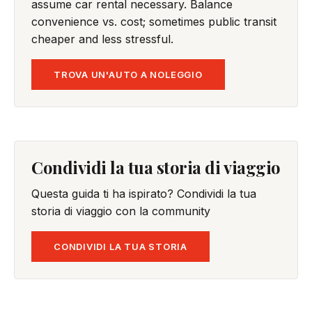
assume car rental necessary. Balance
convenience vs. cost; sometimes public transit
cheaper and less stressful.
TROVA UN'AUTO A NOLEGGIO
Condividi la tua storia di viaggio
Questa guida ti ha ispirato? Condividi la tua
storia di viaggio con la community
CONDIVIDI LA TUA STORIA