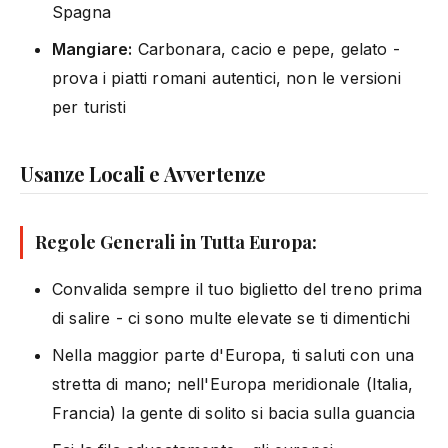
Spagna
Mangiare:
Carbonara, cacio e pepe, gelato -
prova i piatti romani autentici, non le versioni
per turisti
Usanze Locali e Avvertenze
Regole Generali in Tutta Europa:
Convalida sempre il tuo biglietto del treno prima
di salire - ci sono multe elevate se ti dimentichi
Nella maggior parte d'Europa, ti saluti con una
stretta di mano; nell'Europa meridionale (Italia,
Francia) la gente di solito si bacia sulla guancia