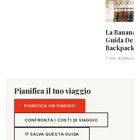
La Banana P
Guida Defin
Backpacker
7 min di lettura
Pianifica il tuo viaggio
PIANIFICA UN VIAGGIO
CONFRONTA I COSTI DI VIAGGIO
♡ SALVA QUESTA GUIDA