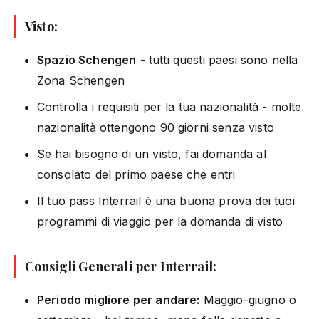
Visto:
Spazio Schengen
- tutti questi paesi sono nella
Zona Schengen
Controlla i requisiti per la tua nazionalità - molte
nazionalità ottengono 90 giorni senza visto
Se hai bisogno di un visto, fai domanda al
consolato del primo paese che entri
Il tuo pass Interrail è una buona prova dei tuoi
programmi di viaggio per la domanda di visto
Consigli Generali per Interrail:
Periodo migliore per andare:
Maggio-giugno o