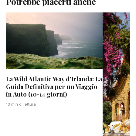
Potrebbe piacerti anche
La Wild Atlantic Way d'Irlanda: La
Guida Definitiva per un Viaggio
in Auto (10-14 giorni)
13 min di lettura