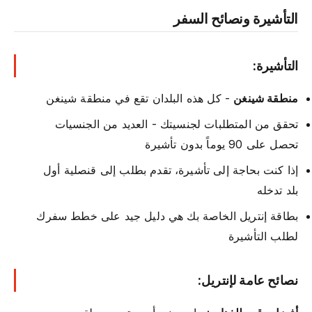
التأشيرة ونصائح السفر
التأشيرة:
منطقة شينغن
- كل هذه البلدان تقع في منطقة شينغن
تحقق من المتطلبات لجنسيتك - العديد من الجنسيات
تحصل على 90 يوماً بدون تأشيرة
إذا كنت بحاجة إلى تأشيرة، تقدم بطلب إلى قنصلية أول
بلد تدخله
بطاقة إنتريل الخاصة بك هي دليل جيد على خطط سفرك
لطلب التأشيرة
نصائح عامة لإنتريل: