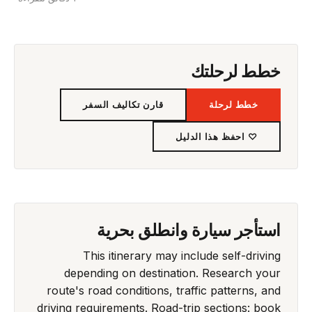
خطط لرحلتك
خطط لرحلة
قارن تكاليف السفر
♡ احفظ هذا الدليل
استأجر سيارة وانطلق بحرية
This itinerary may include self-driving
depending on destination. Research your
route's road conditions, traffic patterns, and
driving requirements. Road-trip sections: book