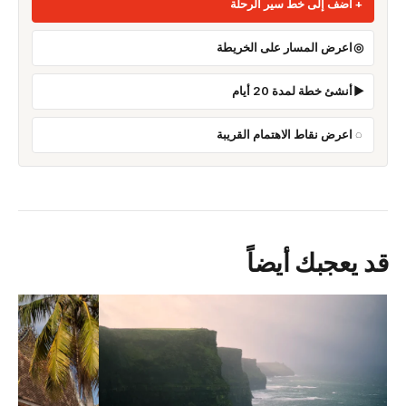
أضف إلى خط سير الرحلة
اعرض المسار على الخريطة
أنشئ خطة لمدة 20 أيام
اعرض نقاط الاهتمام القريبة
قد يعجبك أيضاً