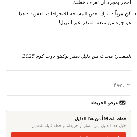
احجز بمجرد أن تعرف خطتك
كن مرناً
- اترك بعض المساحة للانحرافات العفوية - هذا
هو جزء من متعة السفر عبر إنتريل!
المصدر: محدث من دليل سفر بوكينغ دوت كوم 2025
← رجوع
🗺 عرض الخريطة
خطط انطلاقاً من هذا الدليل
حوّل هذا الدليل إلى مسار أو خريطة أو خطة قابلة للتعديل.