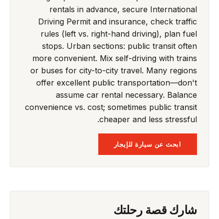
rentals in advance, secure International
Driving Permit and insurance, check traffic
rules (left vs. right-hand driving), plan fuel
stops. Urban sections: public transit often
more convenient. Mix self-driving with trains
or buses for city-to-city travel. Many regions
offer excellent public transportation—don't
assume car rental necessary. Balance
convenience vs. cost; sometimes public transit
cheaper and less stressful.
ابحث عن سيارة للإيجار
شارك قصة رحلتك