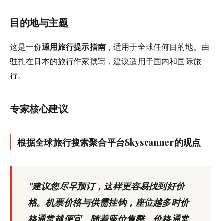
目的地与主题
这是一份
通用旅行提示指南
，适用于全球任何目的地。由
驻扎在日本的旅行作家撰写，建议适用于国内和国际旅
行。
专家核心建议
根据全球旅行搜索聚合平台Skyscanner的观点
"建议您尽早预订，这样更容易找到好价
格。机票价格与供需挂钩，座位越多时价
格通常越便宜。随着座位售罄，价格通常