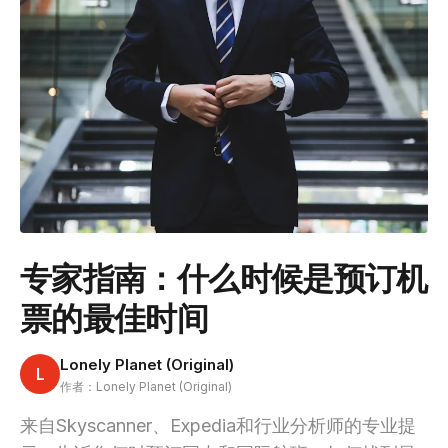
专家指南：什么时候是预订机
票的最佳时间
Lonely Planet (Original)
L
作者：Lonely Planet (Original)
来自Skyscanner、Expedia和行业分析师的专业提