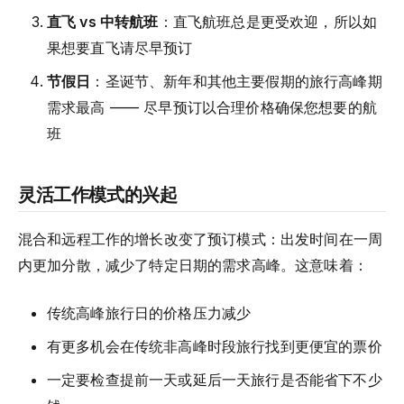
直飞 vs 中转航班
：直飞航班总是更受欢迎，所以如
果想要直飞请尽早预订
节假日
：圣诞节、新年和其他主要假期的旅行高峰期
需求最高 —— 尽早预订以合理价格确保您想要的航
班
灵活工作模式的兴起
混合和远程工作的增长改变了预订模式：出发时间在一周
内更加分散，减少了特定日期的需求高峰。这意味着：
传统高峰旅行日的价格压力减少
有更多机会在传统非高峰时段旅行找到更便宜的票价
一定要检查提前一天或延后一天旅行是否能省下不少