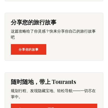
分享您的旅行故事
这篇攻略给了你灵感？快来分享你自己的旅行故事
吧
分享你的故事
随时随地，带上 Tourants
规划行程、发现隐藏宝地、轻松导航——一切尽在
掌中。