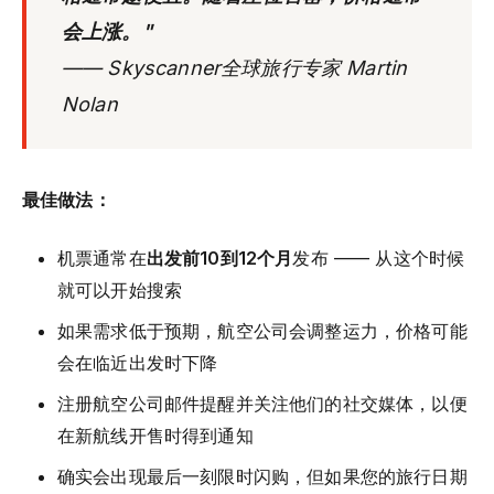
会上涨。"
—— Skyscanner全球旅行专家 Martin
Nolan
最佳做法：
机票通常在
出发前10到12个月
发布 —— 从这个时候
就可以开始搜索
如果需求低于预期，航空公司会调整运力，价格可能
会在临近出发时下降
注册航空公司邮件提醒并关注他们的社交媒体，以便
在新航线开售时得到通知
确实会出现最后一刻限时闪购，但如果您的旅行日期