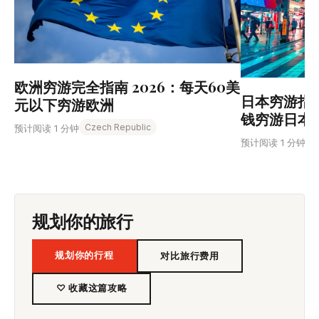
欧洲穷游完全指南 2026：每天60美
日本穷游指南
元以下穷游欧洲
钱穷游日本
Czech Republic
预计阅读 1 分钟
预计阅读 1 分钟
规划你的旅行
规划你的行程
对比旅行费用
♡ 收藏这篇攻略