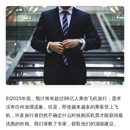
到2025年底，预计将有超过98亿人乘坐飞机旅行，需求
没有任何放缓迹象。但是，即使越来越多的乘客登上飞
机，许多旅行者仍然不确定什么时候购买机票才能获得最
优惠的价格。我们请教了专家，获取他们的顶级建议。