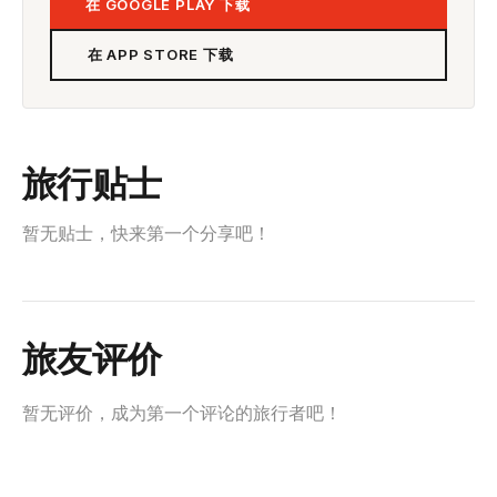
在 GOOGLE PLAY 下载
在 APP STORE 下载
旅行贴士
暂无贴士，快来第一个分享吧！
旅友评价
暂无评价，成为第一个评论的旅行者吧！