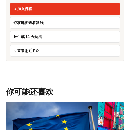
加入行程
在地图查看路线
生成 14 天玩法
查看附近 POI
你可能还喜欢