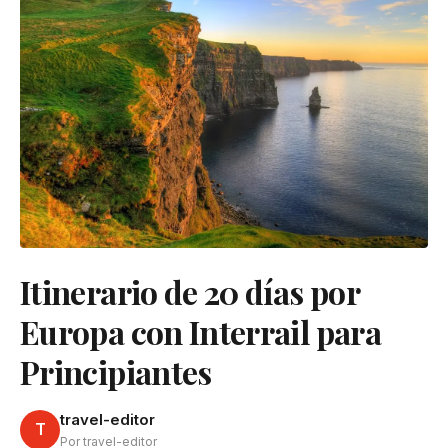
Itinerario de 20 días por
Europa con Interrail para
Principiantes
travel-editor
T
Por travel-editor