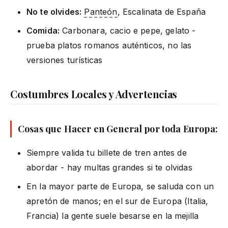
No te olvides:
Panteón
, Escalinata de España
Comida:
Carbonara, cacio e pepe, gelato -
prueba platos romanos auténticos, no las
versiones turísticas
Costumbres Locales y Advertencias
Cosas que Hacer en General por toda Europa:
Siempre valida tu billete de tren antes de
abordar - hay multas grandes si te olvidas
En la mayor parte de Europa, se saluda con un
apretón de manos; en el sur de Europa (Italia,
Francia) la gente suele besarse en la mejilla