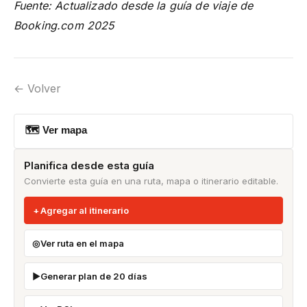
Fuente: Actualizado desde la guía de viaje de
Booking.com 2025
← Volver
🗺 Ver mapa
Planifica desde esta guía
Convierte esta guía en una ruta, mapa o itinerario editable.
Agregar al itinerario
Ver ruta en el mapa
Generar plan de 20 días