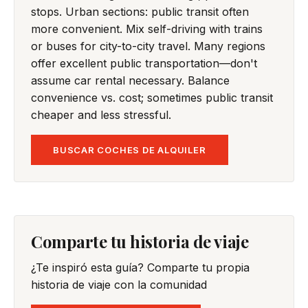
stops. Urban sections: public transit often
more convenient. Mix self-driving with trains
or buses for city-to-city travel. Many regions
offer excellent public transportation—don't
assume car rental necessary. Balance
convenience vs. cost; sometimes public transit
cheaper and less stressful.
BUSCAR COCHES DE ALQUILER
Comparte tu historia de viaje
¿Te inspiró esta guía? Comparte tu propia
historia de viaje con la comunidad