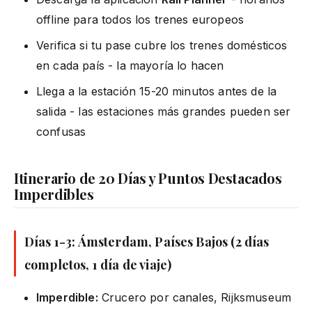
offline para todos los trenes europeos
Verifica si tu pase cubre los trenes domésticos
en cada país - la mayoría lo hacen
Llega a la estación 15-20 minutos antes de la
salida - las estaciones más grandes pueden ser
confusas
Itinerario de 20 Días y Puntos Destacados
Imperdibles
Días 1-3: Ámsterdam, Países Bajos (2 días
completos, 1 día de viaje)
Imperdible:
Crucero por canales, Rijksmuseum