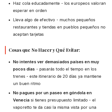
Haz cola educadamente - los europeos valoran
esperar en orden
Lleva algo de efectivo - muchos pequeños
restaurantes y tiendas en pueblos pequeños no
aceptan tarjetas
Cosas que No Hacer y Qué Evitar:
No intentes ver demasiados países en muy
pocos días
- pasarás todo el tiempo en los
trenes - este itinerario de 20 días ya mantiene
un buen ritmo
No pagues por un paseo en góndola en
Venecia
si tienes presupuesto limitado - el
vaporetto te da casi la misma vista por una