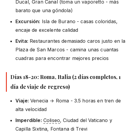
Ducal, Gran Canal (toma un vaporetto - más
barato que una góndola)
Excursión:
Isla de Burano - casas coloridas,
encaje de excelente calidad
Evita:
Restaurantes demasiado caros justo en la
Plaza de San Marcos - camina unas cuantas
cuadras para encontrar mejores precios
Días 18-20: Roma, Italia (2 días completos, 1
día de viaje de regreso)
Viaje:
Venecia → Roma - 3.5 horas en tren de
alta velocidad
Imperdible:
Coliseo
, Ciudad del Vaticano y
Capilla Sixtina, Fontana di Trevi