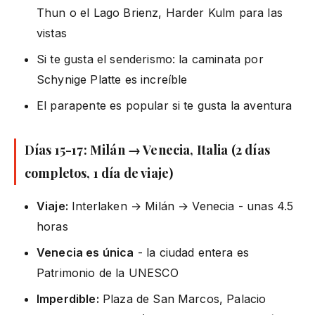
Thun o el Lago Brienz, Harder Kulm para las
vistas
Si te gusta el senderismo: la caminata por
Schynige Platte es increíble
El parapente es popular si te gusta la aventura
Días 15-17: Milán → Venecia, Italia (2 días
completos, 1 día de viaje)
Viaje:
Interlaken → Milán → Venecia - unas 4.5
horas
Venecia es única
- la ciudad entera es
Patrimonio de la UNESCO
Imperdible:
Plaza de San Marcos, Palacio