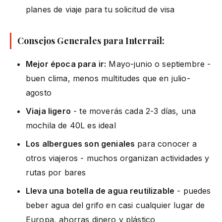
planes de viaje para tu solicitud de visa
Consejos Generales para Interrail:
Mejor época para ir:
Mayo-junio o septiembre -
buen clima, menos multitudes que en julio-
agosto
Viaja ligero
- te moverás cada 2-3 días, una
mochila de 40L es ideal
Los albergues son geniales
para conocer a
otros viajeros - muchos organizan actividades y
rutas por bares
Lleva una botella de agua reutilizable
- puedes
beber agua del grifo en casi cualquier lugar de
Europa, ahorras dinero y plástico