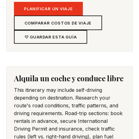
PLANIFICAR UN VIAJE
COMPARAR COSTOS DE VIAJE
♡ GUARDAR ESTA GUÍA
Alquila un coche y conduce libre
This itinerary may include self-driving
depending on destination. Research your
route's road conditions, traffic patterns, and
driving requirements. Road-trip sections: book
rentals in advance, secure International
Driving Permit and insurance, check traffic
rules (left vs. right-hand driving), plan fuel