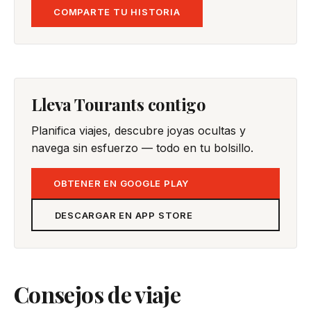
COMPARTE TU HISTORIA
Lleva Tourants contigo
Planifica viajes, descubre joyas ocultas y
navega sin esfuerzo — todo en tu bolsillo.
OBTENER EN GOOGLE PLAY
DESCARGAR EN APP STORE
Consejos de viaje