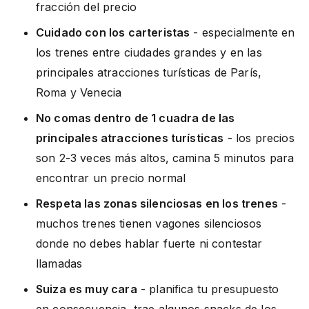
fracción del precio
Cuidado con los carteristas
- especialmente en
los trenes entre ciudades grandes y en las
principales atracciones turísticas de París,
Roma y Venecia
No comas dentro de 1 cuadra de las
principales atracciones turísticas
- los precios
son 2-3 veces más altos, camina 5 minutos para
encontrar un precio normal
Respeta las zonas silenciosas en los trenes
-
muchos trenes tienen vagones silenciosos
donde no debes hablar fuerte ni contestar
llamadas
Suiza es muy cara
- planifica tu presupuesto