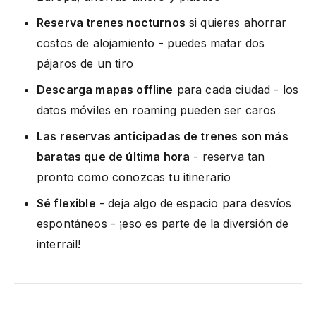
Reserva trenes nocturnos
si quieres ahorrar
costos de alojamiento - puedes matar dos
pájaros de un tiro
Descarga mapas offline
para cada ciudad - los
datos móviles en roaming pueden ser caros
Las reservas anticipadas de trenes son más
baratas que de última hora
- reserva tan
pronto como conozcas tu itinerario
Sé flexible
- deja algo de espacio para desvíos
espontáneos - ¡eso es parte de la diversión de
interrail!