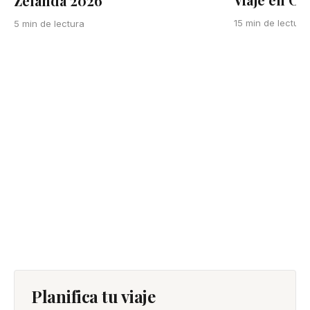
Zelanda 2026
15 min de lectura
5 min de lectura
Planifica tu viaje