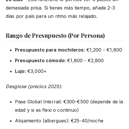
demasiada prisa. Si tienes más tiempo, añade 2-3
días por país para un ritmo más relajado.
Rango de Presupuesto (Por Persona)
Presupuesto para mochileros:
€1,200 - €1,800
Presupuesto cómodo:
€1,800 - €2,800
Lujo:
€3,000+
Desglose (precios 2025):
Pase Global Interrail: €300-€500 (depende de la
edad y si es flexi o continuo)
Alojamiento (albergues): €25-40/noche