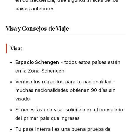
en consecuencia, trae algunos snacks de los
países anteriores
Visa y Consejos de Viaje
Visa:
Espacio Schengen
- todos estos países están
en la Zona Schengen
Verifica los requisitos para tu nacionalidad -
muchas nacionalidades obtienen 90 días sin
visado
Si necesitas una visa, solicítala en el consulado
del primer país que ingreses
Tu pase Interrail es una buena prueba de