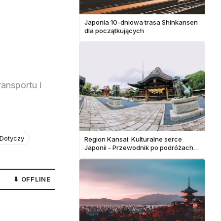
Japonia 10-dniowa trasa Shinkansen
dla początkujących
ansportu i
 Dotyczy
Region Kansai: Kulturalne serce
Japonii - Przewodnik po podróżach
samodzielnych
⬇ OFFLINE