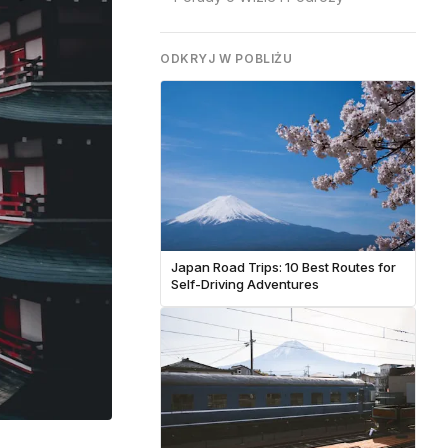
ODKRYJ W POBLIŻU
Japan Road Trips: 10 Best Routes for
Self-Driving Adventures