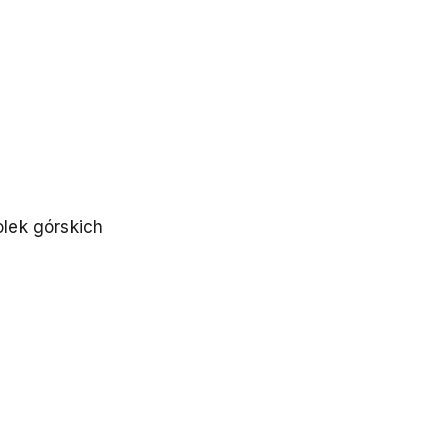
olek górskich