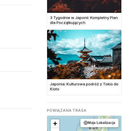
3 Tygodnie w Japonii: Kompletny Plan
dla Początkujących
Japonia: Kulturowa podróż z Tokio do
Kioto
POWIĄZANA TRASA
+
Moja Lokalizacja