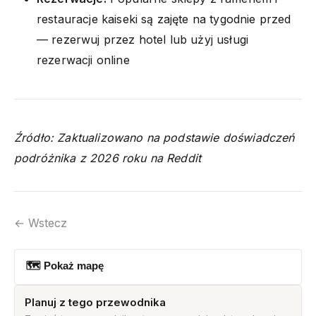
restauracje kaiseki są zajęte na tygodnie przed
— rezerwuj przez hotel lub użyj usługi
rezerwacji online
Źródło: Zaktualizowano na podstawie doświadczeń
podróżnika z 2026 roku na Reddit
← Wstecz
🗺 Pokaż mapę
Planuj z tego przewodnika