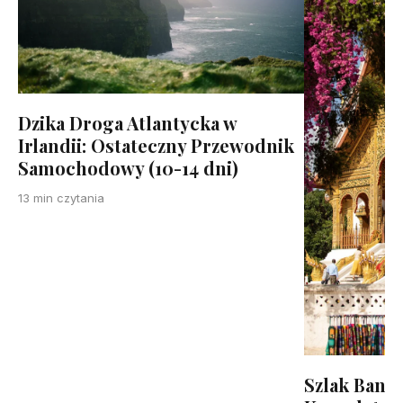
Dzika Droga Atlantycka w
Irlandii: Ostateczny Przewodnik
Samochodowy (10-14 dni)
13 min czytania
Szlak Bana