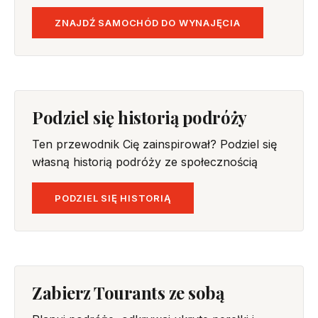
ZNAJDŹ SAMOCHÓD DO WYNAJĘCIA
Podziel się historią podróży
Ten przewodnik Cię zainspirował? Podziel się
własną historią podróży ze społecznością
PODZIEL SIĘ HISTORIĄ
Zabierz Tourants ze sobą