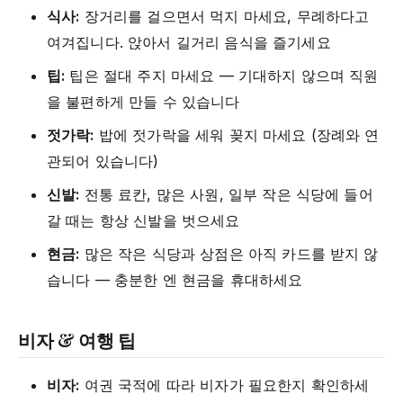
식사:
장거리를 걸으면서 먹지 마세요, 무례하다고
여겨집니다. 앉아서 길거리 음식을 즐기세요
팁:
팁은 절대 주지 마세요 — 기대하지 않으며 직원
을 불편하게 만들 수 있습니다
젓가락:
밥에 젓가락을 세워 꽂지 마세요 (장례와 연
관되어 있습니다)
신발:
전통 료칸, 많은 사원, 일부 작은 식당에 들어
갈 때는 항상 신발을 벗으세요
현금:
많은 작은 식당과 상점은 아직 카드를 받지 않
습니다 — 충분한 엔 현금을 휴대하세요
비자 & 여행 팁
비자:
여권 국적에 따라 비자가 필요한지 확인하세