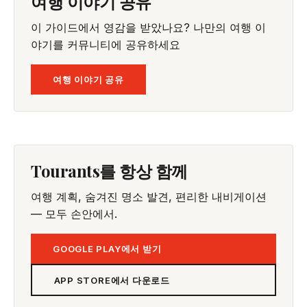
여행 이야기 공유
이 가이드에서 영감을 받았나요? 나만의 여행 이
야기를 커뮤니티에 공유하세요
여행 이야기 공유
Tourants를 항상 함께
여행 계획, 숨겨진 명소 발견, 편리한 내비게이션
— 모두 손안에서.
GOOGLE PLAY에서 받기
APP STORE에서 다운로드