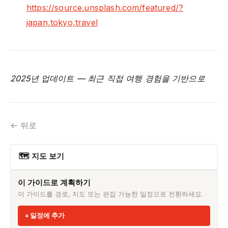
https://source.unsplash.com/featured/?
japan,tokyo,travel
2025년 업데이트 — 최근 직접 여행 경험을 기반으로
← 뒤로
🗺 지도 보기
이 가이드로 계획하기
이 가이드를 경로, 지도 또는 편집 가능한 일정으로 전환하세요.
일정에 추가