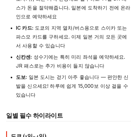
스가 돈을 절약해줍니다. 일본에 도착하기 전에 온라
인으로 예약하세요
IC 카드:
도쿄의 지역 열차/버스용으로 스이카 또는
파스모 카드를 구하세요. 이제 일본 거의 모든 곳에
서 사용할 수 있습니다
신칸센:
성수기에는 특히 미리 좌석을 예약하세요.
JR 패스로는 추가 비용이 들지 않습니다
도보:
일본 도시는 걷기 아주 좋습니다 — 편안한 신
발을 신으세요! 하루에 쉽게 15,000보 이상 걸을 수
있습니다
일별 필수 하이라이트
도쿄 (1일-4일)