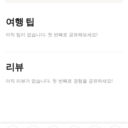
여행 팁
아직 팁이 없습니다. 첫 번째로 공유해보세요!
리뷰
아직 리뷰가 없습니다. 첫 번째로 경험을 공유하세요!