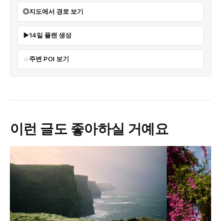
지도에서 경로 보기
14일 플랜 생성
주변 POI 보기
이런 글도 좋아하실 거예요