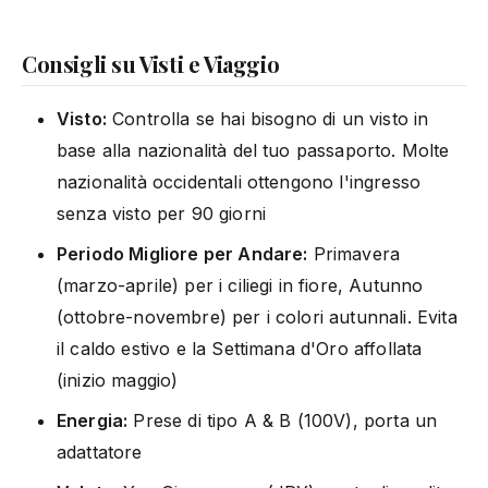
Consigli su Visti e Viaggio
Visto:
Controlla se hai bisogno di un visto in
base alla nazionalità del tuo passaporto. Molte
nazionalità occidentali ottengono l'ingresso
senza visto per 90 giorni
Periodo Migliore per Andare:
Primavera
(marzo-aprile) per i ciliegi in fiore, Autunno
(ottobre-novembre) per i colori autunnali. Evita
il caldo estivo e la Settimana d'Oro affollata
(inizio maggio)
Energia:
Prese di tipo A & B (100V), porta un
adattatore