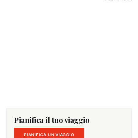
Pianifica il tuo viaggio
PIANIFICA UN VIAGGIO