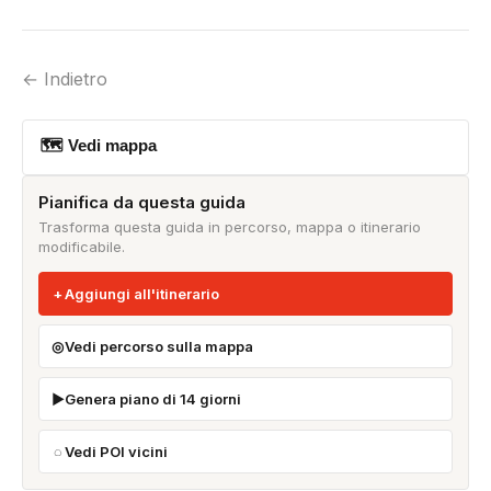
← Indietro
🗺 Vedi mappa
Pianifica da questa guida
Trasforma questa guida in percorso, mappa o itinerario
modificabile.
Aggiungi all'itinerario
Vedi percorso sulla mappa
Genera piano di 14 giorni
Vedi POI vicini