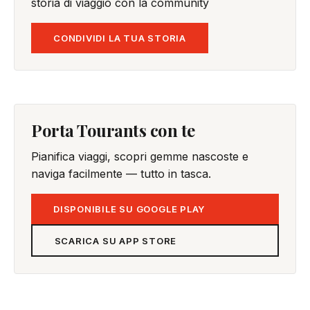
storia di viaggio con la community
CONDIVIDI LA TUA STORIA
Porta Tourants con te
Pianifica viaggi, scopri gemme nascoste e
naviga facilmente — tutto in tasca.
DISPONIBILE SU GOOGLE PLAY
SCARICA SU APP STORE