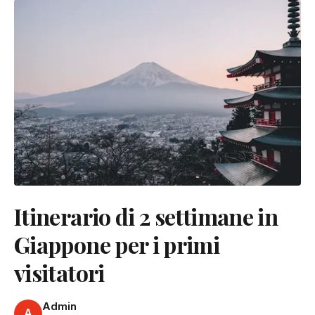
Itinerario di 2 settimane in
Giappone per i primi
visitatori
Admin
A