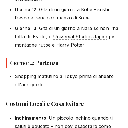
Giorno 12:
Gita di un giorno a Kobe - sushi
fresco e cena con manzo di Kobe
Giorno 13:
Gita di un giorno a Nara se non l'hai
fatta da Kyoto, o
Universal Studios Japan
per
montagne russe e Harry Potter
Giorno 14: Partenza
Shopping mattutino a Tokyo prima di andare
all'aeroporto
Costumi Locali e Cosa Evitare
Inchinamento:
Un piccolo inchino quando ti
saluti è educato - non devi esagerare come