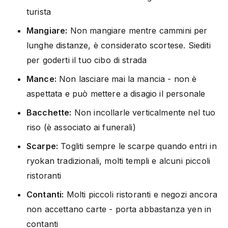
turista
Mangiare:
Non mangiare mentre cammini per
lunghe distanze, è considerato scortese. Siediti
per goderti il tuo cibo di strada
Mance:
Non lasciare mai la mancia - non è
aspettata e può mettere a disagio il personale
Bacchette:
Non incollarle verticalmente nel tuo
riso (è associato ai funerali)
Scarpe:
Togliti sempre le scarpe quando entri in
ryokan tradizionali, molti templi e alcuni piccoli
ristoranti
Contanti:
Molti piccoli ristoranti e negozi ancora
non accettano carte - porta abbastanza yen in
contanti