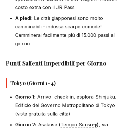
costo extra con il JR Pass
A piedi:
Le città giapponesi sono molto
camminabili - indossa scarpe comode!
Camminerai facilmente più di 15.000 passi al
giorno
Punti Salienti Imperdibili per Giorno
Tokyo (Giorni 1-4)
Giorno 1:
Arrivo, check-in, esplora Shinjuku.
Edificio del Governo Metropolitano di Tokyo
(vista gratuita sulla città)
Giorno 2:
Asakusa (
Tempio Senso-ji
), via