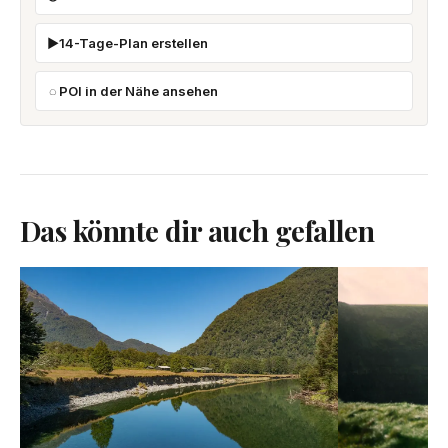
14-Tage-Plan erstellen
POI in der Nähe ansehen
Das könnte dir auch gefallen