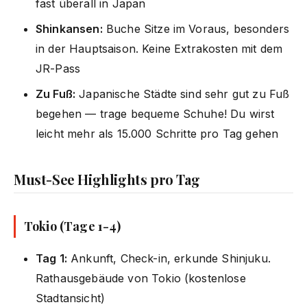
fast überall in Japan
Shinkansen:
Buche Sitze im Voraus, besonders
in der Hauptsaison. Keine Extrakosten mit dem
JR-Pass
Zu Fuß:
Japanische Städte sind sehr gut zu Fuß
begehen — trage bequeme Schuhe! Du wirst
leicht mehr als 15.000 Schritte pro Tag gehen
Must-See Highlights pro Tag
Tokio (Tage 1-4)
Tag 1:
Ankunft, Check-in, erkunde Shinjuku.
Rathausgebäude von Tokio (kostenlose
Stadtansicht)