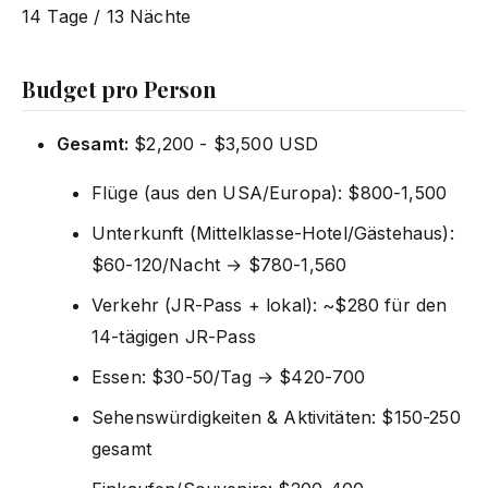
14 Tage / 13 Nächte
Budget pro Person
Gesamt:
$2,200 - $3,500 USD
Flüge (aus den USA/Europa): $800-1,500
Unterkunft (Mittelklasse-Hotel/Gästehaus):
$60-120/Nacht → $780-1,560
Verkehr (JR-Pass + lokal): ~$280 für den
14-tägigen JR-Pass
Essen: $30-50/Tag → $420-700
Sehenswürdigkeiten & Aktivitäten: $150-250
gesamt