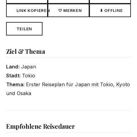
LINK KOPIEREN
♡ MERKEN
⬇ OFFLINE
TEILEN
Ziel & Thema
Land:
Japan
Stadt:
Tokio
Thema:
Erster Reiseplan für Japan mit Tokio, Kyoto
und Osaka
Empfohlene Reisedauer