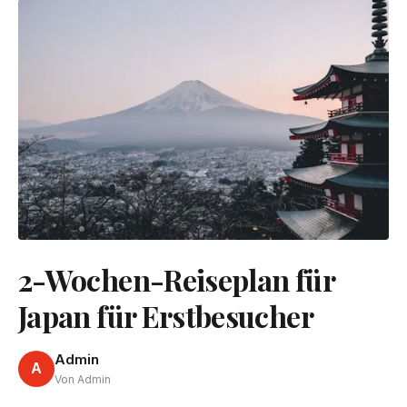
2-Wochen-Reiseplan für
Japan für Erstbesucher
Admin
A
Von Admin