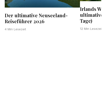
Irlands Wil
ultimative 
Der ultimative Neuseeland-
Tage)
Reiseführer 2026
12 Min Lesezeit
4 Min Lesezeit