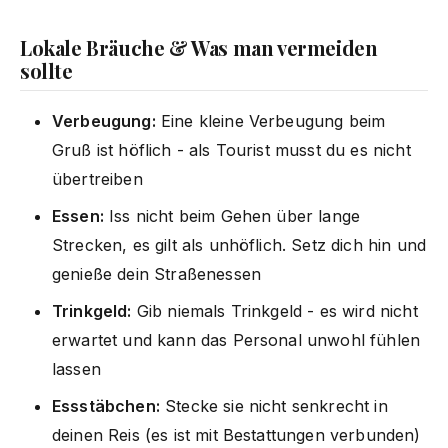
Lokale Bräuche & Was man vermeiden
sollte
Verbeugung:
Eine kleine Verbeugung beim
Gruß ist höflich - als Tourist musst du es nicht
übertreiben
Essen:
Iss nicht beim Gehen über lange
Strecken, es gilt als unhöflich. Setz dich hin und
genieße dein Straßenessen
Trinkgeld:
Gib niemals Trinkgeld - es wird nicht
erwartet und kann das Personal unwohl fühlen
lassen
Essstäbchen:
Stecke sie nicht senkrecht in
deinen Reis (es ist mit Bestattungen verbunden)