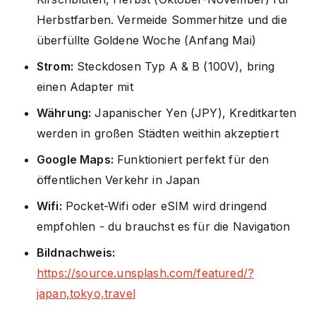
Herbstfarben. Vermeide Sommerhitze und die
überfüllte Goldene Woche (Anfang Mai)
Strom:
Steckdosen Typ A & B (100V), bring
einen Adapter mit
Währung:
Japanischer Yen (JPY), Kreditkarten
werden in großen Städten weithin akzeptiert
Google Maps:
Funktioniert perfekt für den
öffentlichen Verkehr in Japan
Wifi:
Pocket-Wifi oder eSIM wird dringend
empfohlen - du brauchst es für die Navigation
Bildnachweis:
https://source.unsplash.com/featured/?
japan,tokyo,travel