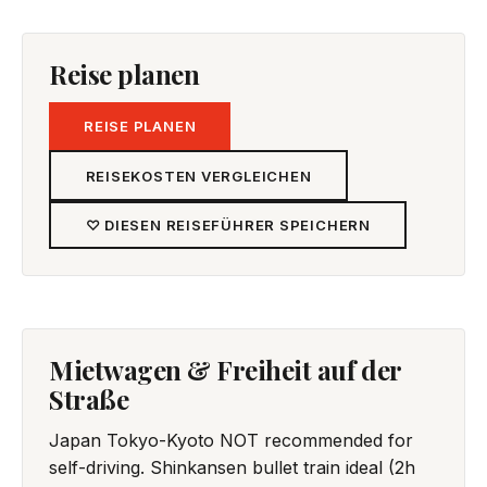
Reise planen
REISE PLANEN
REISEKOSTEN VERGLEICHEN
♡ DIESEN REISEFÜHRER SPEICHERN
Mietwagen & Freiheit auf der
Straße
Japan Tokyo-Kyoto NOT recommended for
self-driving. Shinkansen bullet train ideal (2h