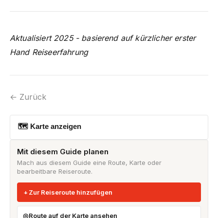
Aktualisiert 2025 - basierend auf kürzlicher erster
Hand Reiseerfahrung
← Zurück
🗺 Karte anzeigen
Mit diesem Guide planen
Mach aus diesem Guide eine Route, Karte oder
bearbeitbare Reiseroute.
Zur Reiseroute hinzufügen
Route auf der Karte ansehen