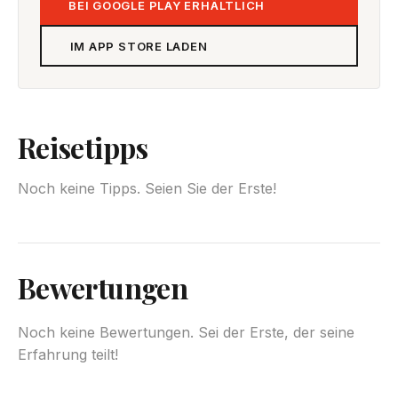
BEI GOOGLE PLAY ERHÄLTLICH
IM APP STORE LADEN
Reisetipps
Noch keine Tipps. Seien Sie der Erste!
Bewertungen
Noch keine Bewertungen. Sei der Erste, der seine
Erfahrung teilt!