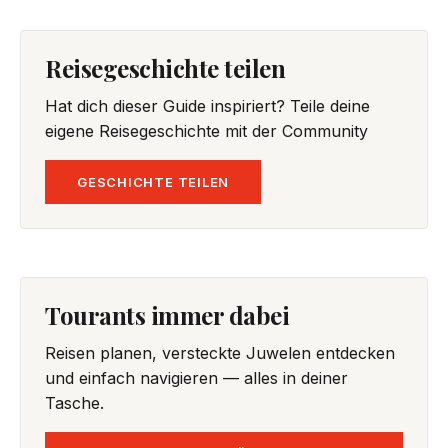
Reisegeschichte teilen
Hat dich dieser Guide inspiriert? Teile deine
eigene Reisegeschichte mit der Community
GESCHICHTE TEILEN
Tourants immer dabei
Reisen planen, versteckte Juwelen entdecken
und einfach navigieren — alles in deiner
Tasche.