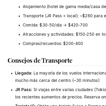
Alojamiento (hotel de gama media/casa d
Transporte (JR Pass + local): ~$280 para e
Comida: $30-50/día → $420-700
Atracciones y actividades: $150-250 en to
Compras/recuerdos: $200-400
Consejos de Transporte
Llegada:
La mayoría de los vuelos internacion
mucho más cerca del centro (~30 minutos)
JR Pass:
Si viajas entre varias ciudades (Toki
los recientes aumentos de precios. Reserva on