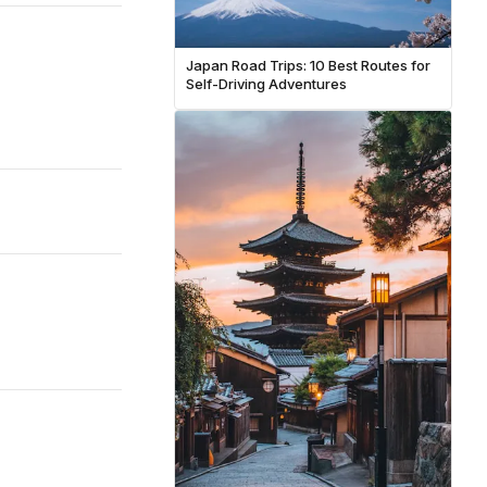
Japan Road Trips: 10 Best Routes for
Self-Driving Adventures