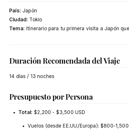
País:
Japón
Ciudad:
Tokio
Tema:
Itinerario para tu primera visita a Japón qu
Duración Recomendada del Viaje
14 días / 13 noches
Presupuesto por Persona
Total:
$2,200 - $3,500 USD
Vuelos (desde EE.UU./Europa): $800-1,500