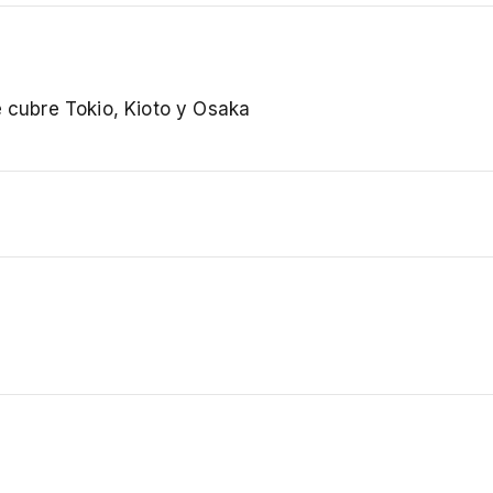
e cubre Tokio, Kioto y Osaka