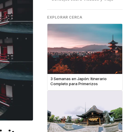
EXPLORAR CERCA
3 Semanas en Japón: Itinerario
Completo para Primerizos