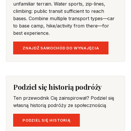
unfamiliar terrain. Water sports, zip-lines,
climbing: public transit sufficient to reach
bases. Combine multiple transport types—car
to base camp, hike/activity from there—for
best experience.
ZNAJDŹ SAMOCHÓD DO WYNAJĘCIA
Podziel się historią podróży
Ten przewodnik Cię zainspirował? Podziel się
własną historią podróży ze społecznością
PODZIEL SIĘ HISTORIĄ