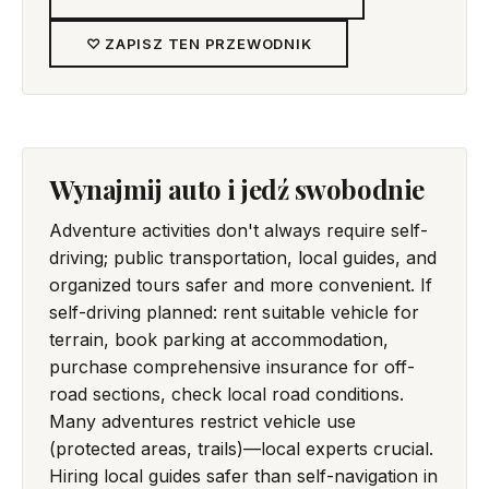
♡ ZAPISZ TEN PRZEWODNIK
Wynajmij auto i jedź swobodnie
Adventure activities don't always require self-
driving; public transportation, local guides, and
organized tours safer and more convenient. If
self-driving planned: rent suitable vehicle for
terrain, book parking at accommodation,
purchase comprehensive insurance for off-
road sections, check local road conditions.
Many adventures restrict vehicle use
(protected areas, trails)—local experts crucial.
Hiring local guides safer than self-navigation in