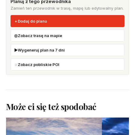
Planuj z tego przewodnika
Zamień ten przewodnik w trasę, mapę lub edytowalny plan.
Dodaj do planu
Zobacz trasę na mapie
Wygeneruj plan na 7 dni
Zobacz pobliskie POI
Może ci się też spodobać