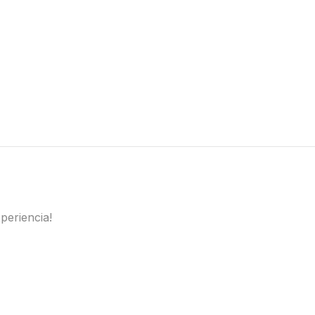
periencia!