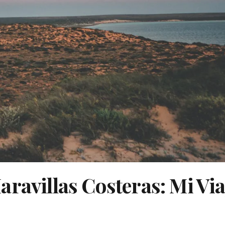
ravillas Costeras: Mi Via