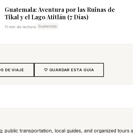
Guatemala: Aventura por las Ruinas de
Tikal y el Lago Atitlán (7 Días)
Guatemala
11 min de lectura
 DE VIAJE
♡ GUARDAR ESTA GUÍA
ng; public transportation, local guides, and organized tours 