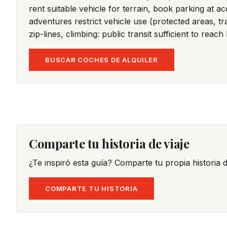
rent suitable vehicle for terrain, book parking at
adventures restrict vehicle use (protected areas, tra
zip-lines, climbing: public transit sufficient to r
BUSCAR COCHES DE ALQUILER
Comparte tu historia de viaje
¿Te inspiró esta guía? Comparte tu propia historia 
COMPARTE TU HISTORIA