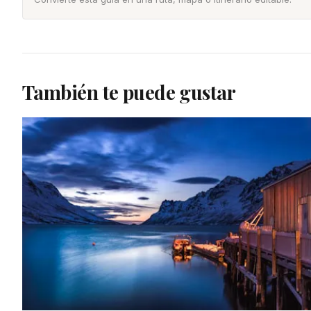
También te puede gustar