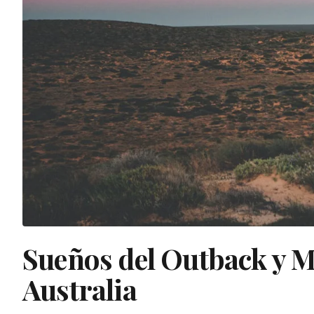
Sueños del Outback y Ma
Australia