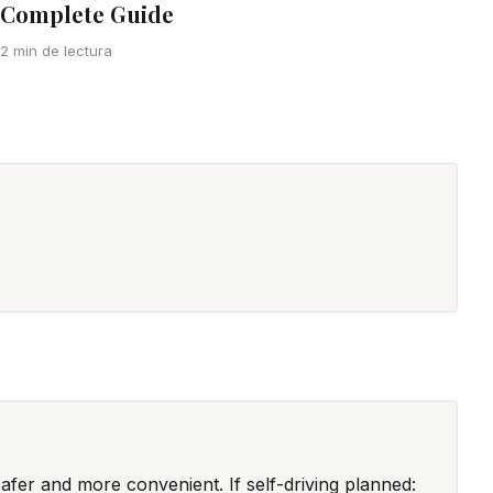
Complete Guide
2 min de lectura
safer and more convenient. If self-driving planned: