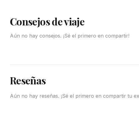
Consejos de viaje
Aún no hay consejos. ¡Sé el primero en compartir!
Reseñas
Aún no hay reseñas. ¡Sé el primero en compartir tu ex