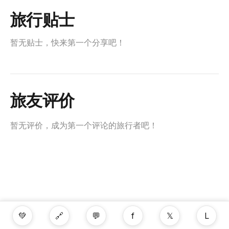
旅行贴士
暂无贴士，快来第一个分享吧！
旅友评价
暂无评价，成为第一个评论的旅行者吧！
💚
🔗
💬
f
𝕏
L