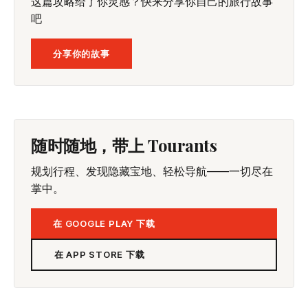
这篇攻略给了你灵感？快来分享你自己的旅行故事
吧
分享你的故事
随时随地，带上 Tourants
规划行程、发现隐藏宝地、轻松导航——一切尽在
掌中。
在 GOOGLE PLAY 下载
在 APP STORE 下载