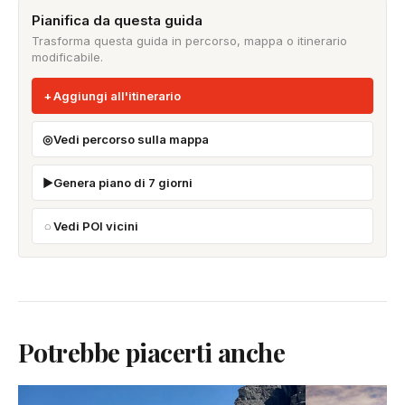
Pianifica da questa guida
Trasforma questa guida in percorso, mappa o itinerario
modificabile.
Aggiungi all'itinerario
Vedi percorso sulla mappa
Genera piano di 7 giorni
Vedi POI vicini
Potrebbe piacerti anche