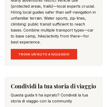
Many adventures restrict vehicle use
(protected areas, trails)—local experts crucial.
Hiring local guides safer than self-navigation in
unfamiliar terrain. Water sports, zip-lines,
climbing: public transit sufficient to reach
bases. Combine multiple transport types—car
to base camp, hike/activity from there—for
best experience.
TROVA UN'AUTO A NOLEGGIO
Condividi la tua storia di viaggio
Questa guida ti ha ispirato? Condividi la tua
storia di viaggio con la community