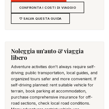
CONFRONTA I COSTI DI VIAGGIO
♡ SALVA QUESTA GUIDA
Noleggia un'auto & viaggia
libero
Adventure activities don't always require self-
driving; public transportation, local guides, and
organized tours safer and more convenient. If
self-driving planned: rent suitable vehicle for
terrain, book parking at accommodation,
purchase comprehensive insurance for off-
road sections, check local road conditions.