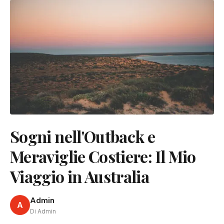
Sogni nell'Outback e
Meraviglie Costiere: Il Mio
Viaggio in Australia
Admin
A
Di Admin