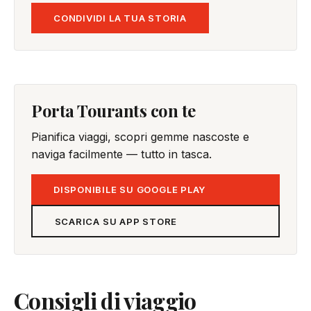
CONDIVIDI LA TUA STORIA
Porta Tourants con te
Pianifica viaggi, scopri gemme nascoste e
naviga facilmente — tutto in tasca.
DISPONIBILE SU GOOGLE PLAY
SCARICA SU APP STORE
Consigli di viaggio