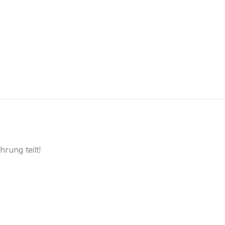
rung teilt!