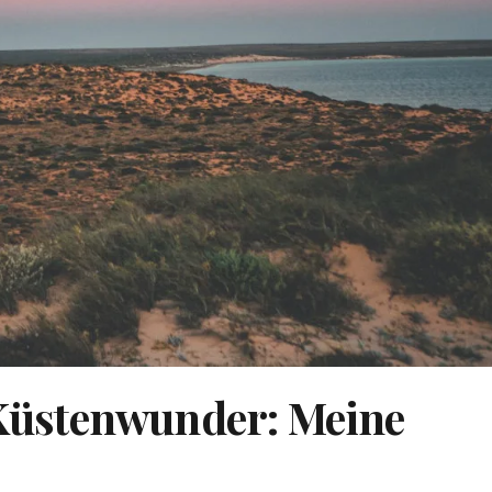
üstenwunder: Meine