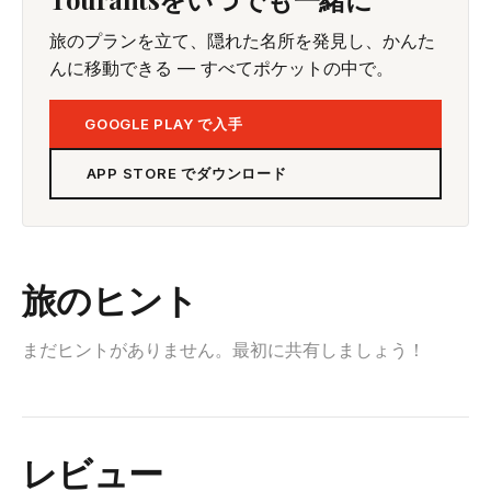
旅のプランを立て、隠れた名所を発見し、かんた
んに移動できる — すべてポケットの中で。
GOOGLE PLAY で入手
APP STORE でダウンロード
旅のヒント
まだヒントがありません。最初に共有しましょう！
レビュー