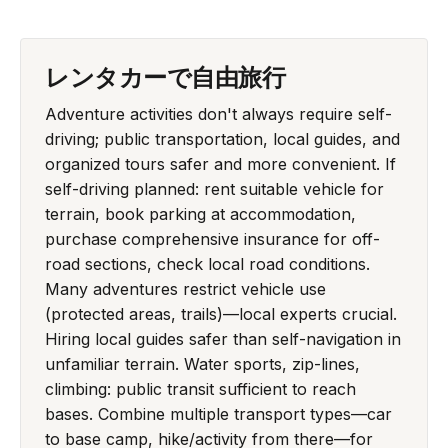
レンタカーで自由旅行
Adventure activities don't always require self-
driving; public transportation, local guides, and
organized tours safer and more convenient. If
self-driving planned: rent suitable vehicle for
terrain, book parking at accommodation,
purchase comprehensive insurance for off-
road sections, check local road conditions.
Many adventures restrict vehicle use
(protected areas, trails)—local experts crucial.
Hiring local guides safer than self-navigation in
unfamiliar terrain. Water sports, zip-lines,
climbing: public transit sufficient to reach
bases. Combine multiple transport types—car
to base camp, hike/activity from there—for