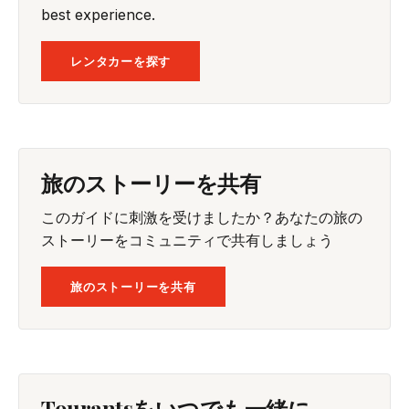
best experience.
レンタカーを探す
旅のストーリーを共有
このガイドに刺激を受けましたか？あなたの旅の
ストーリーをコミュニティで共有しましょう
旅のストーリーを共有
Tourantsをいつでも一緒に