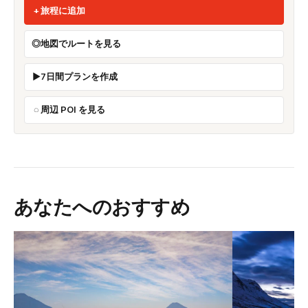
旅程に追加
地図でルートを見る
7日間プランを作成
周辺 POI を見る
あなたへのおすすめ