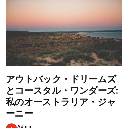
アウトバック・ドリームズ
とコースタル・ワンダーズ:
私のオーストラリア・ジャ
ーニー
Admin