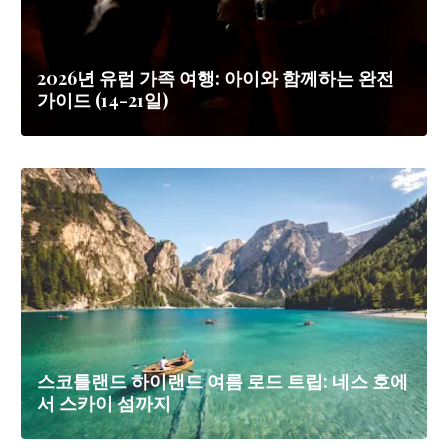
2026년 유럽 가족 여행: 아이와 함께하는 완전
가이드 (14-21일)
스코틀랜드 하이랜드 여름 로드 트립: 네스 호에
서 스카이 섬까지