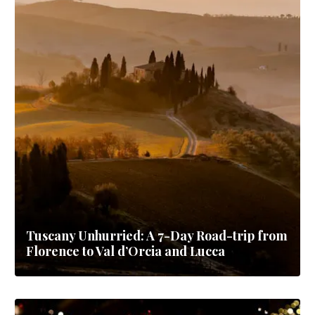
Tuscany Unhurried: A 7-Day Road-trip from
Florence to Val d’Orcia and Lucca