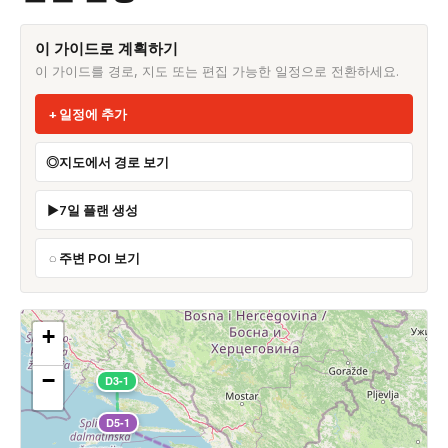
이 가이드로 계획하기
이 가이드를 경로, 지도 또는 편집 가능한 일정으로 전환하세요.
일정에 추가
지도에서 경로 보기
7일 플랜 생성
주변 POI 보기
+
−
D3-1
D5-1