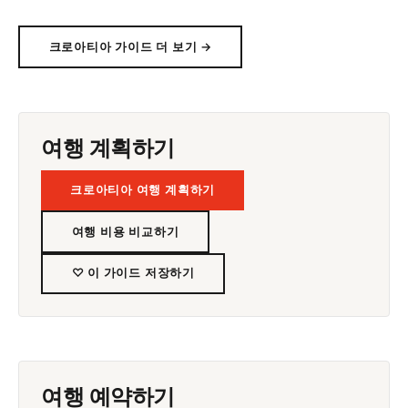
크로아티아 가이드 더 보기 →
여행 계획하기
크로아티아 여행 계획하기
여행 비용 비교하기
♡ 이 가이드 저장하기
여행 예약하기