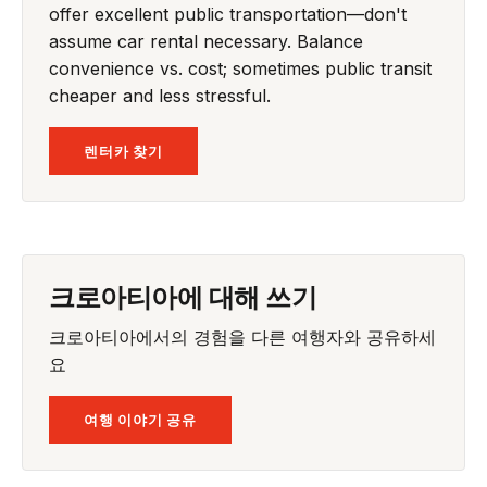
offer excellent public transportation—don't
assume car rental necessary. Balance
convenience vs. cost; sometimes public transit
cheaper and less stressful.
렌터카 찾기
크로아티아에 대해 쓰기
크로아티아에서의 경험을 다른 여행자와 공유하세
요
여행 이야기 공유