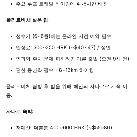
주요 루프 트레일 하이킹에 4~6시간 배정
플리트비체 실용 팁:
성수기 (6~8월)에는 온라인 사전 예약 필수
입장료: 300~350 HRK (~$40~47) / 성인
인파와 주차 문제 피하려면 이른 출발 (오전 9시 전)
편한 등산화 필수 - 8~12km 하이킹
플리트비체 탐방 후 밤을 위해 해안의 자다르로 계속 이
동.
자다르 숙박:
저예산: 더블룸 400~600 HRK (~$55~80)