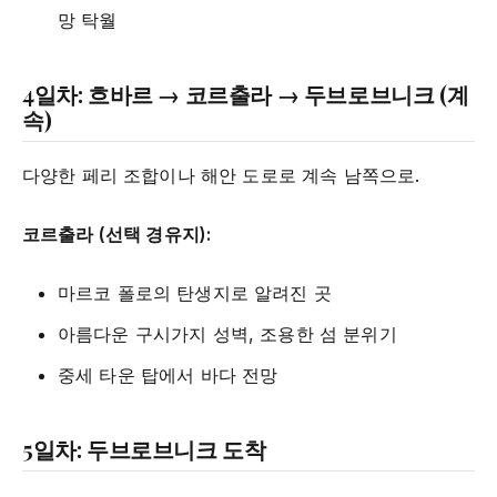
망 탁월
4일차: 흐바르 → 코르출라 → 두브로브니크 (계
속)
다양한 페리 조합이나 해안 도로로 계속 남쪽으로.
코르출라 (선택 경유지):
마르코 폴로의 탄생지로 알려진 곳
아름다운 구시가지 성벽, 조용한 섬 분위기
중세 타운 탑에서 바다 전망
5일차: 두브로브니크 도착