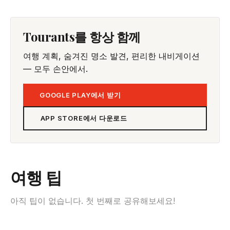
Tourants를 항상 함께
여행 계획, 숨겨진 명소 발견, 편리한 내비게이션
— 모두 손안에서.
GOOGLE PLAY에서 받기
APP STORE에서 다운로드
여행 팁
아직 팁이 없습니다. 첫 번째로 공유해보세요!