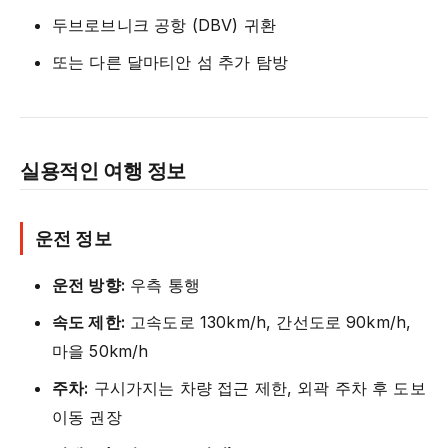
두브로브니크 공항 (DBV) 귀환
또는 다른 달마티안 섬 추가 탐방
실용적인 여행 정보
운전 정보
운전 방향:
우측 통행
속도 제한:
고속도로 130km/h, 간선도로 90km/h,
마을 50km/h
주차:
구시가지는 차량 접근 제한, 외곽 주차 후 도보
이동 권장