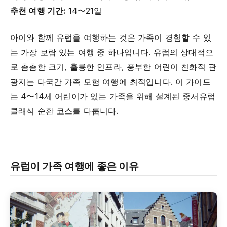
추천 여행 기간:
14〜21일
아이와 함께 유럽을 여행하는 것은 가족이 경험할 수 있
는 가장 보람 있는 여행 중 하나입니다. 유럽의 상대적으
로 촘촘한 크기, 훌륭한 인프라, 풍부한 어린이 친화적 관
광지는 다국간 가족 모험 여행에 최적입니다. 이 가이드
는 4〜14세 어린이가 있는 가족을 위해 설계된 중서유럽
클래식 순환 코스를 다룹니다.
유럽이 가족 여행에 좋은 이유