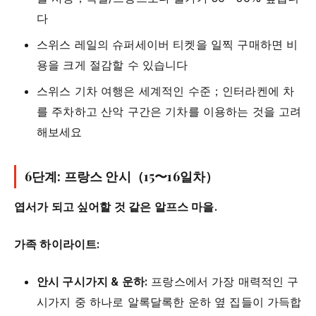
다
스위스 레일의 슈퍼세이버 티켓을 일찍 구매하면 비
용을 크게 절감할 수 있습니다
스위스 기차 여행은 세계적인 수준；인터라켄에 차
를 주차하고 산악 구간은 기차를 이용하는 것을 고려
해보세요
6단계: 프랑스 안시（15〜16일차）
엽서가 되고 싶어할 것 같은 알프스 마을.
가족 하이라이트:
안시 구시가지 & 운하:
프랑스에서 가장 매력적인 구
시가지 중 하나로 알록달록한 운하 옆 집들이 가득합