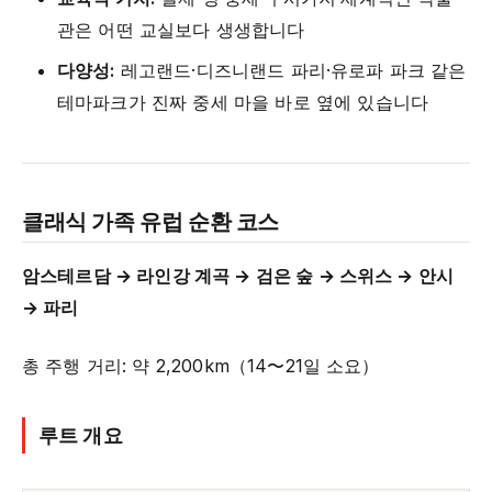
관은 어떤 교실보다 생생합니다
다양성:
레고랜드·디즈니랜드 파리·유로파 파크 같은
테마파크가 진짜 중세 마을 바로 옆에 있습니다
클래식 가족 유럽 순환 코스
암스테르담 → 라인강 계곡 → 검은 숲 → 스위스 → 안시
→ 파리
총 주행 거리: 약 2,200km（14〜21일 소요）
루트 개요