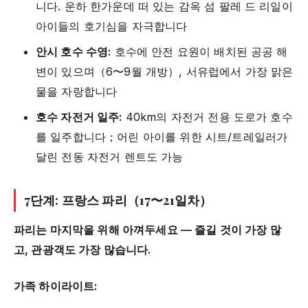
니다. 운하 한가운데 떠 있는 감옥 섬 팔레 드 리일이
아이들의 호기심을 자극합니다
안시 호수 수영:
호수에 안전 요원이 배치된 공공 해
변이 있으며（6〜9월 개방）, 서유럽에서 가장 맑은
물을 자랑합니다
호수 자전거 일주:
40km의 자전거 전용 도로가 호수
를 일주합니다；어린 아이를 위한 시트/트레일러가
달린 전동 자전거 렌트도 가능
7단계: 프랑스 파리（17〜21일차）
파리는 마지막을 위해 아껴두세요 — 즐길 것이 가장 많
고, 관광객도 가장 많습니다.
가족 하이라이트: