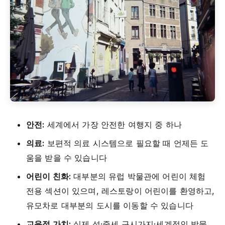
안전:
세계에서 가장 안전한 여행지 중 하나
의료:
보편적 의료 시스템으로 필요할 때 언제든 도
움을 받을 수 있습니다
어린이 친화:
대부분의 유럽 박물관에 어린이 체험
전용 섹션이 있으며, 레스토랑이 어린이를 환영하고,
유모차로 대부분의 도시를 이동할 수 있습니다
교육적 가치:
실제 성·중세 구시가지·세계적인 박물