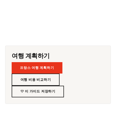
여행 계획하기
프랑스 여행 계획하기
여행 비용 비교하기
♡ 이 가이드 저장하기