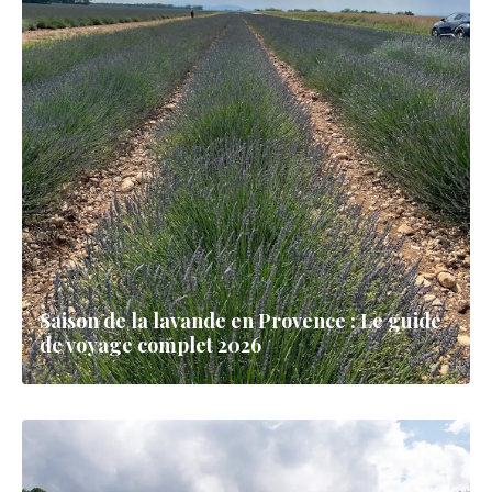
Saison de la lavande en Provence : Le guide
de voyage complet 2026