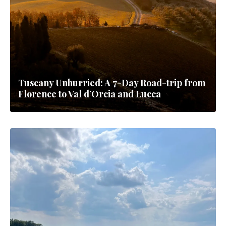
Tuscany Unhurried: A 7-Day Road-trip from
Florence to Val d’Orcia and Lucca