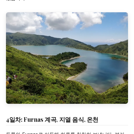
4일차: Furnas 계곡, 지열 음식, 온천