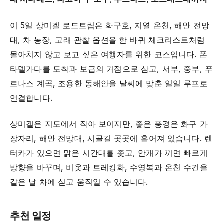
이 5일 상미겔 로드트립은 화구호, 지열 온천, 해안 전망
대, 차 농장, 고래 관찰 옵션을 한 바퀴 체크리스트처럼
몰아치지 않고 보고 싶은 여행자를 위한 코스입니다. 폰
타델가다를 도착과 보급의 거점으로 삼고, 서부, 중부, 푸
르나스 계곡, 조용한 동해안을 날씨에 맞춘 일일 루프로
연결합니다.
상미겔은 지도에서 작아 보이지만, 좋은 풍경은 화구 가
장자리, 해안 전망대, 시골길 곳곳에 흩어져 있습니다. 렌
터카가 있으면 맑은 시간대를 좇고, 안개가 끼면 빠르게
방향을 바꾸며, 비옷과 트레킹화, 수영복과 온천 수건을
같은 날 차에 싣고 움직일 수 있습니다.
추천 일정