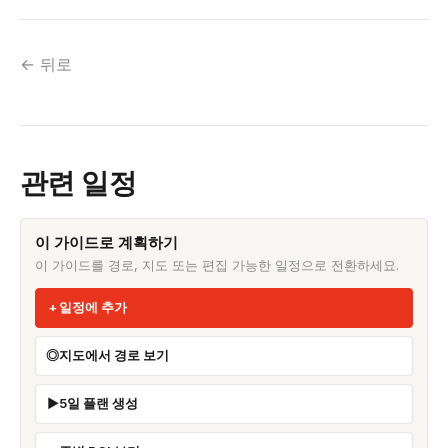
← 뒤로
관련 일정
이 가이드로 계획하기
이 가이드를 경로, 지도 또는 편집 가능한 일정으로 전환하세요.
일정에 추가
지도에서 경로 보기
5일 플랜 생성