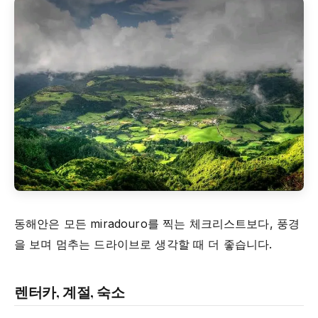
동해안은 모든 miradouro를 찍는 체크리스트보다, 풍경
을 보며 멈추는 드라이브로 생각할 때 더 좋습니다.
렌터카, 계절, 숙소