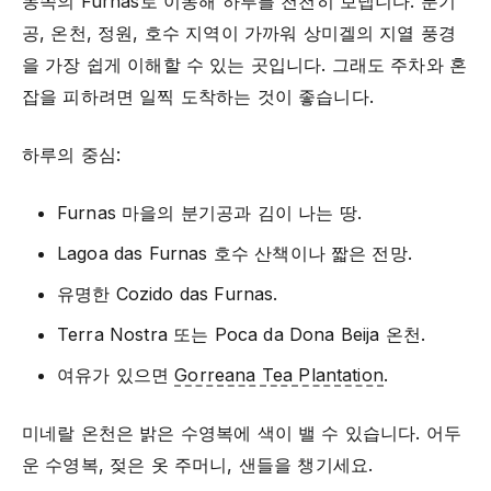
동쪽의 Furnas로 이동해 하루를 천천히 보냅니다. 분기
공, 온천, 정원, 호수 지역이 가까워 상미겔의 지열 풍경
을 가장 쉽게 이해할 수 있는 곳입니다. 그래도 주차와 혼
잡을 피하려면 일찍 도착하는 것이 좋습니다.
하루의 중심:
Furnas 마을의 분기공과 김이 나는 땅.
Lagoa das Furnas 호수 산책이나 짧은 전망.
유명한 Cozido das Furnas.
Terra Nostra 또는 Poca da Dona Beija 온천.
여유가 있으면
Gorreana Tea Plantation
.
미네랄 온천은 밝은 수영복에 색이 밸 수 있습니다. 어두
운 수영복, 젖은 옷 주머니, 샌들을 챙기세요.