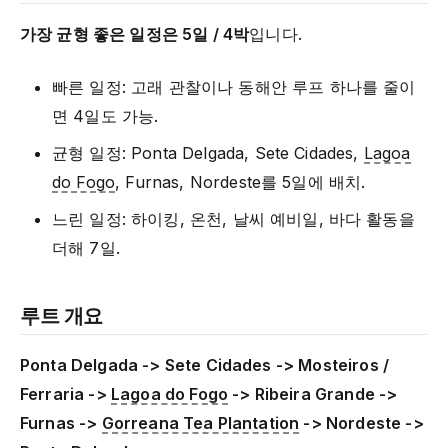
가장 균형 좋은 일정은 5일 / 4박
입니다.
빠른 일정: 고래 관찰이나 동해안 루프 하나를 줄이
면 4일도 가능.
균형 일정: Ponta Delgada, Sete Cidades,
Lagoa
do Fogo
, Furnas, Nordeste를 5일에 배치.
느린 일정: 하이킹, 온천, 날씨 예비일, 바다 활동을
더해 7일.
루트 개요
Ponta Delgada -> Sete Cidades -> Mosteiros /
Ferraria ->
Lagoa do Fogo
-> Ribeira Grande ->
Furnas ->
Gorreana Tea Plantation
-> Nordeste ->