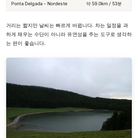
Ponta Delgada - Nordeste
약 59.0km / 53분
거리는 짧지만 날씨는 빠르게 바뀝니다. 차는 일정을 과
하게 채우는 수단이 아니라 유연성을 주는 도구로 생각하
는 편이 좋습니다.