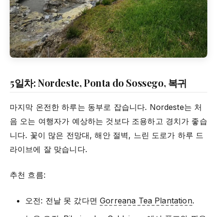
5일차: Nordeste, Ponta do Sossego, 복귀
마지막 온전한 하루는 동부로 잡습니다. Nordeste는 처
음 오는 여행자가 예상하는 것보다 조용하고 경치가 좋습
니다. 꽃이 많은 전망대, 해안 절벽, 느린 도로가 하루 드
라이브에 잘 맞습니다.
추천 흐름:
오전: 전날 못 갔다면
Gorreana Tea Plantation
.