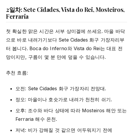
2일차: Sete Cidades, Vista do Rei, Mosteiros,
Ferraria
첫 확실한 맑은 시간은 서부 상미겔에 쓰세요. 마을 바닥
으로 바로 내려가기보다 Sete Cidades 화구 가장자리부
터 봅니다. Boca do Inferno와 Vista do Rei는 대표 전
망이지만, 구름이 몇 분 만에 덮을 수 있습니다.
추천 흐름:
오전: Sete Cidades 화구 가장자리 전망대.
정오: 마을이나 호숫가로 내려가 천천히 쉬기.
오후: 조수와 바다 상태에 따라 Mosteiros 해안 또는
Ferraria 해수 온천.
저녁: 비가 강해질 것 같으면 어두워지기 전에