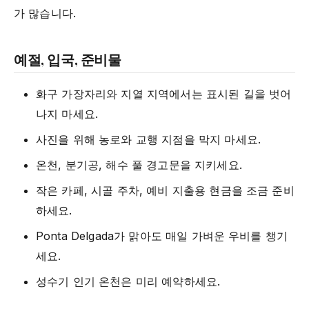
가 많습니다.
예절, 입국, 준비물
화구 가장자리와 지열 지역에서는 표시된 길을 벗어
나지 마세요.
사진을 위해 농로와 교행 지점을 막지 마세요.
온천, 분기공, 해수 풀 경고문을 지키세요.
작은 카페, 시골 주차, 예비 지출용 현금을 조금 준비
하세요.
Ponta Delgada가 맑아도 매일 가벼운 우비를 챙기
세요.
성수기 인기 온천은 미리 예약하세요.