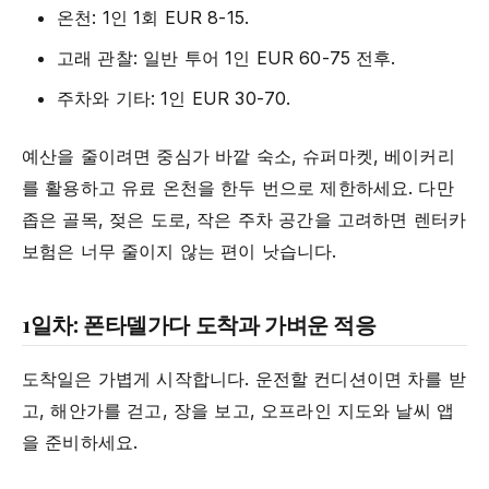
온천: 1인 1회 EUR 8-15.
고래 관찰: 일반 투어 1인 EUR 60-75 전후.
주차와 기타: 1인 EUR 30-70.
예산을 줄이려면 중심가 바깥 숙소, 슈퍼마켓, 베이커리
를 활용하고 유료 온천을 한두 번으로 제한하세요. 다만
좁은 골목, 젖은 도로, 작은 주차 공간을 고려하면 렌터카
보험은 너무 줄이지 않는 편이 낫습니다.
1일차: 폰타델가다 도착과 가벼운 적응
도착일은 가볍게 시작합니다. 운전할 컨디션이면 차를 받
고, 해안가를 걷고, 장을 보고, 오프라인 지도와 날씨 앱
을 준비하세요.