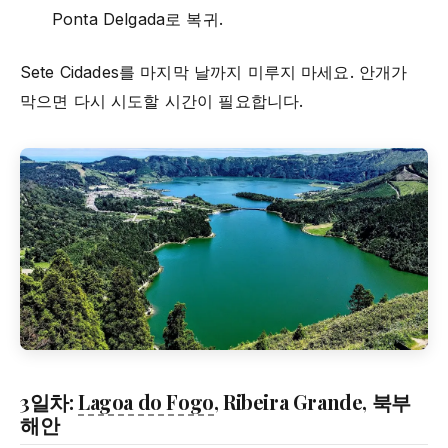
Ponta Delgada로 복귀.
Sete Cidades를 마지막 날까지 미루지 마세요. 안개가
막으면 다시 시도할 시간이 필요합니다.
3일차:
Lagoa do Fogo
, Ribeira Grande, 북부
해안