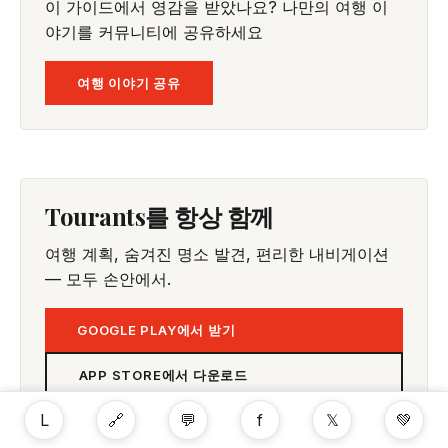
이 가이드에서 영감을 받았나요? 나만의 여행 이
야기를 커뮤니티에 공유하세요
여행 이야기 공유
Tourants를 항상 함께
여행 계획, 숨겨진 명소 발견, 편리한 내비게이션
— 모두 손안에서.
GOOGLE PLAY에서 받기
APP STORE에서 다운로드
L
🔗
💬
f
𝕏
💚