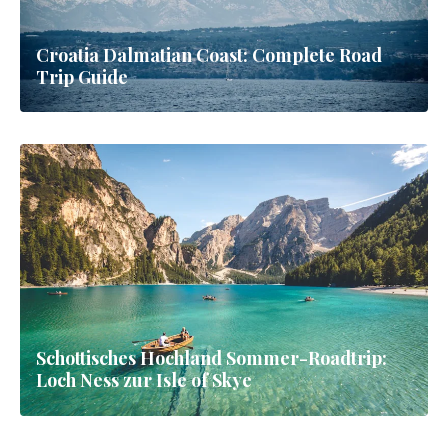
Croatia Dalmatian Coast: Complete Road
Trip Guide
Schottisches Hochland Sommer-Roadtrip:
Loch Ness zur Isle of Skye