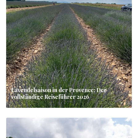
Lavendelsaison in der Provence: Der
vollständige Reiseführer 2026