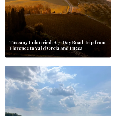
Tuscany Unhurried: A 7-Day Road-trip from
Florence to Val d’Orcia and Lucca