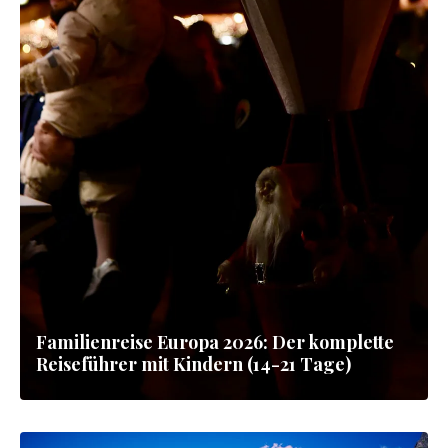
Familienreise Europa 2026: Der komplette
Reiseführer mit Kindern (14-21 Tage)