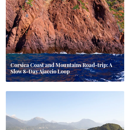
Corsica Coast and Mountains Road-trip: A
Slow 8-Day Ajaccio Loop