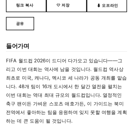
링크 복사
♡ 저장
⬇ 오프라인
공유
들어가며
FIFA 월드컵 2026이 드디어 다가오고 있습니다——그
리고 이번 대회는 역사에 남을 것입니다. 월드컵 역사상
최초로 미국, 캐나다, 멕시코 세 나라가 공동 개최를 맡습
니다. 48개 팀이 16개 도시에서 한 달간 열전을 펼치는
이번 대회는 역대 최대 규모의 월드컵입니다. 열정적인
축구 팬이든 가벼운 스포츠 애호가든, 이 가이드는 북미
전역에서 좋아하는 팀을 응원하며 잊지 못할 여행을 계획
하는 데 큰 도움이 될 것입니다.