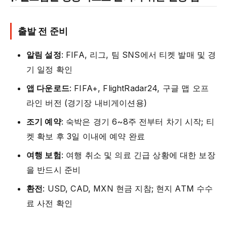
출발 전 준비
알림 설정
: FIFA, 리그, 팀 SNS에서 티켓 발매 및 경
기 일정 확인
앱 다운로드
: FIFA+, FlightRadar24, 구글 맵 오프
라인 버전 (경기장 내비게이션용)
조기 예약
: 숙박은 경기 6~8주 전부터 차기 시작; 티
켓 확보 후 3일 이내에 예약 완료
여행 보험
: 여행 취소 및 의료 긴급 상황에 대한 보장
을 반드시 준비
환전
: USD, CAD, MXN 현금 지참; 현지 ATM 수수
료 사전 확인