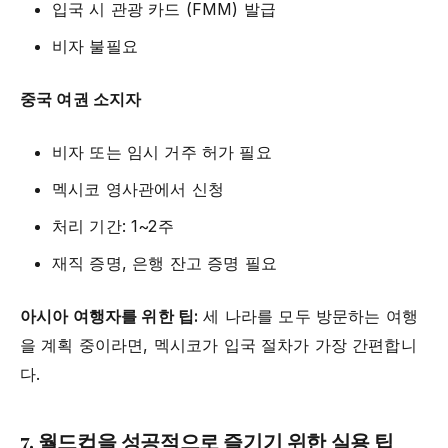
입국 시 관광 카드 (FMM) 발급
비자 불필요
중국 여권 소지자
비자 또는 임시 거주 허가 필요
멕시코 영사관에서 신청
처리 기간: 1~2주
재직 증명, 은행 잔고 증명 필요
아시아 여행자를 위한 팁:
세 나라를 모두 방문하는 여행
을 계획 중이라면, 멕시코가 입국 절차가 가장 간편합니
다.
7. 월드컵을 성공적으로 즐기기 위한 실용 팁