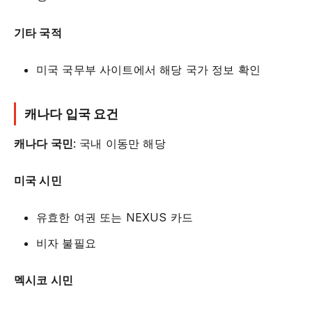
기타 국적
미국 국무부 사이트에서 해당 국가 정보 확인
캐나다 입국 요건
캐나다 국민
: 국내 이동만 해당
미국 시민
유효한 여권 또는 NEXUS 카드
비자 불필요
멕시코 시민