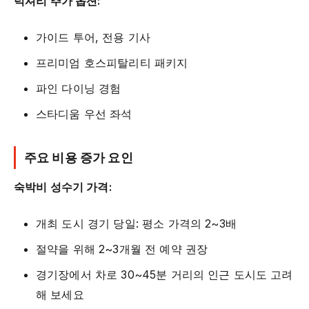
럭셔리 추가 옵션:
가이드 투어, 전용 기사
프리미엄 호스피탈리티 패키지
파인 다이닝 경험
스타디움 우선 좌석
주요 비용 증가 요인
숙박비 성수기 가격:
개최 도시 경기 당일: 평소 가격의 2~3배
절약을 위해 2~3개월 전 예약 권장
경기장에서 차로 30~45분 거리의 인근 도시도 고려
해 보세요