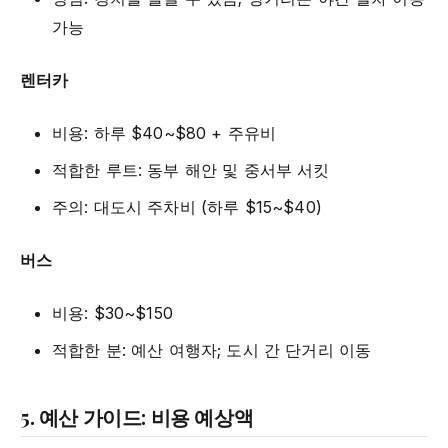
가능
렌터카
비용: 하루 $40~$80 + 주유비
적합한 루트: 동부 해안 및 중서부 서킷
주의: 대도시 주차비 (하루 $15~$40)
버스
비용: $30~$150
적합한 분: 예산 여행자; 도시 간 단거리 이동
5. 예산 가이드: 비용 예상액