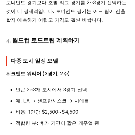
토너먼트 경기보다 조별 리그 경기를 2~3경기 선택하는
것이 더 경제적입니다. 토너먼트 경기는 어느 팀이 진출
할지 예측하기 어렵고 가격도 훨씬 비쌉니다.
4. 월드컵 로드트립 계획하기
다중 도시 일정 모델
위크엔드 워리어 (3경기, 2주)
인근 2~3개 도시에서 3경기 선택
예: LA → 샌프란시스코 → 시애틀
비용: 1인당 $2,500~$4,500
적합한 분: 휴가 기간이 짧은 캐주얼 팬