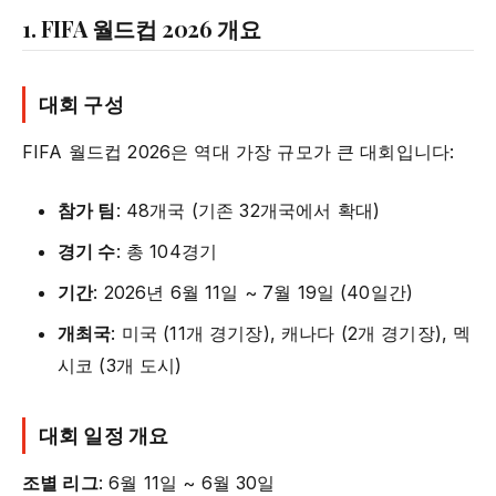
1. FIFA 월드컵 2026 개요
대회 구성
FIFA 월드컵 2026은 역대 가장 규모가 큰 대회입니다:
참가 팀
: 48개국 (기존 32개국에서 확대)
경기 수
: 총 104경기
기간
: 2026년 6월 11일 ~ 7월 19일 (40일간)
개최국
: 미국 (11개 경기장), 캐나다 (2개 경기장), 멕
시코 (3개 도시)
대회 일정 개요
조별 리그
: 6월 11일 ~ 6월 30일