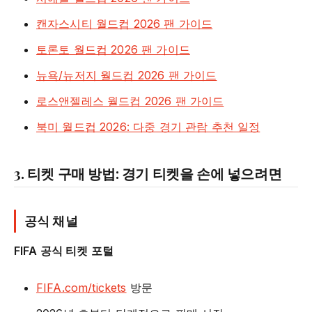
캔자스시티 월드컵 2026 팬 가이드
토론토 월드컵 2026 팬 가이드
뉴욕/뉴저지 월드컵 2026 팬 가이드
로스앤젤레스 월드컵 2026 팬 가이드
북미 월드컵 2026: 다중 경기 관람 추천 일정
3. 티켓 구매 방법: 경기 티켓을 손에 넣으려면
공식 채널
FIFA 공식 티켓 포털
FIFA.com/tickets
방문