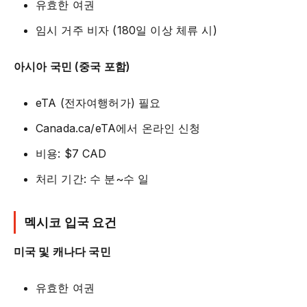
유효한 여권
임시 거주 비자 (180일 이상 체류 시)
아시아 국민 (중국 포함)
eTA (전자여행허가) 필요
Canada.ca/eTA에서 온라인 신청
비용: $7 CAD
처리 기간: 수 분~수 일
멕시코 입국 요건
미국 및 캐나다 국민
유효한 여권