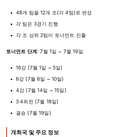
48개 팀을 12개 조(각 4팀)로 편성
각 팀은 3경기 진행
각 조 상위 2팀이 토너먼트 진출
토너먼트 단계
: 7월 1일 ~ 7월 19일
16강 (7월 1일 ~ 5일)
8강 (7월 8일 ~ 10일)
4강 (7월 14일 ~ 15일)
3·4위전 (7월 18일)
결승 (7월 19일)
개최국 및 주요 정보