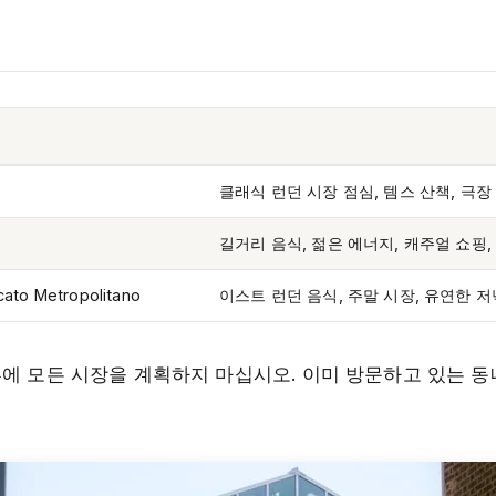
클래식 런던 시장 점심, 템스 산책, 극장
길거리 음식, 젊은 에너지, 캐주얼 쇼핑,
cato Metropolitano
이스트 런던 음식, 주말 시장, 유연한 저
루에 모든 시장을 계획하지 마십시오. 이미 방문하고 있는 동