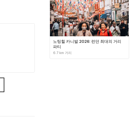
노팅힐 카니발 2026: 런던 최대의 거리
파티
6.7 km 거리