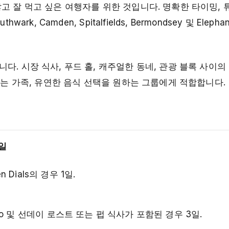
고 잘 먹고 싶은 여행자를 위한 것입니다. 명확한 타이밍, 튜
 Camden, Spitalfields, Bermondsey 및 Elephant
. 시장 식사, 푸드 홀, 캐주얼한 동네, 관광 블록 사이의
있는 가족, 유연한 음식 선택을 원하는 그룹에게 적합합니다.
3일
n Dials의 경우 1일.
politano 및 선데이 로스트 또는 펍 식사가 포함된 경우 3일.