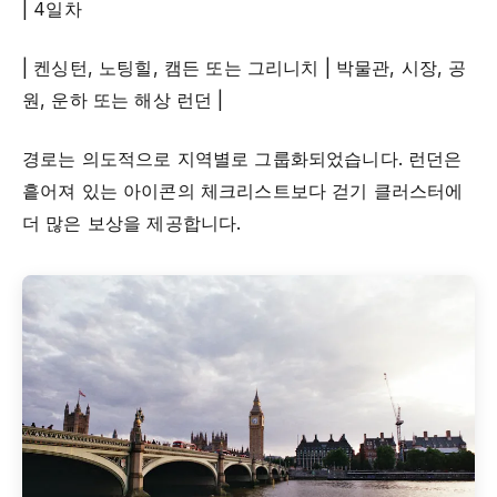
| 4일차
| 켄싱턴, 노팅힐, 캠든 또는 그리니치 | 박물관, 시장, 공
원, 운하 또는 해상 런던 |
경로는 의도적으로 지역별로 그룹화되었습니다. 런던은
흩어져 있는 아이콘의 체크리스트보다 걷기 클러스터에
더 많은 보상을 제공합니다.