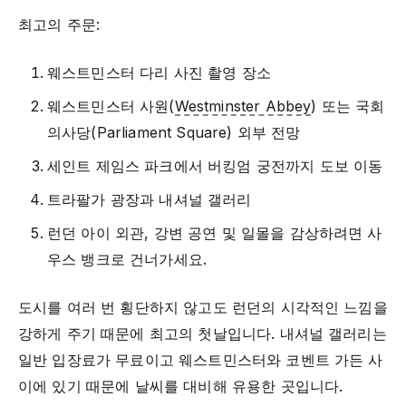
최고의 주문:
웨스트민스터 다리 사진 촬영 장소
웨스트민스터 사원(
Westminster Abbey
) 또는 국회
의사당(Parliament Square) 외부 전망
세인트 제임스 파크에서 버킹엄 궁전까지 도보 이동
트라팔가 광장과 내셔널 갤러리
런던 아이 외관, 강변 공연 및 일몰을 감상하려면 사
우스 뱅크로 건너가세요.
도시를 여러 번 횡단하지 않고도 런던의 시각적인 느낌을
강하게 주기 때문에 최고의 첫날입니다. 내셔널 갤러리는
일반 입장료가 무료이고 웨스트민스터와 코벤트 가든 사
이에 있기 때문에 날씨를 대비해 유용한 곳입니다.