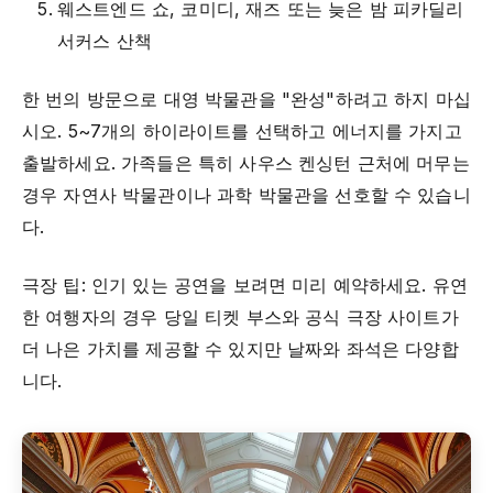
웨스트엔드 쇼, 코미디, 재즈 또는 늦은 밤 피카딜리
서커스 산책
한 번의 방문으로 대영 박물관을 "완성"하려고 하지 마십
시오. 5~7개의 하이라이트를 선택하고 에너지를 가지고
출발하세요. 가족들은 특히 사우스 켄싱턴 근처에 머무는
경우 자연사 박물관이나 과학 박물관을 선호할 수 있습니
다.
극장 팁: 인기 있는 공연을 보려면 미리 예약하세요. 유연
한 여행자의 경우 당일 티켓 부스와 공식 극장 사이트가
더 나은 가치를 제공할 수 있지만 날짜와 좌석은 다양합
니다.