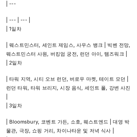
| ---
| --- | --- |
| 1일차
| 웨스트민스터, 세인트 제임스, 사우스 뱅크 | 빅벤 전망,
웨스트민스터 사원, 버킹엄 궁전, 런던 아이, 템즈워크 |
| 2일차
| 타워 지역, 시티 오브 런던, 버로우 마켓, 테이트 모던 |
런던 타워, 타워 브리지, 시장 음식, 세인트 폴, 강변 사진
|
| 3일차
| Bloomsbury, 코벤트 가든, 소호, 웨스트엔드 | 대영 박
물관, 극장, 쇼핑 거리, 차이나타운 및 저녁 식사 |