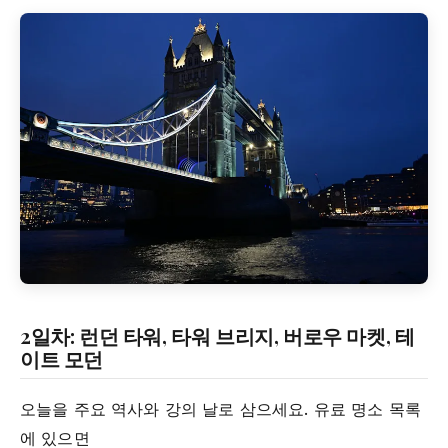
2일차: 런던 타워, 타워 브리지, 버로우 마켓, 테
이트 모던
오늘을 주요 역사와 강의 날로 삼으세요. 유료 명소 목록
에 있으면