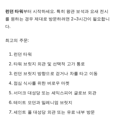
런던 타워
부터 시작하세요. 특히 왕관 보석과 요새 전시
를 원하는 경우 제대로 방문하려면 2~3시간이 필요합니
다.
최고의 주문:
런던 타워
타워 브릿지 외관 및 선택적 고가 통로
런던 브릿지 방향으로 걷거나 차를 타고 이동
점심 식사를 위한 버로우 마켓
서더크 대성당 또는 셰익스피어 글로브 외관
테이트 모던과 밀레니엄 브릿지
세인트 폴 대성당 외관 또는 유료 내부 방문