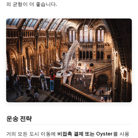
의 균형이 더 좋습니다.
운송 전략
거의 모든 도시 이동에
비접촉 결제 또는 Oyster
를 사용