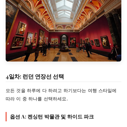
4일차: 런던 연장선 선택
모든 것을 하루에 다 하려고 하기보다는 여행 스타일에
따라 이 중 하나를 선택하세요.
옵션 A: 켄싱턴 박물관 및 하이드 파크