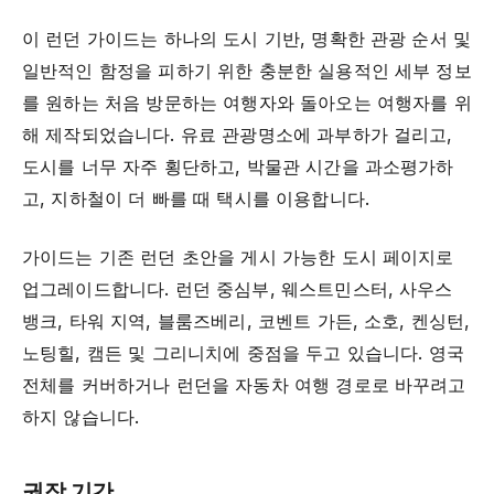
이 런던 가이드는 하나의 도시 기반, 명확한 관광 순서 및
일반적인 함정을 피하기 위한 충분한 실용적인 세부 정보
를 원하는 처음 방문하는 여행자와 돌아오는 여행자를 위
해 제작되었습니다. 유료 관광명소에 과부하가 걸리고,
도시를 너무 자주 횡단하고, 박물관 시간을 과소평가하
고, 지하철이 더 빠를 때 택시를 이용합니다.
가이드는 기존 런던 초안을 게시 가능한 도시 페이지로
업그레이드합니다. 런던 중심부, 웨스트민스터, 사우스
뱅크, 타워 지역, 블룸즈베리, 코벤트 가든, 소호, 켄싱턴,
노팅힐, 캠든 및 그리니치에 중점을 두고 있습니다. 영국
전체를 커버하거나 런던을 자동차 여행 경로로 바꾸려고
하지 않습니다.
권장 기간