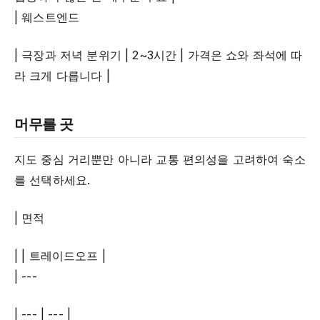
| 웨스트엔드
| 극장과 저녁 분위기 | 2~3시간 | 가격은 쇼와 좌석에 따
라 크게 다릅니다 |
머무를 곳
지도 중심 거리뿐만 아니라 교통 편의성을 고려하여 숙소
를 선택하세요.
| 면적
| | 트레이드오프 |
| ---
| --- | --- |