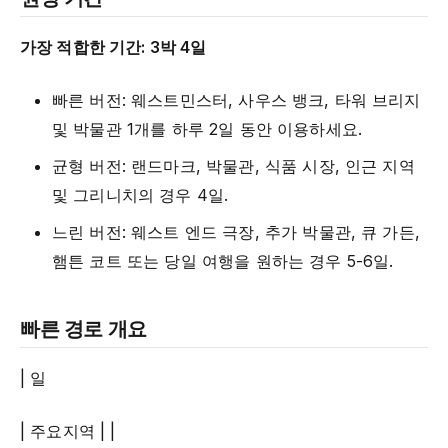
가장 적합한 기간: 3박 4일
빠른 버전: 웨스트민스터, 사우스 뱅크, 타워 브리지
및 박물관 1개를 하루 2일 동안 이용하세요.
균형 버전: 랜드마크, 박물관, 식품 시장, 인근 지역
및 그리니치의 경우 4일.
느린 버전: 웨스트 엔드 극장, 추가 박물관, 큐 가든,
햄튼 코트 또는 당일 여행을 원하는 경우 5-6일.
빠른 경로 개요
| 일
| 주요지역 | |