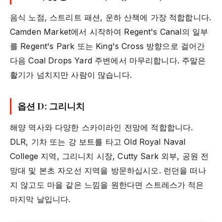
음식 노점, 스트리트 패션, 운하 산책에 가장 적합합니다.
Camden Market에서 시작하여 Regent's Canal의 일부
를 Regent's Park 또는 King's Cross 방향으로 걸어간
다음 Coal Drops Yard 주변에서 마무리합니다. 주말은
활기가 넘치지만 사람이 많습니다.
옵션 D: 그리니치
해양 역사와 다양한 스카이라인 전망에 적합합니다.
DLR, 기차 또는 강 보트를 타고 Old Royal Naval
College 지역, 그리니치 시장, Cutty Sark 외부, 공원 전
망대 및 본초 자오선 지역을 방문하십시오. 런던을 떠나
지 않고도 마을 같은 느낌을 원한다면 스트레스가 적은
마지막 날입니다.