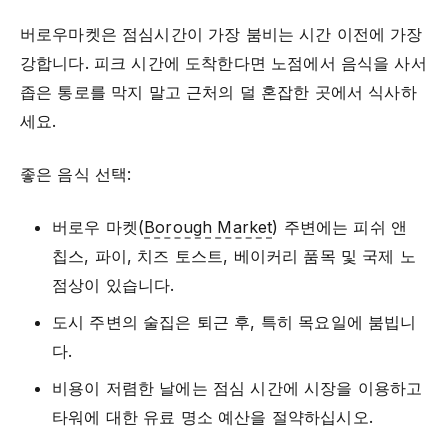
버로우마켓은 점심시간이 가장 붐비는 시간 이전에 가장
강합니다. 피크 시간에 도착한다면 노점에서 음식을 사서
좁은 통로를 막지 말고 근처의 덜 혼잡한 곳에서 식사하
세요.
좋은 음식 선택:
버로우 마켓(
Borough Market
) 주변에는 피쉬 앤
칩스, 파이, 치즈 토스트, 베이커리 품목 및 국제 노
점상이 있습니다.
도시 주변의 술집은 퇴근 후, 특히 목요일에 붐빕니
다.
비용이 저렴한 날에는 점심 시간에 시장을 이용하고
타워에 대한 유료 명소 예산을 절약하십시오.