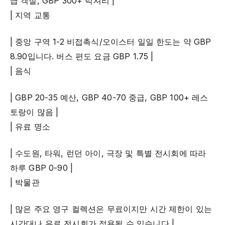
급 객실, GBP 300+ 럭셔리 |
| 지역 교통
| 중앙 구역 1-2 비접촉식/오이스터 일일 한도는 약 GBP
8.90입니다. 버스 편도 요금 GBP 1.75 |
| 음식
| GBP 20-35 예산, GBP 40-70 중급, GBP 100+ 레스
토랑이 많음 |
| 유료 명소
| 수도원, 타워, 런던 아이, 극장 및 특별 전시회에 따라
하루 GBP 0-90 |
| 박물관
| 많은 주요 영구 컬렉션은 무료이지만 시간 제한이 있는
시간대나 유료 전시회가 적용될 수 있습니다 |