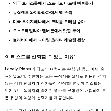
영국 브리스톨에서 스트리트 아트에 빠져들기
뉴질랜드 와이라라파에서 별 관측
미국 루이지애나에서 크리올 트레일 승마
오스트레일리아 멜버른에서 맛집 투어
볼리비아에서 파이팅 초리타 레슬링 관람
이 리스트를 신뢰할 수 있는 이유?
Lonely Planet의 최고의 여행지는 수십 년 동안 매년 출
판되었으며, 추천하는 모든 목적지를 실제로 방문한 경험
많은 여행 편집자와 작가들이 선정합니다. 이 리스트는
인기 있는 목적지와 숨겨진 명소를 균형있게 배합하여 모
든 유형의 여행에 선택지를 제공합니다.
대규모 국제 모험을 계획하든, 집 가까이에서 짧은 휴가