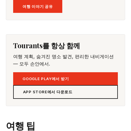
여행 이야기 공유
Tourants를 항상 함께
여행 계획, 숨겨진 명소 발견, 편리한 내비게이션
— 모두 손안에서.
GOOGLE PLAY에서 받기
APP STORE에서 다운로드
여행 팁