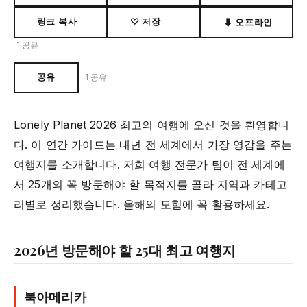
링크 복사
♡ 저장
⬇ 오프라인
1 공유
공유
1 공유
Lonely Planet 2026 최고의 여행에 오신 것을 환영합니
다. 이 연간 가이드는 내년 전 세계에서 가장 영감을 주는
여행지를 소개합니다. 저희 여행 전문가 팀이 전 세계에
서 25개의 꼭 방문해야 할 목적지를 골라 지역과 카테고
리별로 정리했습니다. 올해의 모험에 꼭 활용하세요.
2026년 방문해야 할 25대 최고 여행지
북아메리카