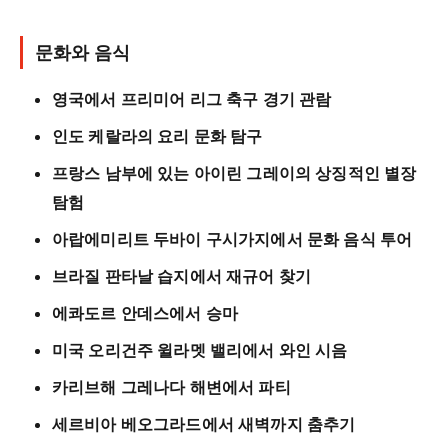
문화와 음식
영국에서 프리미어 리그 축구 경기 관람
인도 케랄라의 요리 문화 탐구
프랑스 남부에 있는 아이린 그레이의 상징적인 별장
탐험
아랍에미리트 두바이 구시가지에서 문화 음식 투어
브라질 판타날 습지에서 재규어 찾기
에콰도르 안데스에서 승마
미국 오리건주 윌라멧 밸리에서 와인 시음
카리브해 그레나다 해변에서 파티
세르비아 베오그라드에서 새벽까지 춤추기