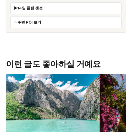
14일 플랜 생성
주변 POI 보기
이런 글도 좋아하실 거예요