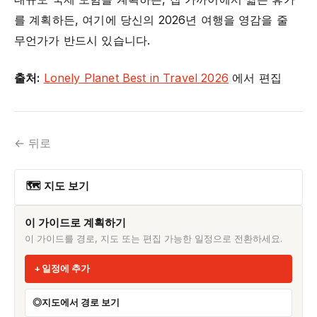
를 계획하든, 여기에 당신의 2026년 여행을 영감을 줄
무언가가 반드시 있습니다.
출처:
Lonely Planet Best in Travel 2026
에서 편집
← 뒤로
🗺 지도 보기
이 가이드로 계획하기
이 가이드를 경로, 지도 또는 편집 가능한 일정으로 전환하세요.
일정에 추가
지도에서 경로 보기