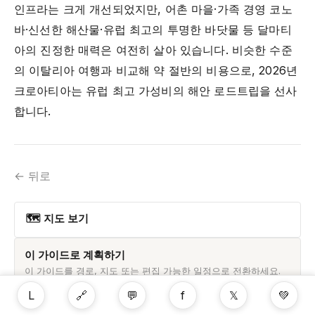
인프라는 크게 개선되었지만, 어촌 마을·가족 경영 코노
바·신선한 해산물·유럽 최고의 투명한 바닷물 등 달마티
아의 진정한 매력은 여전히 살아 있습니다. 비슷한 수준
의 이탈리아 여행과 비교해 약 절반의 비용으로, 2026년
크로아티아는 유럽 최고 가성비의 해안 로드트립을 선사
합니다.
← 뒤로
🗺 지도 보기
이 가이드로 계획하기
이 가이드를 경로, 지도 또는 편집 가능한 일정으로 전환하세요.
L
🔗
💬
f
𝕏
💚
일정에 추가