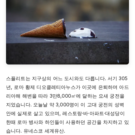
스플리트는 지구상의 어느 도시와도 다릅니다. 서기 305
년, 로마 황제 디오클레티아누스가 이곳에 은퇴하며 아드
리아해 해변을 따라 3만8,000㎡에 달하는 요새 궁전을
지었습니다. 오늘날 약 3,000명이 이 고대 궁전의 성벽
안에 실제로 살고 있으며, 레스토랑·바·아파트·대성당이
한때 로마 병사와 하인들이 사용하던 공간을 차지하고 있
습니다. 유네스코 세계유산.