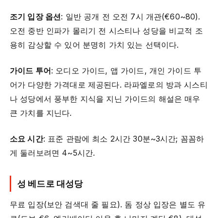
조기 입장 옵션
: 일반 공개 전 오전 7시 개관(€60~80).
오전 중반 인파가 몰리기 전 시스티나 성당을 비교적 조
용히 감상할 수 있어 분명히 가치 있는 선택이다.
가이드 투어
: 오디오 가이드, 앱 가이드, 개인 가이드 투
어가 다양한 가격대로 제공된다. 라파엘로의 방과 시스티
나 성당에서 풍부한 지식을 지닌 가이드의 해설은 매우
큰 가치를 지닌다.
소요 시간
: 표준 관람에 최소 2시간 30분~3시간; 꼼꼼하
게 둘러보려면 4~5시간.
성 베드로 대성당
무료 입장(보안 검색대 줄 필요). 돔 정상 입장은 별도 유