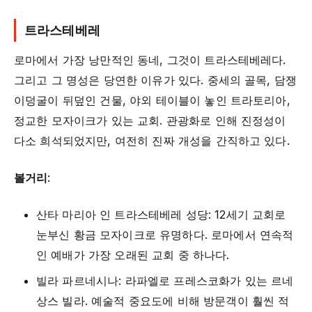
트라스테베레
로마에서 가장 낭만적인 동네, 그것이 트라스테베레다.
그리고 그 명성은 당연한 이유가 있다. 중세의 골목, 담쟁
이덩굴이 뒤덮인 건물, 야외 테이블이 놓인 트라토리아,
정교한 모자이크가 있는 교회. 관광화로 인해 진정성이
다소 희석되었지만, 여전히 진짜 개성을 간직하고 있다.
볼거리
:
산타 마리아 인 트라스테베레 성당: 12세기 교회로
눈부신 황금 모자이크로 유명하다. 로마에서 연속적
인 예배가 가장 오래된 교회 중 하나다.
빌라 파르네시나: 라파엘로 프레스코화가 있는 르네
상스 빌라. 예술적 중요도에 비해 방문객이 훨씬 적