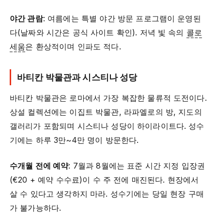
야간 관람
: 여름에는 특별 야간 방문 프로그램이 운영된
다(날짜와 시간은 공식 사이트 확인). 저녁 빛 속의
콜로
세움
은 환상적이며 인파도 적다.
바티칸 박물관과 시스티나 성당
바티칸 박물관은 로마에서 가장 복잡한 물류적 도전이다.
상설 컬렉션에는 이집트 박물관, 라파엘로의 방, 지도의
갤러리가 포함되며 시스티나 성당이 하이라이트다. 성수
기에는 하루 3만~4만 명이 방문한다.
수개월 전에 예약
: 7월과 8월에는 표준 시간 지정 입장권
(€20 + 예약 수수료)이 수 주 전에 매진된다. 현장에서
살 수 있다고 생각하지 마라. 성수기에는 당일 현장 구매
가 불가능하다.