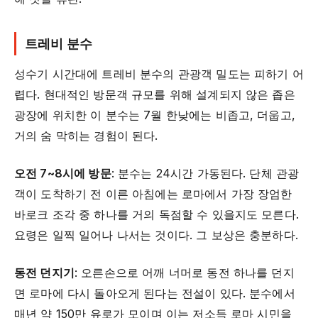
트레비 분수
성수기 시간대에 트레비 분수의 관광객 밀도는 피하기 어
렵다. 현대적인 방문객 규모를 위해 설계되지 않은 좁은
광장에 위치한 이 분수는 7월 한낮에는 비좁고, 더웁고,
거의 숨 막히는 경험이 된다.
오전 7~8시에 방문
: 분수는 24시간 가동된다. 단체 관광
객이 도착하기 전 이른 아침에는 로마에서 가장 장엄한
바로크 조각 중 하나를 거의 독점할 수 있을지도 모른다.
요령은 일찍 일어나 나서는 것이다. 그 보상은 충분하다.
동전 던지기
: 오른손으로 어깨 너머로 동전 하나를 던지
면 로마에 다시 돌아오게 된다는 전설이 있다. 분수에서
매년 약 150만 유로가 모이며 이는 저소득 로마 시민을