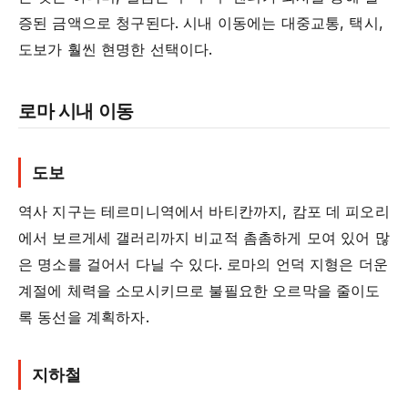
증된 금액으로 청구된다. 시내 이동에는 대중교통, 택시,
도보가 훨씬 현명한 선택이다.
로마 시내 이동
도보
역사 지구는 테르미니역에서 바티칸까지, 캄포 데 피오리
에서 보르게세 갤러리까지 비교적 촘촘하게 모여 있어 많
은 명소를 걸어서 다닐 수 있다. 로마의 언덕 지형은 더운
계절에 체력을 소모시키므로 불필요한 오르막을 줄이도
록 동선을 계획하자.
지하철