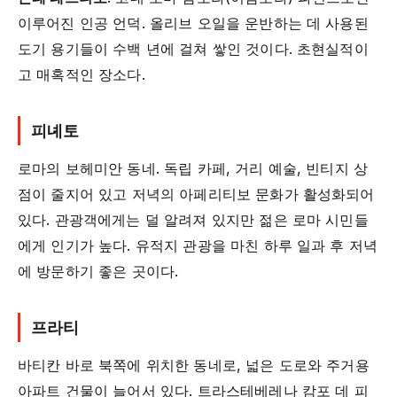
이루어진 인공 언덕. 올리브 오일을 운반하는 데 사용된
도기 용기들이 수백 년에 걸쳐 쌓인 것이다. 초현실적이
고 매혹적인 장소다.
피녜토
로마의 보헤미안 동네. 독립 카페, 거리 예술, 빈티지 상
점이 줄지어 있고 저녁의 아페리티보 문화가 활성화되어
있다. 관광객에게는 덜 알려져 있지만 젊은 로마 시민들
에게 인기가 높다. 유적지 관광을 마친 하루 일과 후 저녁
에 방문하기 좋은 곳이다.
프라티
바티칸 바로 북쪽에 위치한 동네로, 넓은 도로와 주거용
아파트 건물이 늘어서 있다. 트라스테베레나 캄포 데 피