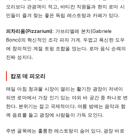
오리보다 관광객이 적고, 바티칸 직원들과 현지 로마 시
민들이 즐겨 찾는 좋은 독립 레스토랑과 카페가 있다.
피차리움(Pizzarium)
: 가브리엘레 본치(Gabriele
Bonci)의 혁신적인 조각 피자 가게. 두껍고 폭신한 도우
에 창의적인 계절 토핑 조합을 얹는다. 로마 음식 순례의
진짜 성지다.
캄포 데 피오리
매일 아침 청과물 시장이 열리는 활기찬 광장이 저녁이
되면 로마에서 가장 인기 있는 야외 바 공간 중 하나로 변
한다. 분위기는 젊고 국제적이다. 여름 밤에는 음악과 함
께 음료를 들고 광장에 사람들이 가득 모인다.
주변 골목에는 훌륭한 레스토랑이 숨어 있다. 광장 바로