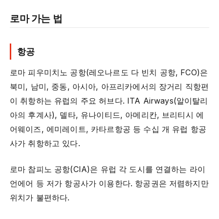
로마 가는 법
항공
로마 피우미치노 공항(레오나르도 다 빈치 공항, FCO)은
북미, 남미, 중동, 아시아, 아프리카에서의 장거리 직항편
이 취항하는 유럽의 주요 허브다. ITA Airways(알이탈리
아의 후계사), 델타, 유나이티드, 아메리칸, 브리티시 에
어웨이즈, 에미레이트, 카타르항공 등 수십 개 유럽 항공
사가 취항하고 있다.
로마 참피노 공항(CIA)은 유럽 각 도시를 연결하는 라이
언에어 등 저가 항공사가 이용한다. 항공권은 저렴하지만
위치가 불편하다.