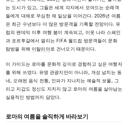
는 도시가 있고, 그들은 세계 각지에서 모여드는 순례객
들에게 대체로 무심한 채 일상을 이어간다. 2026년 여름
은 최근 수년보다 더 많은 방문객을 기록할 전망이다. 유
럽의 팬데믹 이후 여행 붐이 계속되고, 이웃 나라 스페인
과 포르투갈에서 열리는 FIFA 월드컵 방문객들이 문화
탐방을 위해
이탈리아
로 건너오기 때문이다.
이 가이드는 로마를 문화적 깊이로 경험하고 싶은 여행자
를 위해 쓰였다. 유명 관광지만이 아니라, 개성 넘치는 동
네, 오래된 음식 전통, 인파가 지나치는 예술적 보물, 그
리고 지갑도 정신도 지치지 않고 로마의 여름을 살아남는
실용적인 방법까지 담았다.
로마의 여름을 솔직하게 바라보기