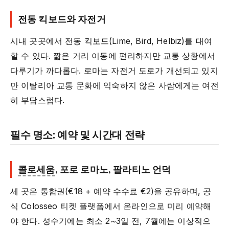
전동 킥보드와 자전거
시내 곳곳에서 전동 킥보드(Lime, Bird, Helbiz)를 대여
할 수 있다. 짧은 거리 이동에 편리하지만 교통 상황에서
다루기가 까다롭다. 로마는 자전거 도로가 개선되고 있지
만 이탈리아 교통 문화에 익숙하지 않은 사람에게는 여전
히 부담스럽다.
필수 명소: 예약 및 시간대 전략
콜로세움
, 포로 로마노, 팔라티노 언덕
세 곳은 통합권(€18 + 예약 수수료 €2)을 공유하며, 공
식 Colosseo 티켓 플랫폼에서 온라인으로 미리 예약해
야 한다. 성수기에는 최소 2~3일 전, 7월에는 이상적으