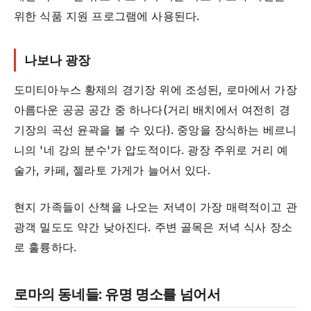
위한 식품 지원 프로그램에 사용된다.
나보나 광장
도미티아누스 황제의 경기장 위에 조성된, 로마에서 가장
아름다운 공공 공간 중 하나다(거리 배치에서 여전히 경
기장의 곡선 윤곽을 볼 수 있다). 중앙을 장식하는 베르니
니의 '네 강의 분수'가 압도적이다. 광장 주위로 거리 예
술가, 카페, 젤라토 가게가 늘어서 있다.
현지 가족들이 산책을 나오는 저녁이 가장 매력적이고 관
광객 밀도도 약간 낮아진다. 주변 골목은 저녁 식사 장소
로 훌륭하다.
로마의 동네들: 유명 명소를 넘어서