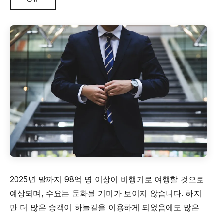
2025년 말까지 98억 명 이상이 비행기로 여행할 것으로
예상되며, 수요는 둔화될 기미가 보이지 않습니다. 하지
만 더 많은 승객이 하늘길을 이용하게 되었음에도 많은