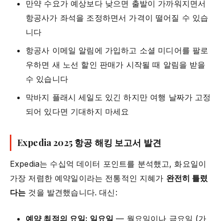
만약 수요가 예상보다 낮으면 출발이 가까워지면서
항공사가 좌석을 조정하면서 가격이 떨어질 수 있습
니다
항공사 이메일 알림에 가입하고 소셜 미디어를 팔로
우하면 새 노선 할인 판매가 시작될 때 알림을 받을
수 있습니다
막바지 플래시 세일도 있긴 하지만 여행 날짜가 고정
되어 있다면 기대하지 마세요
Expedia 2025 항공 해킹 보고서 발견
Expedia는 수십억 데이터 포인트를 분석했고, 화요일이
가장 저렴한 예약일이라는 전통적인 지혜가
완전히 틀렸
다는
것을 발견했습니다. 대신:
예약 최적의 요일: 일요일
— 월요일이나 금요일 (가