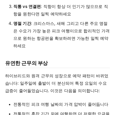
직통 vs 연결편
: 직항이 항상 더 인기가 많으므로 직
항을 원한다면 일찍 예약하세요
명절 기간
: 크리스마스, 새해 그리고 다른 주요 명절
은 수요가 가장 높은 피크 여행이므로 합리적인 가격
으로 원하는 항공편을 확보하려면 가능한 일찍 예약
하세요
유연한 근무의 부상
하이브리드와 원격 근무의 성장으로 예약 패턴이 바뀌었
습니다: 일주일에 출발이 더 분산되어 특정 요일의 수요
급증이 줄어들었습니다. 이것은 다음을 의미합니다:
전통적인 피크 여행 날짜의 가격 압박이 줄어듭니다
전통적인 혼잡 기간 외에 여행하면 더 저렴한 요금을