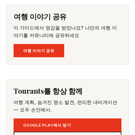
여행 이야기 공유
이 가이드에서 영감을 받았나요? 나만의 여행 이
야기를 커뮤니티에 공유하세요
여행 이야기 공유
Tourants를 항상 함께
여행 계획, 숨겨진 명소 발견, 편리한 내비게이션
— 모두 손안에서.
GOOGLE PLAY에서 받기