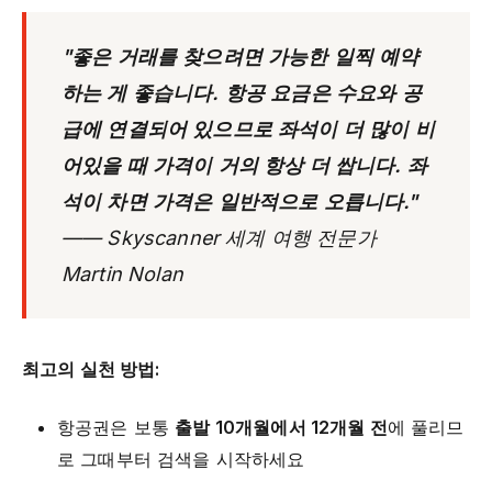
"좋은 거래를 찾으려면 가능한 일찍 예약
하는 게 좋습니다. 항공 요금은 수요와 공
급에 연결되어 있으므로 좌석이 더 많이 비
어있을 때 가격이 거의 항상 더 쌉니다. 좌
석이 차면 가격은 일반적으로 오릅니다."
—— Skyscanner 세계 여행 전문가
Martin Nolan
최고의 실천 방법:
항공권은 보통
출발 10개월에서 12개월 전
에 풀리므
로 그때부터 검색을 시작하세요