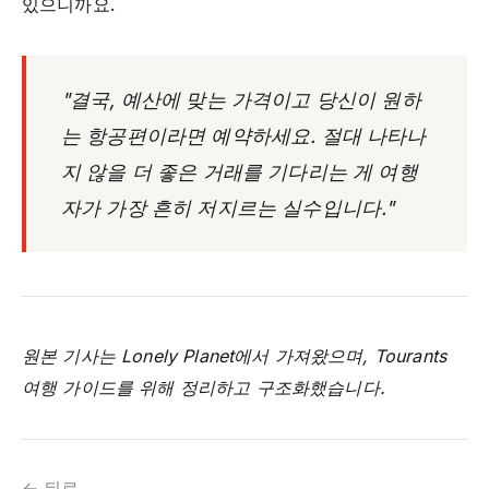
있으니까요.
"결국, 예산에 맞는 가격이고 당신이 원하
는 항공편이라면 예약하세요. 절대 나타나
지 않을 더 좋은 거래를 기다리는 게 여행
자가 가장 흔히 저지르는 실수입니다."
원본 기사는 Lonely Planet에서 가져왔으며, Tourants
여행 가이드를 위해 정리하고 구조화했습니다.
← 뒤로