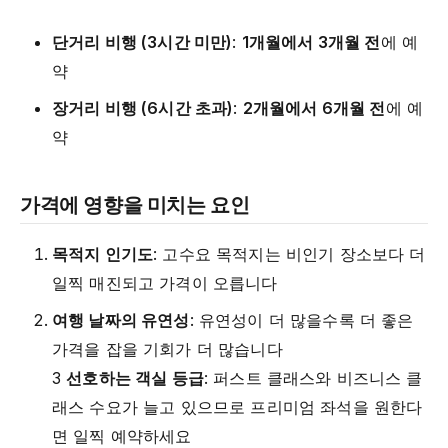
단거리 비행 (3시간 미만)
:
1개월에서 3개월 전
에 예
약
장거리 비행 (6시간 초과)
:
2개월에서 6개월 전
에 예
약
가격에 영향을 미치는 요인
목적지 인기도
: 고수요 목적지는 비인기 장소보다 더
일찍 매진되고 가격이 오릅니다
여행 날짜의 유연성
: 유연성이 더 많을수록 더 좋은
가격을 잡을 기회가 더 많습니다
3
선호하는 객실 등급
: 퍼스트 클래스와 비즈니스 클
래스 수요가 늘고 있으므로 프리미엄 좌석을 원한다
면 일찍 예약하세요