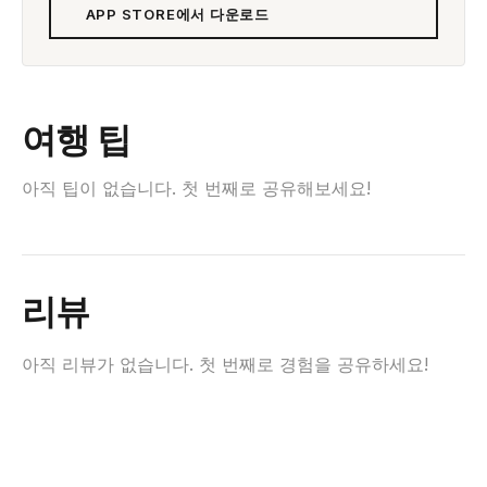
APP STORE에서 다운로드
여행 팁
아직 팁이 없습니다. 첫 번째로 공유해보세요!
리뷰
아직 리뷰가 없습니다. 첫 번째로 경험을 공유하세요!