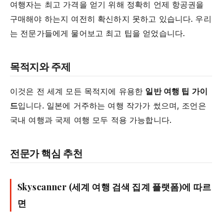
여행자는 최고 가격을 얻기 위해 정확히 언제 항공권을
구매해야 하는지 여전히 확신하지 못하고 있습니다. 우리
는 전문가들에게 물어보고 최고 팁을 얻었습니다.
목적지와 주제
이것은 전 세계 모든 목적지에 유용한
일반 여행 팁 가이
드
입니다. 일본에 거주하는 여행 작가가 썼으며, 조언은
국내 여행과 국제 여행 모두 적용 가능합니다.
전문가 핵심 추천
Skyscanner (세계 여행 검색 집계 플랫폼)에 따르
면