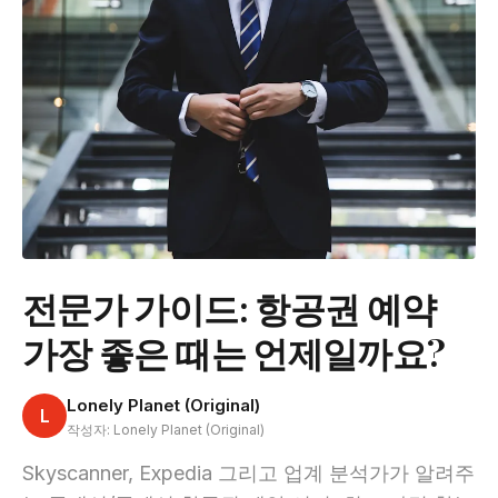
전문가 가이드: 항공권 예약
가장 좋은 때는 언제일까요?
Lonely Planet (Original)
L
작성자: Lonely Planet (Original)
Skyscanner, Expedia 그리고 업계 분석가가 알려주