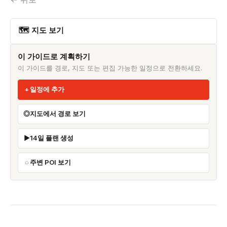
🗺 지도 보기
이 가이드로 계획하기
이 가이드를 경로, 지도 또는 편집 가능한 일정으로 전환하세요.
일정에 추가
지도에서 경로 보기
14일 플랜 생성
주변 POI 보기