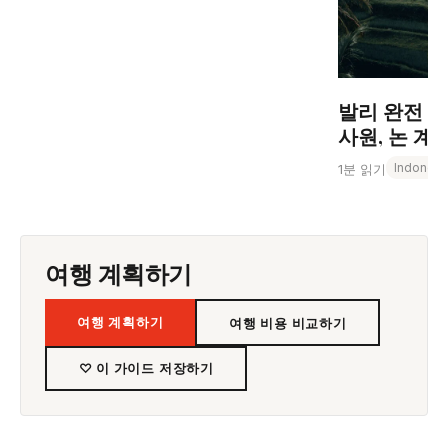
발리 완전 알
사원, 논 계
Indonesi
1분 읽기
여행 계획하기
여행 계획하기
여행 비용 비교하기
♡ 이 가이드 저장하기