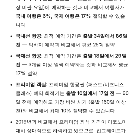
장 비싼 요일)에 예약하는 것과 비교해서 여행자가
국내 여행은 6%, 국제 여행은 17%
절약할 수 있습
니다
국내선 항공
: 최적 예약 기간은
출발 34일에서 86일
전
— 막바지 예약과 비교해서 평균 25% 절약
국제선 항공
: 최적 예약 기간은
출발 18일에서 29일
전
— 3개월 이상 일찍 예약하는 것과 비교해서 평균
17% 절약
프리미엄 객실
: 프리미엄 항공권 (퍼스트/비즈니스
클래스) 예약 최적기는
출발 10일에서 17일 전
— 90
일 전에 예약해도 가장 비싼 시기 (출발 160일 이상
전)와 비교해서 최대 10% 절약할 수 있습니다
2019년과 비교해서 프리미엄 좌석 가격이 이코노미
대비 상대적으로 하락하고 있으므로, 업그레이드가