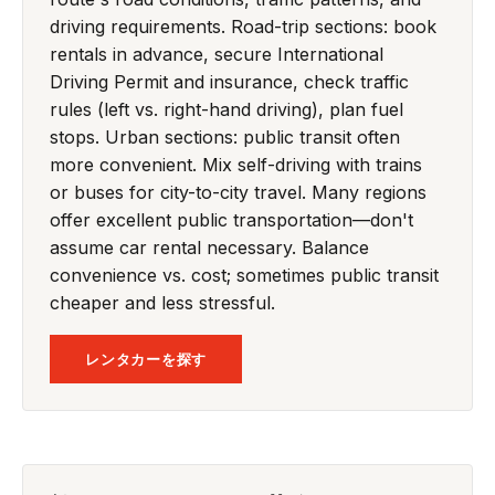
driving requirements. Road-trip sections: book
rentals in advance, secure International
Driving Permit and insurance, check traffic
rules (left vs. right-hand driving), plan fuel
stops. Urban sections: public transit often
more convenient. Mix self-driving with trains
or buses for city-to-city travel. Many regions
offer excellent public transportation—don't
assume car rental necessary. Balance
convenience vs. cost; sometimes public transit
cheaper and less stressful.
レンタカーを探す