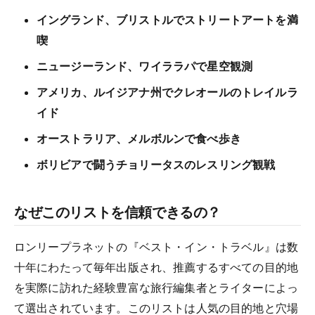
イングランド、ブリストルでストリートアートを満
喫
ニュージーランド、ワイララパで星空観測
アメリカ、ルイジアナ州でクレオールのトレイルラ
イド
オーストラリア、メルボルンで食べ歩き
ボリビアで闘うチョリータスのレスリング観戦
なぜこのリストを信頼できるの？
ロンリープラネットの『ベスト・イン・トラベル』は数
十年にわたって毎年出版され、推薦するすべての目的地
を実際に訪れた経験豊富な旅行編集者とライターによっ
て選出されています。このリストは人気の目的地と穴場