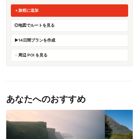
旅程に追加
地図でルートを見る
14日間プランを作成
周辺 POI を見る
あなたへのおすすめ