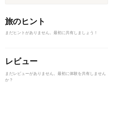
旅のヒント
まだヒントがありません。最初に共有しましょう！
レビュー
まだレビューがありません。最初に体験を共有しません
か？