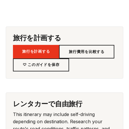
旅行を計画する
旅行を計画する
旅行費用を比較する
♡ このガイドを保存
レンタカーで自由旅行
This itinerary may include self-driving
depending on destination. Research your
route's road conditions, traffic patterns, and