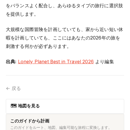
をバランスよく配合し、あらゆるタイプの旅行に選択肢
を提供します。
大規模な国際冒険を計画していても、家から近い短い休
暇を計画していても、ここにはあなたの2026年の旅を
刺激する何かが必ずあります。
出典:
Lonely Planet Best in Travel 2026
より編集
← 戻る
🗺 地図を見る
このガイドから計画
このガイドをルート、地図、編集可能な旅程に変換します。