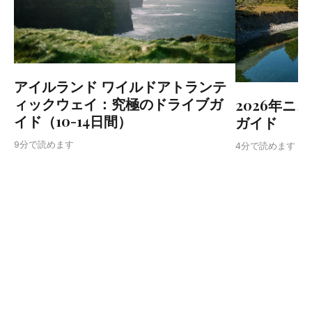
アイルランド ワイルドアトランテ
ィックウェイ：究極のドライブガ
2026年ニ
イド（10-14日間）
ガイド
9分で読めます
4分で読めます