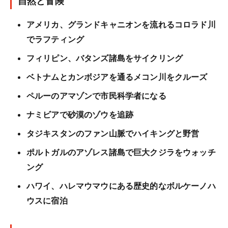
自然と冒険
アメリカ、グランドキャニオンを流れるコロラド川
でラフティング
フィリピン、バタンズ諸島をサイクリング
ベトナムとカンボジアを通るメコン川をクルーズ
ペルーのアマゾンで市民科学者になる
ナミビアで砂漠のゾウを追跡
タジキスタンのファン山脈でハイキングと野営
ポルトガルのアゾレス諸島で巨大クジラをウォッチ
ング
ハワイ、ハレマウマウにある歴史的なボルケーノハ
ウスに宿泊