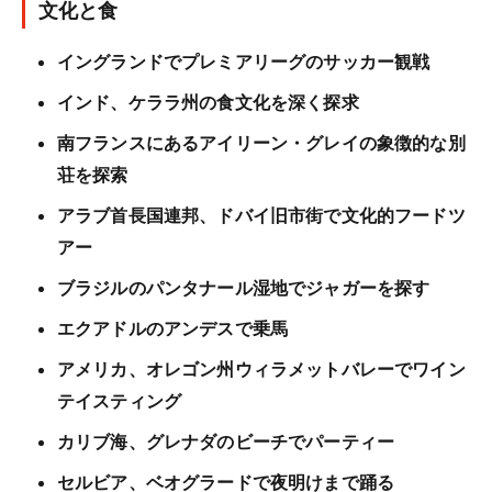
文化と食
イングランドでプレミアリーグのサッカー観戦
インド、ケララ州の食文化を深く探求
南フランスにあるアイリーン・グレイの象徴的な別
荘を探索
アラブ首長国連邦、ドバイ旧市街で文化的フードツ
アー
ブラジルのパンタナール湿地でジャガーを探す
エクアドルのアンデスで乗馬
アメリカ、オレゴン州ウィラメットバレーでワイン
テイスティング
カリブ海、グレナダのビーチでパーティー
セルビア、ベオグラードで夜明けまで踊る