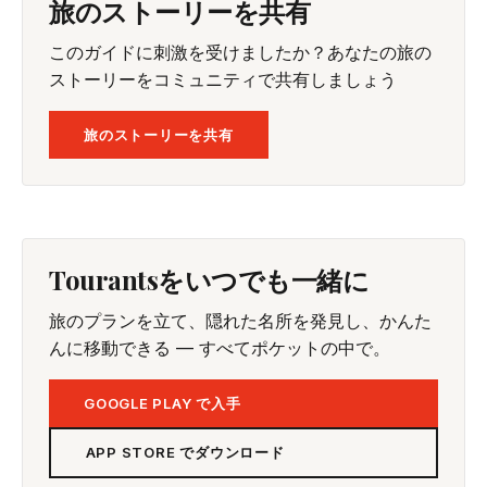
旅のストーリーを共有
このガイドに刺激を受けましたか？あなたの旅の
ストーリーをコミュニティで共有しましょう
旅のストーリーを共有
Tourantsをいつでも一緒に
旅のプランを立て、隠れた名所を発見し、かんた
んに移動できる — すべてポケットの中で。
GOOGLE PLAY で入手
APP STORE でダウンロード