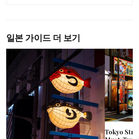
일본 가이드 더 보기
Tokyo Stre