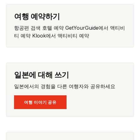
여행 예약하기
항공편 검색
호텔 예약
GetYourGuide에서 액티비
티 예약
Klook에서 액티비티 예약
일본에 대해 쓰기
일본에서의 경험을 다른 여행자와 공유하세요
여행 이야기 공유