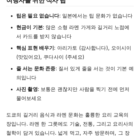
팁은 필요 없습니다
: 일본에서는 팁 문화가 없습니다
현금이 기본
: 많은 소형 라멘 가게와 길거리 노점에
서 카드를 받지 않습니다
핵심 표현 배우기
: 아리가토 (감사합니다), 오이시이
(맛있어요), 쿠다사이 (주세요)
줄 서는 문화 존중
: 질서 있게 줄을 서는 것이 기본 예
의입니다
사진 촬영
: 보통은 괜찮지만 사람을 찍기 전에 먼저
물어보세요
도쿄의 길거리 음식과 라멘 문화는 훌륭한 요리 교육의
장입니다. 라멘 한 그릇에도 기술, 전통, 그리고 요리사의
철학이 담겨 있습니다. 넓게 먹고, 자주 방문하며, 그 장