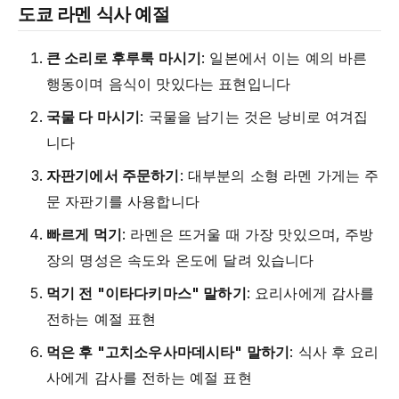
도쿄 라멘 식사 예절
큰 소리로 후루룩 마시기
: 일본에서 이는 예의 바른
행동이며 음식이 맛있다는 표현입니다
국물 다 마시기
: 국물을 남기는 것은 낭비로 여겨집
니다
자판기에서 주문하기
: 대부분의 소형 라멘 가게는 주
문 자판기를 사용합니다
빠르게 먹기
: 라멘은 뜨거울 때 가장 맛있으며, 주방
장의 명성은 속도와 온도에 달려 있습니다
먹기 전 "이타다키마스" 말하기
: 요리사에게 감사를
전하는 예절 표현
먹은 후 "고치소우사마데시타" 말하기
: 식사 후 요리
사에게 감사를 전하는 예절 표현