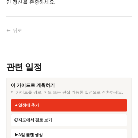
인 정신을 존중하세요.
← 뒤로
관련 일정
이 가이드로 계획하기
이 가이드를 경로, 지도 또는 편집 가능한 일정으로 전환하세요.
일정에 추가
지도에서 경로 보기
3일 플랜 생성