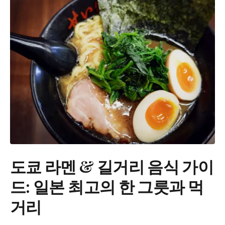
도쿄 라멘 & 길거리 음식 가이
드: 일본 최고의 한 그릇과 먹
거리