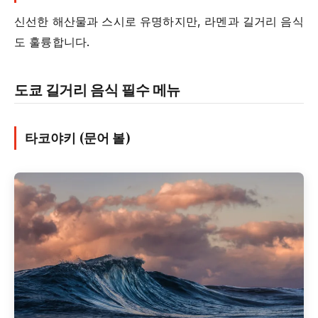
신선한 해산물과 스시로 유명하지만, 라멘과 길거리 음식
도 훌륭합니다.
도쿄 길거리 음식 필수 메뉴
타코야키 (문어 볼)