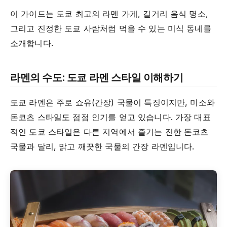
이 가이드는 도쿄 최고의 라멘 가게, 길거리 음식 명소,
그리고 진정한 도쿄 사람처럼 먹을 수 있는 미식 동네를
소개합니다.
라멘의 수도: 도쿄 라멘 스타일 이해하기
도쿄 라멘은 주로 쇼유(간장) 국물이 특징이지만, 미소와
돈코츠 스타일도 점점 인기를 얻고 있습니다. 가장 대표
적인 도쿄 스타일은 다른 지역에서 즐기는 진한 돈코츠
국물과 달리, 맑고 깨끗한 국물의 간장 라멘입니다.