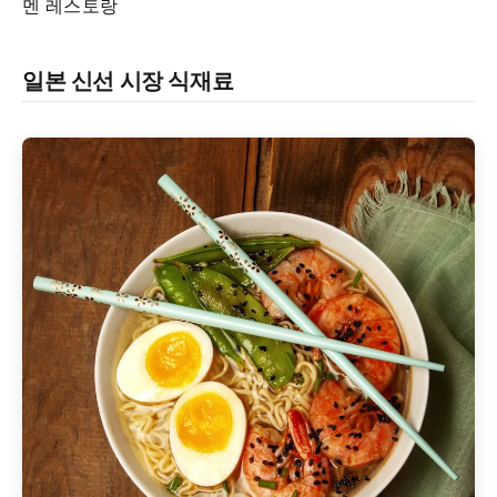
멘 레스토랑
일본 신선 시장 식재료