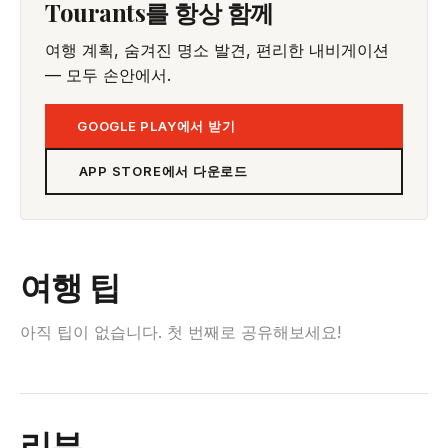
Tourants를 항상 함께
여행 계획, 숨겨진 명소 발견, 편리한 내비게이션
— 모두 손안에서.
GOOGLE PLAY에서 받기
APP STORE에서 다운로드
여행 팁
아직 팁이 없습니다. 첫 번째로 공유해보세요!
리뷰