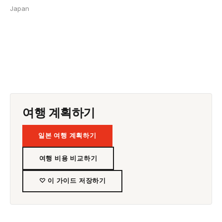
Japan
여행 계획하기
일본 여행 계획하기
여행 비용 비교하기
♡ 이 가이드 저장하기