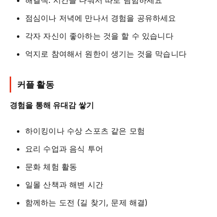
해결책: 시간을 나눠서 따로 탐험하세요
점심이나 저녁에 만나서 경험을 공유하세요
각자 자신이 좋아하는 것을 할 수 있습니다
억지로 참여해서 원한이 생기는 것을 막습니다
커플 활동
경험을 통해 유대감 쌓기
하이킹이나 수상 스포츠 같은 모험
요리 수업과 음식 투어
문화 체험 활동
일몰 산책과 해변 시간
함께하는 도전 (길 찾기, 문제 해결)