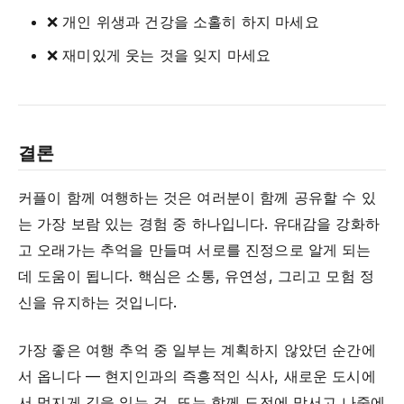
❌ 개인 위생과 건강을 소홀히 하지 마세요
❌ 재미있게 웃는 것을 잊지 마세요
결론
커플이 함께 여행하는 것은 여러분이 함께 공유할 수 있
는 가장 보람 있는 경험 중 하나입니다. 유대감을 강화하
고 오래가는 추억을 만들며 서로를 진정으로 알게 되는
데 도움이 됩니다. 핵심은 소통, 유연성, 그리고 모험 정
신을 유지하는 것입니다.
가장 좋은 여행 추억 중 일부는 계획하지 않았던 순간에
서 옵니다 — 현지인과의 즉흥적인 식사, 새로운 도시에
서 멋지게 길을 잃는 것, 또는 함께 도전에 맞서고 나중에