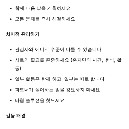
함께 다음 날을 계획하세요
모든 문제를 즉시 해결하세요
차이점 관리하기
관심사와 에너지 수준이 다를 수 있습니다
서로의 필요를 존중하세요 (혼자만의 시간, 휴식, 활
동)
일부 활동은 함께 하고, 일부는 따로 합니다
파트너가 싫어하는 일을 강요하지 마세요
타협 솔루션을 찾으세요
갈등 해결