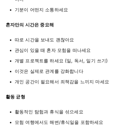
기분이 어떤지 소통하세요
혼자만의 시간은 중요해
따로 시간을 보내도 괜찮아요
관심이 있을 때 혼자 모험을 떠나세요
개별 프로젝트를 하세요 (일, 독서, 일기 쓰기)
이것은 실제로 관계를 강화합니다
개인 공간이 필요해서 죄책감을 느끼지 마세요
활동 균형
활동적인 탐험과 휴식을 섞으세요
모험 여행에서도 해변/휴식일을 포함하세요