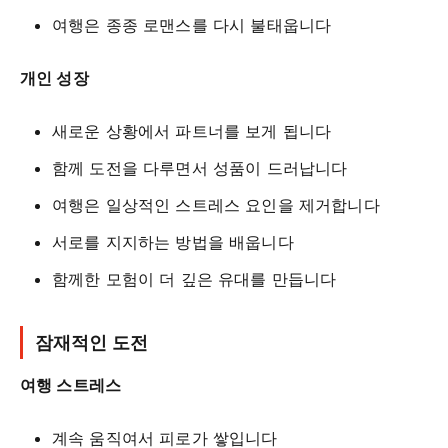
여행은 종종 로맨스를 다시 불태웁니다
개인 성장
새로운 상황에서 파트너를 보게 됩니다
함께 도전을 다루면서 성품이 드러납니다
여행은 일상적인 스트레스 요인을 제거합니다
서로를 지지하는 방법을 배웁니다
함께한 모험이 더 깊은 유대를 만듭니다
잠재적인 도전
여행 스트레스
계속 움직여서 피로가 쌓입니다