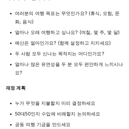
여러분의 여행 목표는 무엇인가요? (휴식, 모험, 문
화, 음식)
얼마나 오래 여행하고 싶나요? (며칠, 몇 주, 몇 달)
예산은 얼마인가요? (함께 설정하고 지키세요)
두 사람 모두 신나는 목적지는 어디인가요?
얼마나 많은 유연성을 두 분 모두 편안하게 느끼시나
요?
재정 계획
누가 무엇을 지불할지 미리 결정하세요
50대50인지 수입에 비례할지 논의하세요
공동 여행 기금을 만드세요