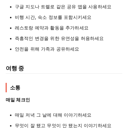
구글 지도나 트렐로 같은 공유 앱을 사용하세요
비행 시간, 숙소 정보를 포함시키세요
레스토랑 예약과 활동을 추가하세요
즉흥적인 변경을 위한 유연성을 허용하세요
안전을 위해 가족과 공유하세요
여행 중
소통
매일 체크인
매일 저녁 그 날에 대해 이야기하세요
무엇이 잘 됐고 무엇이 안 됐는지 이야기하세요