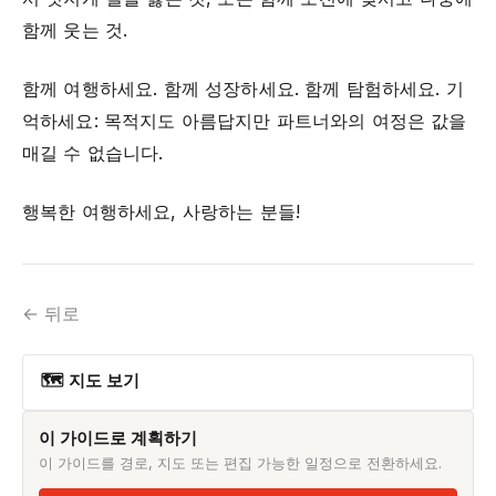
함께 웃는 것.
함께 여행하세요. 함께 성장하세요. 함께 탐험하세요. 기
억하세요: 목적지도 아름답지만 파트너와의 여정은 값을
매길 수 없습니다.
행복한 여행하세요, 사랑하는 분들!
← 뒤로
🗺 지도 보기
이 가이드로 계획하기
이 가이드를 경로, 지도 또는 편집 가능한 일정으로 전환하세요.