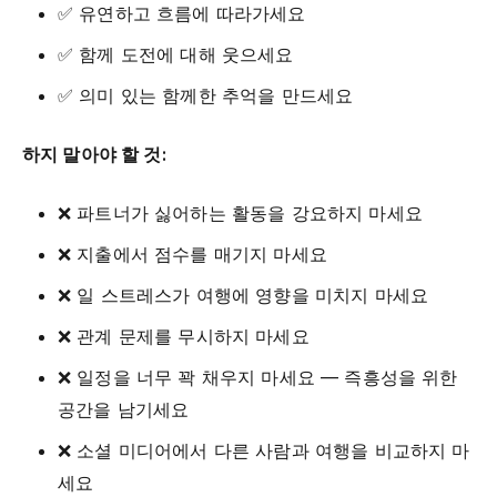
✅ 유연하고 흐름에 따라가세요
✅ 함께 도전에 대해 웃으세요
✅ 의미 있는 함께한 추억을 만드세요
하지 말아야 할 것:
❌ 파트너가 싫어하는 활동을 강요하지 마세요
❌ 지출에서 점수를 매기지 마세요
❌ 일 스트레스가 여행에 영향을 미치지 마세요
❌ 관계 문제를 무시하지 마세요
❌ 일정을 너무 꽉 채우지 마세요 — 즉흥성을 위한
공간을 남기세요
❌ 소셜 미디어에서 다른 사람과 여행을 비교하지 마
세요