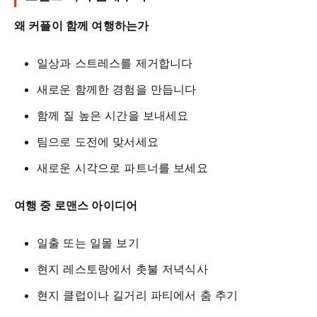
왜 커플이 함께 여행하는가
일상과 스트레스를 제거합니다
새로운 함께한 경험을 만듭니다
함께 질 높은 시간을 보내세요
팀으로 도전에 맞서세요
새로운 시각으로 파트너를 보세요
여행 중 로맨스 아이디어
일출 또는 일몰 보기
현지 레스토랑에서 촛불 저녁식사
현지 클럽이나 길거리 파티에서 춤 추기