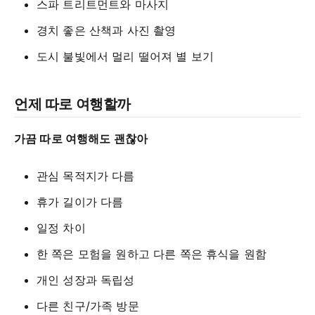
스파 트리트먼트와 마사지
경치 좋은 산책과 사진 촬영
도시 불빛에서 멀리 떨어져 별 보기
언제 따로 여행할까
가끔 따로 여행해도 괜찮아
관심 목적지가 다름
휴가 길이가 다름
일정 차이
한 쪽은 모험을 원하고 다른 쪽은 휴식을 원함
개인 성장과 독립성
다른 친구/가족 방문