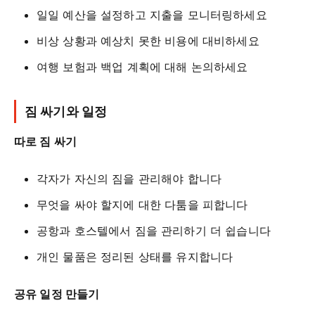
일일 예산을 설정하고 지출을 모니터링하세요
비상 상황과 예상치 못한 비용에 대비하세요
여행 보험과 백업 계획에 대해 논의하세요
짐 싸기와 일정
따로 짐 싸기
각자가 자신의 짐을 관리해야 합니다
무엇을 싸야 할지에 대한 다툼을 피합니다
공항과 호스텔에서 짐을 관리하기 더 쉽습니다
개인 물품은 정리된 상태를 유지합니다
공유 일정 만들기