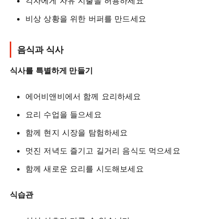
각자에게 자유 지출을 허용하세요
비상 상황을 위한 버퍼를 만드세요
음식과 식사
식사를 특별하게 만들기
에어비앤비에서 함께 요리하세요
요리 수업을 들으세요
함께 현지 시장을 탐험하세요
멋진 저녁도 즐기고 길거리 음식도 먹으세요
함께 새로운 요리를 시도해보세요
식습관