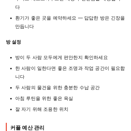
다
환기가 좋은 곳을 예약하세요 — 답답한 방은 긴장을
만듭니다
방 설정
방이 두 사람 모두에게 편안한지 확인하세요
한 사람이 일한다면 좋은 조명과 작업 공간이 필요합
니다
두 사람의 물건을 위한 충분한 수납 공간
아침 루틴을 위한 좋은 욕실
잘 자기 위해 조용한 위치
커플 예산 관리