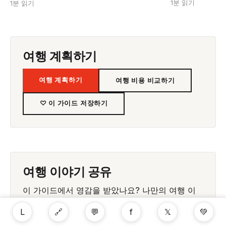
1분 읽기
1분 읽기
여행 계획하기
여행 계획하기
여행 비용 비교하기
♡ 이 가이드 저장하기
여행 이야기 공유
이 가이드에서 영감을 받았나요? 나만의 여행 이
야기를 커뮤니티에 공유하세요
L
🔗
💬
f
𝕏
💚