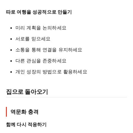
따로 여행을 성공적으로 만들기
미리 계획을 논의하세요
서로를 믿으세요
소통을 통해 연결을 유지하세요
다른 관심을 존중하세요
개인 성장의 방법으로 활용하세요
집으로 돌아오기
역문화 충격
함께 다시 적응하기