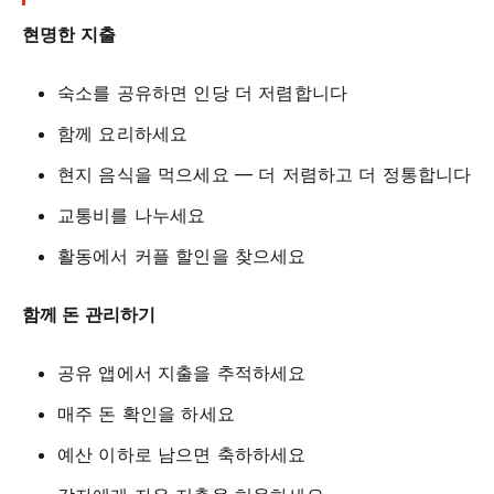
현명한 지출
숙소를 공유하면 인당 더 저렴합니다
함께 요리하세요
현지 음식을 먹으세요 — 더 저렴하고 더 정통합니다
교통비를 나누세요
활동에서 커플 할인을 찾으세요
함께 돈 관리하기
공유 앱에서 지출을 추적하세요
매주 돈 확인을 하세요
예산 이하로 남으면 축하하세요