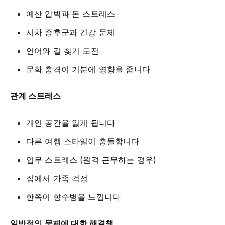
예산 압박과 돈 스트레스
시차 증후군과 건강 문제
언어와 길 찾기 도전
문화 충격이 기분에 영향을 줍니다
관계 스트레스
개인 공간을 잃게 됩니다
다른 여행 스타일이 충돌합니다
업무 스트레스 (원격 근무하는 경우)
집에서 가족 걱정
한쪽이 향수병을 느낍니다
일반적인 문제에 대한 해결책