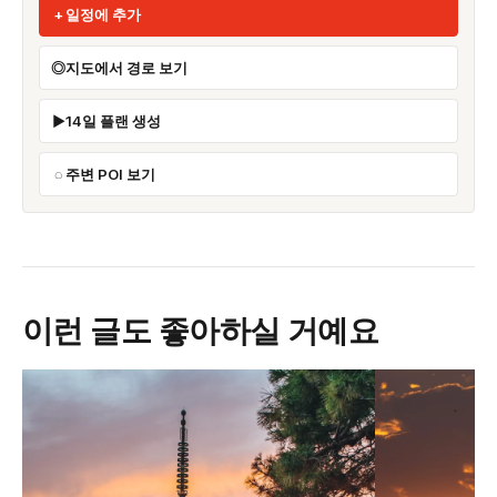
일정에 추가
지도에서 경로 보기
14일 플랜 생성
주변 POI 보기
이런 글도 좋아하실 거예요