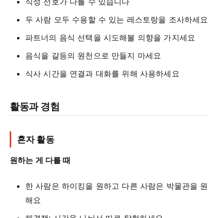
식성 선호가 다를 수 있습니다
두 사람 모두 수용할 수 있는 레스토랑을 조사하세요
파트너의 음식 선택을 시도해볼 의향을 가지세요
음식을 갈등의 원천으로 만들지 마세요
식사 시간을 연결과 대화를 위해 사용하세요
활동과 경험
혼자 활동
원하는 게 다를 때
한 사람은 하이킹을 원하고 다른 사람은 박물관을 원
해요