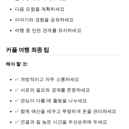
다음 모험을 계획하세요
이야기와 경험을 공유하세요
여행 중 만든 관계를 유지하세요
커플 여행 최종 팁
해야 할 것:
✅ 개방적이고 자주 소통하세요
✅ 서로의 필요와 경계를 존중하세요
✅ 관심이 다를 때 활동을 나누세요
✅ 함께 예산을 세우고 투명하게 돈을 관리하세요
✅ 연결과 질 높은 시간을 우선순위에 두세요