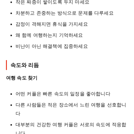
작은 짜증이 쌓이도록 두지 마세요
차분하고 존중하는 방식으로 문제를 다루세요
감정이 격해지면 휴식을 가지세요
왜 함께 여행하는지 기억하세요
비난이 아닌 해결책에 집중하세요
속도와 리듬
여행 속도 찾기
어떤 커플은 빠른 속도의 일정을 좋아합니다
다른 사람들은 적은 장소에서 느린 여행을 선호합니
다
대부분의 건강한 여행 커플은 서로의 속도에 적응합
니다