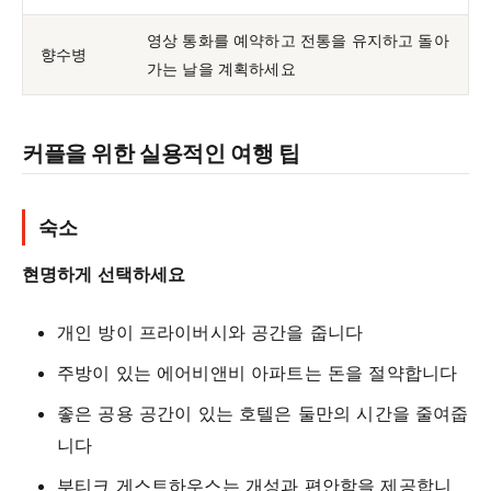
영상 통화를 예약하고 전통을 유지하고 돌아
향수병
가는 날을 계획하세요
커플을 위한 실용적인 여행 팁
숙소
현명하게 선택하세요
개인 방이 프라이버시와 공간을 줍니다
주방이 있는 에어비앤비 아파트는 돈을 절약합니다
좋은 공용 공간이 있는 호텔은 둘만의 시간을 줄여줍
니다
부티크 게스트하우스는 개성과 편안함을 제공합니