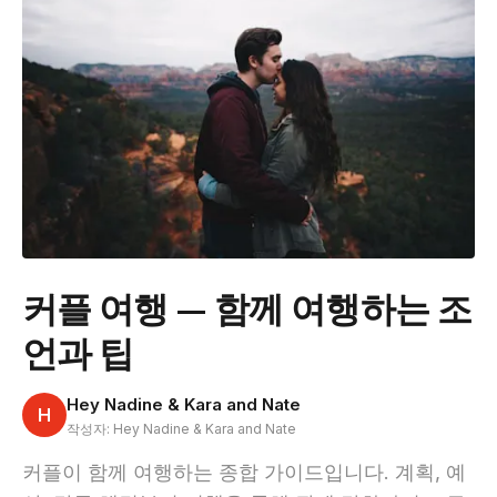
커플 여행 — 함께 여행하는 조
언과 팁
Hey Nadine & Kara and Nate
H
작성자: Hey Nadine & Kara and Nate
커플이 함께 여행하는 종합 가이드입니다. 계획, 예