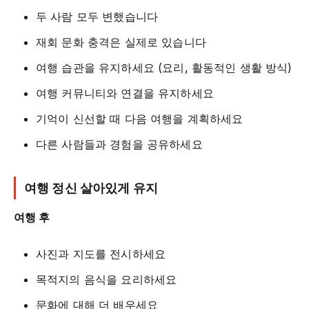
두 사람 모두 변했습니다
재회 문화 충격은 실제로 있습니다
여행 습관을 유지하세요 (요리, 활동적인 생활 방식)
여행 커뮤니티와 연결을 유지하세요
기억이 신선할 때 다음 여행을 계획하세요
다른 사람들과 경험을 공유하세요
여행 정신 살아있게 유지
여행 후
사진과 지도를 전시하세요
목적지의 음식을 요리하세요
문화에 대해 더 배우세요