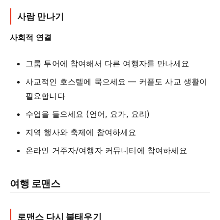
사람 만나기
사회적 연결
그룹 투어에 참여해서 다른 여행자를 만나세요
사교적인 호스텔에 묵으세요 — 커플도 사교 생활이
필요합니다
수업을 들으세요 (언어, 요가, 요리)
지역 행사와 축제에 참여하세요
온라인 거주자/여행자 커뮤니티에 참여하세요
여행 로맨스
로맨스 다시 불태우기