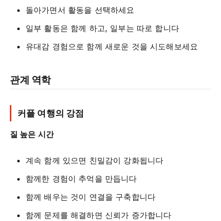
돌아가면서 활동을 선택하세요
일부 활동은 함께 하고, 일부는 따로 합니다
유대감 경험으로 함께 새로운 것을 시도해보세요
관계 역학
커플 여행의 강점
질 높은 시간
계속 함께 있으면 친밀감이 강화됩니다
함께한 경험이 추억을 만듭니다
함께 배우는 것이 연결을 구축합니다
함께 문제를 해결하면 신뢰가 증가합니다