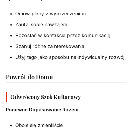
Omów plany z wyprzedzeniem
Zaufaj sobie nawzajem
Pozostań w kontakcie przez komunikację
Szanuj różne zainteresowania
Użyj tego jako sposobu na indywidualny rozwój
Powrót do Domu
Odwrócony Szok Kulturowy
Ponowne Dopasowanie Razem
Oboje się zmieniliście