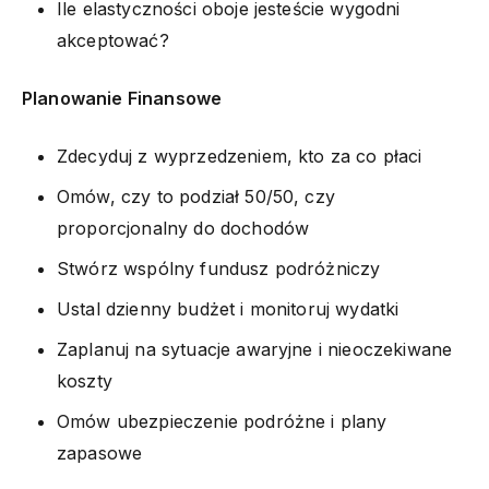
Ile elastyczności oboje jesteście wygodni
akceptować?
Planowanie Finansowe
Zdecyduj z wyprzedzeniem, kto za co płaci
Omów, czy to podział 50/50, czy
proporcjonalny do dochodów
Stwórz wspólny fundusz podróżniczy
Ustal dzienny budżet i monitoruj wydatki
Zaplanuj na sytuacje awaryjne i nieoczekiwane
koszty
Omów ubezpieczenie podróżne i plany
zapasowe