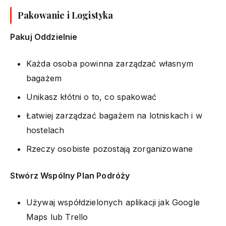
Pakowanie i Logistyka
Pakuj Oddzielnie
Każda osoba powinna zarządzać własnym
bagażem
Unikasz kłótni o to, co spakować
Łatwiej zarządzać bagażem na lotniskach i w
hostelach
Rzeczy osobiste pozostają zorganizowane
Stwórz Wspólny Plan Podróży
Używaj współdzielonych aplikacji jak Google
Maps lub Trello