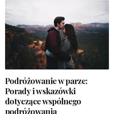
Podróżowanie w parze:
Porady i wskazówki
dotyczące wspólnego
podróżowania