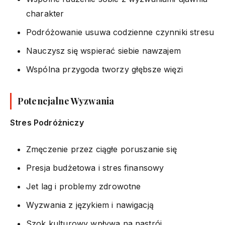
charakter
Podróżowanie usuwa codzienne czynniki stresu
Nauczysz się wspierać siebie nawzajem
Wspólna przygoda tworzy głębsze więzi
Potencjalne Wyzwania
Stres Podróżniczy
Zmęczenie przez ciągłe poruszanie się
Presja budżetowa i stres finansowy
Jet lag i problemy zdrowotne
Wyzwania z językiem i nawigacją
Szok kulturowy wpływa na nastrój