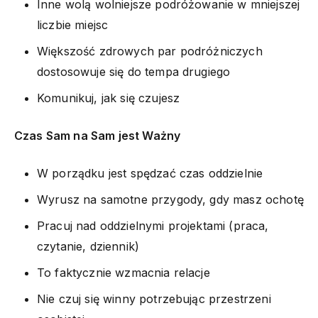
Inne wolą wolniejsze podróżowanie w mniejszej
liczbie miejsc
Większość zdrowych par podróżniczych
dostosowuje się do tempa drugiego
Komunikuj, jak się czujesz
Czas Sam na Sam jest Ważny
W porządku jest spędzać czas oddzielnie
Wyrusz na samotne przygody, gdy masz ochotę
Pracuj nad oddzielnymi projektami (praca,
czytanie, dziennik)
To faktycznie wzmacnia relacje
Nie czuj się winny potrzebując przestrzeni