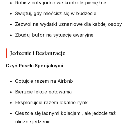
Robisz cotygodniowe kontrole pieniężne
Świętuj, gdy mieścisz się w budżecie
Zezwól na wydatki uznaniowe dla każdej osoby
Zbuduj bufor na sytuacje awaryjne
Jedzenie i Restauracje
Czyń Posiłki Specjalnymi
Gotujcie razem na Airbnb
Bierzcie lekcje gotowania
Eksplorujcie razem lokalne rynki
Cieszcie się ładnymi kolacjami, ale jedzcie też
uliczne jedzenie