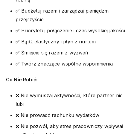
✅ Budżetuj razem i zarządzaj pieniędzmi
przejrzyście
✅ Priorytetuj połączenie i czas wysokiej jakości
✅ Bądź elastyczny i płyn z nurtem
✅ Śmiejcie się razem z wyzwań
✅ Twórz znaczące wspólne wspomnienia
Co Nie Robić:
❌ Nie wymuszaj aktywności, które partner nie
lubi
❌ Nie prowadź rachunku wydatków
❌ Nie pozwól, aby stres pracowniczy wpływał