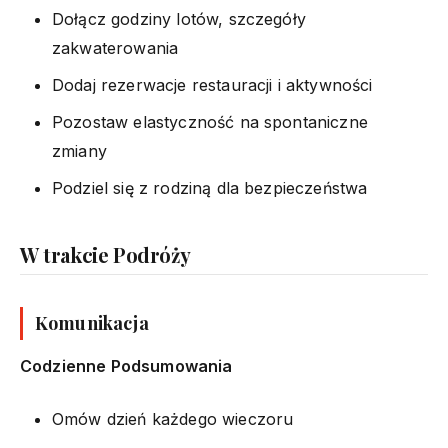
Dołącz godziny lotów, szczegóły
zakwaterowania
Dodaj rezerwacje restauracji i aktywności
Pozostaw elastyczność na spontaniczne
zmiany
Podziel się z rodziną dla bezpieczeństwa
W trakcie Podróży
Komunikacja
Codzienne Podsumowania
Omów dzień każdego wieczoru