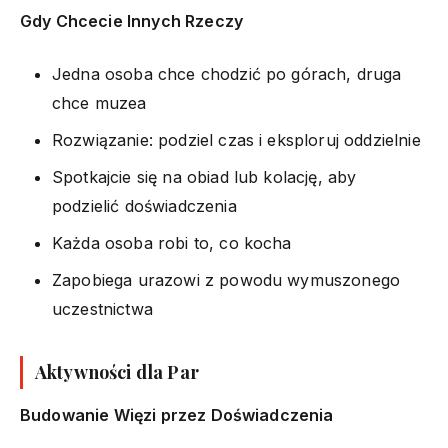
Gdy Chcecie Innych Rzeczy
Jedna osoba chce chodzić po górach, druga
chce muzea
Rozwiązanie: podziel czas i eksploruj oddzielnie
Spotkajcie się na obiad lub kolację, aby
podzielić doświadczenia
Każda osoba robi to, co kocha
Zapobiega urazowi z powodu wymuszonego
uczestnictwa
Aktywności dla Par
Budowanie Więzi przez Doświadczenia