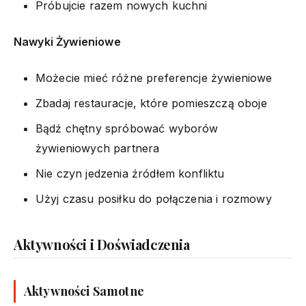
Próbujcie razem nowych kuchni
Nawyki Żywieniowe
Możecie mieć różne preferencje żywieniowe
Zbadaj restauracje, które pomieszczą oboje
Bądź chętny spróbować wyborów
żywieniowych partnera
Nie czyn jedzenia źródłem konfliktu
Użyj czasu posiłku do połączenia i rozmowy
Aktywności i Doświadczenia
Aktywności Samotne