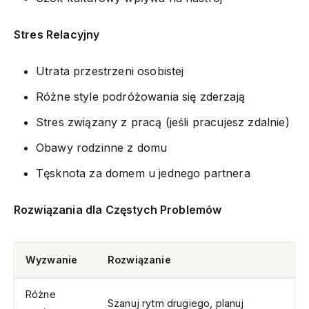
Stres Relacyjny
Utrata przestrzeni osobistej
Różne style podróżowania się zderzają
Stres związany z pracą (jeśli pracujesz zdalnie)
Obawy rodzinne z domu
Tęsknota za domem u jednego partnera
Rozwiązania dla Częstych Problemów
Wyzwanie
Rozwiązanie
Różne
Szanuj rytm drugiego, planuj