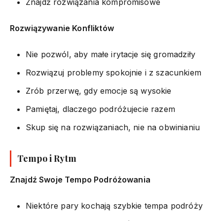
Znajdź rozwiązania kompromisowe
Rozwiązywanie Konfliktów
Nie pozwól, aby małe irytacje się gromadziły
Rozwiązuj problemy spokojnie i z szacunkiem
Zrób przerwę, gdy emocje są wysokie
Pamiętaj, dlaczego podróżujecie razem
Skup się na rozwiązaniach, nie na obwinianiu
Tempo i Rytm
Znajdź Swoje Tempo Podróżowania
Niektóre pary kochają szybkie tempa podróży