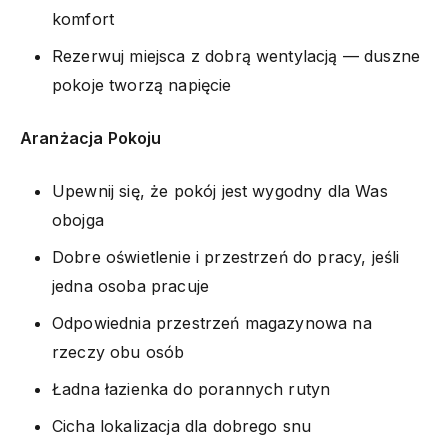
komfort
Rezerwuj miejsca z dobrą wentylacją — duszne
pokoje tworzą napięcie
Aranżacja Pokoju
Upewnij się, że pokój jest wygodny dla Was
obojga
Dobre oświetlenie i przestrzeń do pracy, jeśli
jedna osoba pracuje
Odpowiednia przestrzeń magazynowa na
rzeczy obu osób
Ładna łazienka do porannych rutyn
Cicha lokalizacja dla dobrego snu