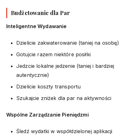
Budżetowanie dla Par
Inteligentne Wydawanie
Dzielicie zakwaterowanie (taniej na osobę)
Gotujcie razem niektóre posiłki
Jedzcie lokalne jedzenie (taniej i bardziej
autentycznie)
Dzielicie koszty transportu
Szukajcie zniżek dla par na aktywności
Wspólne Zarządzanie Pieniędzmi
Śledź wydatki w współdzielonej aplikacji