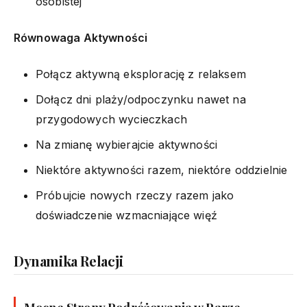
osobistej
Równowaga Aktywności
Połącz aktywną eksplorację z relaksem
Dołącz dni plaży/odpoczynku nawet na
przygodowych wycieczkach
Na zmianę wybierajcie aktywności
Niektóre aktywności razem, niektóre oddzielnie
Próbujcie nowych rzeczy razem jako
doświadczenie wzmacniające więź
Dynamika Relacji