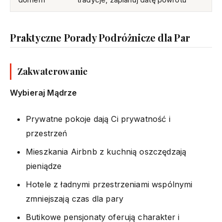
Praktyczne Porady Podróżnicze dla Par
Zakwaterowanie
Wybieraj Mądrze
Prywatne pokoje dają Ci prywatność i
przestrzeń
Mieszkania Airbnb z kuchnią oszczędzają
pieniądze
Hotele z ładnymi przestrzeniami wspólnymi
zmniejszają czas dla pary
Butikowe pensjonaty oferują charakter i