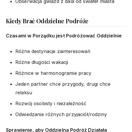
Obserwacja gwiazd z dala od świateł miasta
Kiedy Brać Oddzielne Podróże
Czasami w Porządku jest Podróżować Oddzielnie
Różne destynacje zainteresowań
Różne długości wakacji
Różnice w harmonogramie pracy
Jeden partner chce przygody, drugi chce
relaksu
Rozwój osobisty i niezależność
Odwiedzanie różnych przyjaciół/rodziny
Sprawienie, aby Oddzielna Podróż Działała