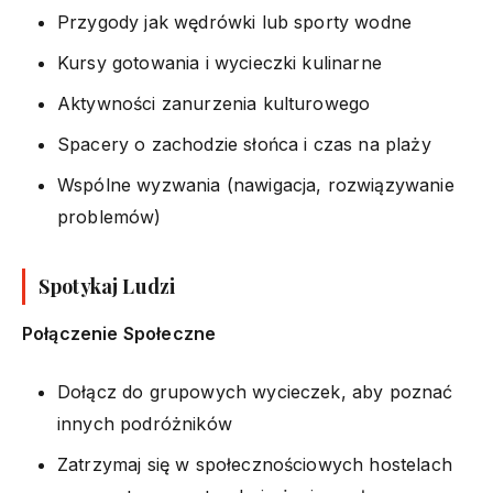
Przygody jak wędrówki lub sporty wodne
Kursy gotowania i wycieczki kulinarne
Aktywności zanurzenia kulturowego
Spacery o zachodzie słońca i czas na plaży
Wspólne wyzwania (nawigacja, rozwiązywanie
problemów)
Spotykaj Ludzi
Połączenie Społeczne
Dołącz do grupowych wycieczek, aby poznać
innych podróżników
Zatrzymaj się w społecznościowych hostelach