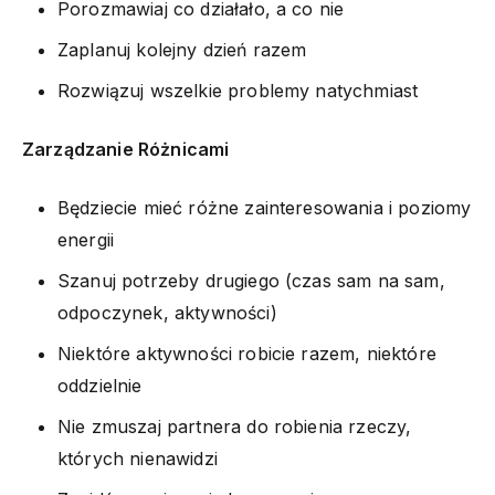
Porozmawiaj co działało, a co nie
Zaplanuj kolejny dzień razem
Rozwiązuj wszelkie problemy natychmiast
Zarządzanie Różnicami
Będziecie mieć różne zainteresowania i poziomy
energii
Szanuj potrzeby drugiego (czas sam na sam,
odpoczynek, aktywności)
Niektóre aktywności robicie razem, niektóre
oddzielnie
Nie zmuszaj partnera do robienia rzeczy,
których nienawidzi