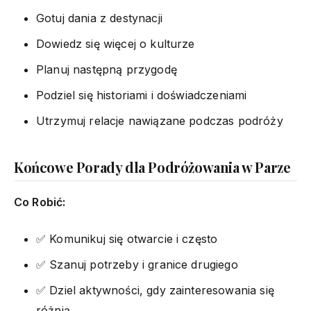
Gotuj dania z destynacji
Dowiedz się więcej o kulturze
Planuj następną przygodę
Podziel się historiami i doświadczeniami
Utrzymuj relacje nawiązane podczas podróży
Końcowe Porady dla Podróżowania w Parze
Co Robić:
✅ Komunikuj się otwarcie i często
✅ Szanuj potrzeby i granice drugiego
✅ Dziel aktywności, gdy zainteresowania się
różnią