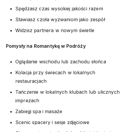
Spędzasz czas wysokiej jakości razem
Stawiasz czoła wyzwaniom jako zespół
Widzisz partnera w nowym świetle
Pomysły na Romantykę w Podróży
Oglądanie wschodu lub zachodu słońca
Kolacja przy świecach w lokalnych
restauracjach
Tańczenie w lokalnych klubach lub ulicznych
imprezach
Zabiegi spa i masaże
Scenic spacery i sesje zdjęciowe