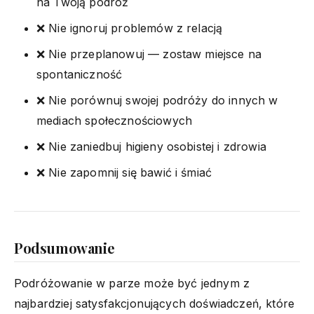
na Twoją podróż
❌ Nie ignoruj problemów z relacją
❌ Nie przeplanowuj — zostaw miejsce na
spontaniczność
❌ Nie porównuj swojej podróży do innych w
mediach społecznościowych
❌ Nie zaniedbuj higieny osobistej i zdrowia
❌ Nie zapomnij się bawić i śmiać
Podsumowanie
Podróżowanie w parze może być jednym z
najbardziej satysfakcjonujących doświadczeń, które