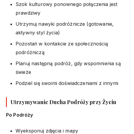
Szok kulturowy ponownego połączenia jest
prawdziwy
Utrzymuj nawyki podróżnicze (gotowanie,
aktywny styl życia)
Pozostań w kontakcie ze społecznością
podróżniczą
Planuj następną podróż, gdy wspomnienia są
świeże
Podziel się swoimi doświadczeniami z innymi
Utrzymywanie Ducha Podróży przy Życiu
Po Podróży
Wyeksponuj zdjęcia i mapy