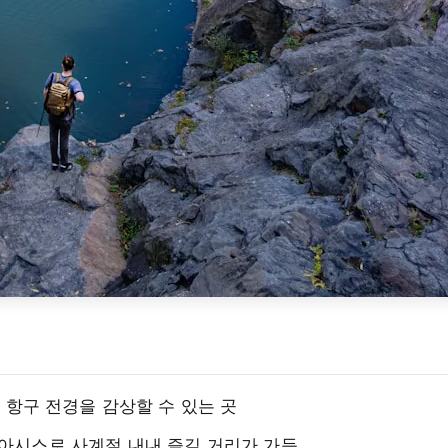
으로 항구 전경을 감상할 수 있는 곳
 오아시스로 사계절 내내 즐길 거리가 가득