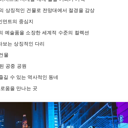
 양식의 상징적인 건물로 전망대에서 절경을 감상
테인먼트의 중심지
 이상의 예술품을 소장한 세계적 수준의 컬렉션
바라보는 상징적인 다리
 건물
된 공중 공원
 즐길 수 있는 역사적인 동네
경이로움을 만나는 곳