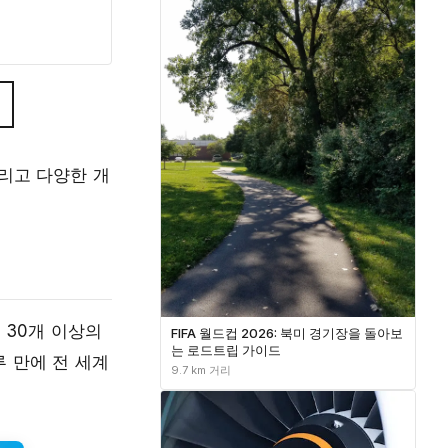
리고 다양한 개
 30개 이상의
FIFA 월드컵 2026: 북미 경기장을 돌아보
는 로드트립 가이드
 만에 전 세계
9.7 km 거리