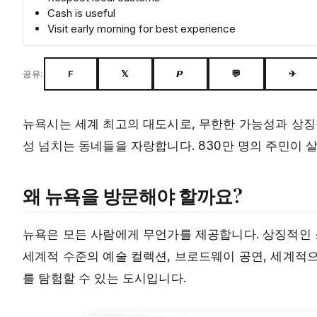
Cash is useful
Visit early morning for best experience
F
𝕏
𝙋
💬
✈
공유:
뉴욕시는 세계 최고의 대도시로, 무한한 가능성과 상징
성 넘치는 동네들을 자랑합니다. 830만 명의 주민이 
왜 뉴욕을 방문해야 할까요?
뉴욕은 모든 사람에게 무언가를 제공합니다. 상징적인 스
세계적 수준의 예술 컬렉션, 브로드웨이 공연, 세계적
를 탐험할 수 있는 도시입니다.