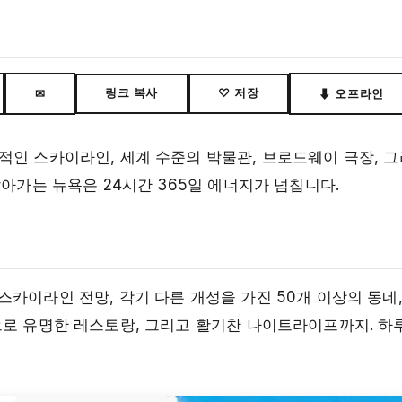
링크 복사
♡ 저장
✉
⬇ 오프라인
적인 스카이라인, 세계 수준의 박물관, 브로드웨이 극장, 그
살아가는 뉴욕은 24시간 365일 에너지가 넘칩니다.
카이라인 전망, 각기 다른 개성을 가진 50개 이상의 동네,
으로 유명한 레스토랑, 그리고 활기찬 나이트라이프까지. 하루