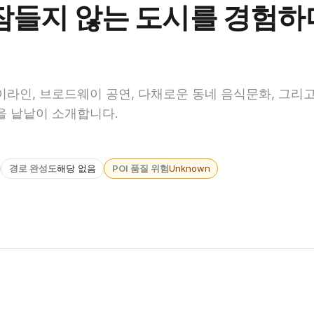
 잠들지 않는 도시를 경험하
라인, 브로드웨이 공연, 다채로운 동네 음식문화, 그리
을 낱낱이 소개합니다.
경로 완성도
해당 없음
POI 품질 위험
Unknown