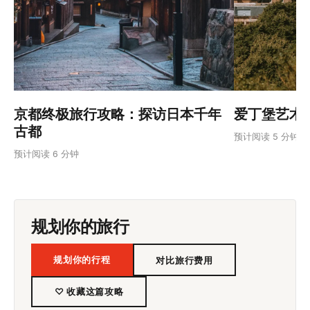
爱丁堡艺术节
京都终极旅行攻略：探访日本千年
古都
预计阅读 5 分钟
预计阅读 6 分钟
规划你的旅行
规划你的行程
对比旅行费用
♡ 收藏这篇攻略