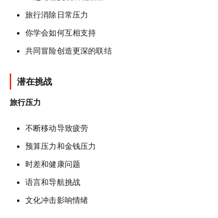
旅行消除日常压力
你学会如何互相支持
共同冒险创造更深的联结
潜在挑战
旅行压力
不断移动导致疲劳
预算压力和金钱压力
时差和健康问题
语言和导航挑战
文化冲击影响情绪