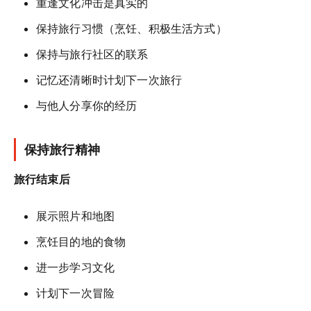
重逢文化冲击是真实的
保持旅行习惯（烹饪、积极生活方式）
保持与旅行社区的联系
记忆还清晰时计划下一次旅行
与他人分享你的经历
保持旅行精神
旅行结束后
展示照片和地图
烹饪目的地的食物
进一步学习文化
计划下一次冒险