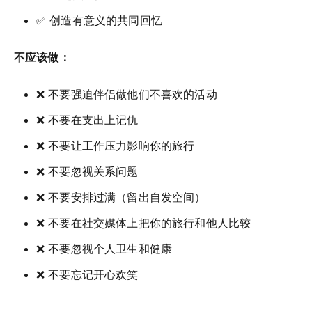
✅ 创造有意义的共同回忆
不应该做：
❌ 不要强迫伴侣做他们不喜欢的活动
❌ 不要在支出上记仇
❌ 不要让工作压力影响你的旅行
❌ 不要忽视关系问题
❌ 不要安排过满（留出自发空间）
❌ 不要在社交媒体上把你的旅行和他人比较
❌ 不要忽视个人卫生和健康
❌ 不要忘记开心欢笑