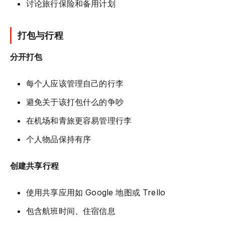
讨论旅行保险和备用计划
打包与行程
分开打包
每个人应该管理自己的行李
避免关于该打包什么的争吵
在机场和青旅更容易管理行李
个人物品保持有序
创建共享行程
使用共享应用如 Google 地图或 Trello
包含航班时间、住宿信息