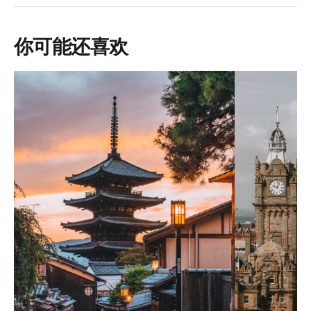
你可能还喜欢