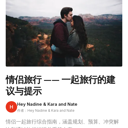
情侣旅行 —— 一起旅行的建
议与提示
Hey Nadine & Kara and Nate
H
作者：Hey Nadine & Kara and Nate
情侣一起旅行综合指南，涵盖规划、预算、冲突解