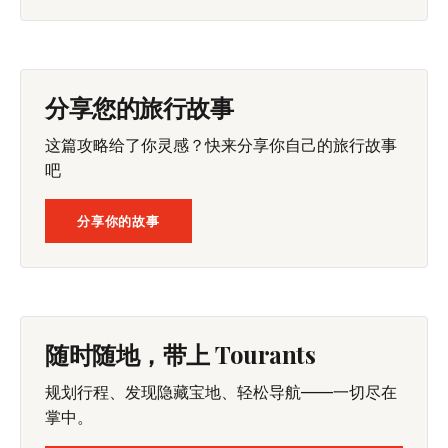
分享您的旅行故事
这篇攻略给了你灵感？快来分享你自己的旅行故事
吧
分享你的故事
随时随地，带上 Tourants
规划行程、发现隐藏宝地、轻松导航——一切尽在
掌中。