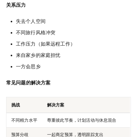
关系压力
失去个人空间
不同旅行风格冲突
工作压力（如果远程工作）
来自家乡的家庭担忧
一方会思乡
常见问题的解决方案
挑战
解决方案
不同精力水平
尊重彼此节奏，计划活动与休息混合
预算分歧
一起商定预算，透明跟踪支出