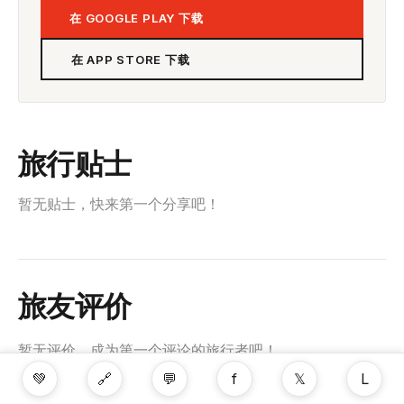
在 GOOGLE PLAY 下载
在 APP STORE 下载
旅行贴士
暂无贴士，快来第一个分享吧！
旅友评价
暂无评价，成为第一个评论的旅行者吧！
💚
🔗
💬
f
𝕏
L