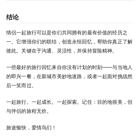
结论
情侣一起旅行可以是你们共同拥有的最有价值的经历之
一。它增强你们的联结，创造永恒回忆，帮助你真正了解
彼此。关键在于沟通、灵活性，并保持冒险精神。
一些最好的旅行回忆来自你没有计划的时刻——与当地人
的即兴一餐，在新城市美妙地迷路，或者一起面对挑战然
后一笑而过。
一起旅行。一起成长。一起探索。记住：目的地很美，但
与伴侣的旅程无价。
旅途愉快，爱情鸟们！