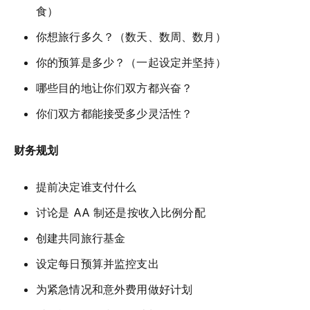
食）
你想旅行多久？（数天、数周、数月）
你的预算是多少？（一起设定并坚持）
哪些目的地让你们双方都兴奋？
你们双方都能接受多少灵活性？
财务规划
提前决定谁支付什么
讨论是 AA 制还是按收入比例分配
创建共同旅行基金
设定每日预算并监控支出
为紧急情况和意外费用做好计划