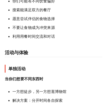
你们可能有不同饮食偏好
搜索能满足双方的餐厅
愿意尝试伴侣的食物选择
不要让食物成为冲突来源
利用用餐时间交流和对话
活动与体验
单独活动
当你们想要不同东西时
一方想徒步，另一方想逛博物馆
解决方案：分开时间各自探索