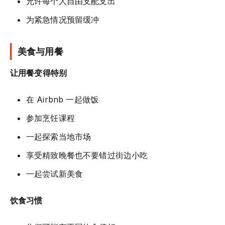
允许每个人自由支配支出
为紧急情况预留缓冲
美食与用餐
让用餐变得特别
在 Airbnb 一起做饭
参加烹饪课程
一起探索当地市场
享受精致晚餐也不要错过街边小吃
一起尝试新美食
饮食习惯