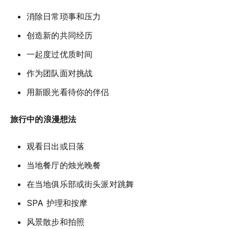
消除日常琐事和压力
创造新的共同经历
一起度过优质时间
作为团队面对挑战
用新眼光看待你的伴侣
旅行中的浪漫想法
观看日出或日落
当地餐厅的烛光晚餐
在当地俱乐部或街头派对跳舞
SPA 护理和按摩
风景散步和拍照