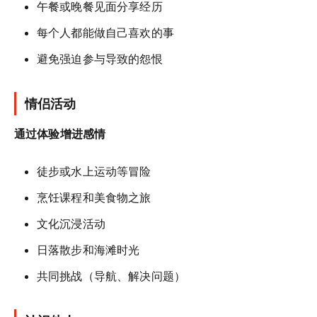
午餐或晚餐见面分享经历
每个人都能做自己喜欢的事
避免强迫参与导致的怨恨
情侣活动
通过体验增进感情
徒步或水上运动等冒险
烹饪课程和美食物之旅
文化沉浸活动
日落散步和海滩时光
共同挑战（导航、解决问题）