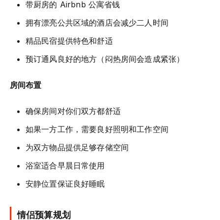
带厨房的 Airbnb 公寓省钱
拥有漂亮公共区域的酒店会减少二人时间
精品民宿提供特色和舒适
预订通风良好的地方（闷热房间会造成紧张）
房间布置
确保房间对你们双方都舒适
如果一方工作，需要良好照明和工作空间
为双方物品提供足够存储空间
浴室适合早晨日常使用
安静位置保证良好睡眠
情侣预算规划