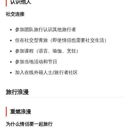
认识他人
社交连接
参加团队旅行认识其他旅行者
住在社交型青旅（即使情侣也需要社交生活）
参加课程（语言、瑜伽、烹饪）
参加当地活动和节日
加入在线外籍人士/旅行者社区
旅行浪漫
重燃浪漫
为什么情侣要一起旅行