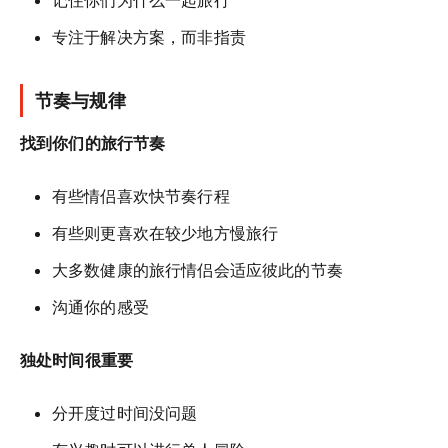
记住你们为什么一起旅行
专注于解决方案，而非指责
节奏与规律
找到你们的旅行节奏
有些情侣喜欢快节奏行程
有些则更喜欢在较少地方慢旅行
大多数健康的旅行情侣会适应彼此的节奏
沟通你的感受
独处时间很重要
分开度过时间没问题