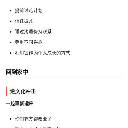
提前讨论计划
信任彼此
通过沟通保持联系
尊重不同兴趣
利用它作为个人成长的方式
回到家中
逆文化冲击
一起重新适应
你们双方都改变了