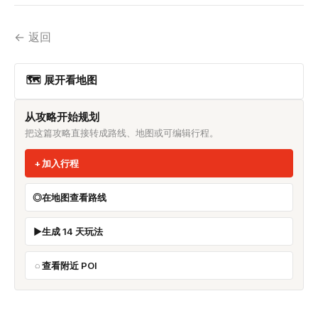
← 返回
🗺 展开看地图
从攻略开始规划
把这篇攻略直接转成路线、地图或可编辑行程。
加入行程
在地图查看路线
生成 14 天玩法
查看附近 POI