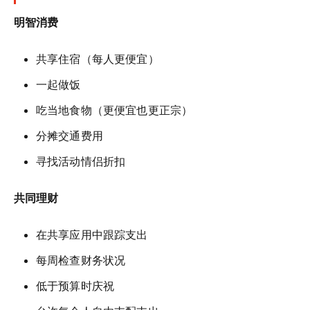
明智消费
共享住宿（每人更便宜）
一起做饭
吃当地食物（更便宜也更正宗）
分摊交通费用
寻找活动情侣折扣
共同理财
在共享应用中跟踪支出
每周检查财务状况
低于预算时庆祝