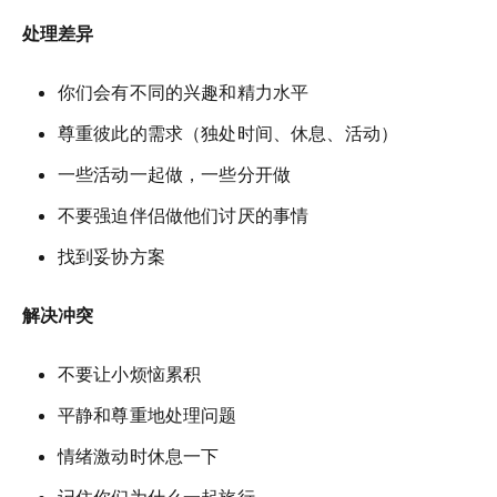
处理差异
你们会有不同的兴趣和精力水平
尊重彼此的需求（独处时间、休息、活动）
一些活动一起做，一些分开做
不要强迫伴侣做他们讨厌的事情
找到妥协方案
解决冲突
不要让小烦恼累积
平静和尊重地处理问题
情绪激动时休息一下