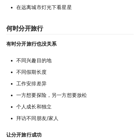
在远离城市灯光下看星星
何时分开旅行
有时分开旅行也没关系
不同兴趣目的地
不同假期长度
工作安排差异
一方想要探险，另一方想要放松
个人成长和独立
拜访不同朋友/家人
让分开旅行成功