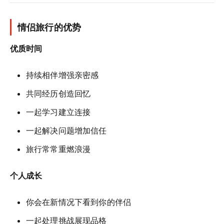
情侣旅行的优势
优质时间
持续相伴增强亲密感
共同经历创造回忆
一起学习建立连接
一起解决问题增加信任
旅行常常重燃浪漫
个人成长
你会在新情况下看到你的伴侣
一起处理挑战展现品格