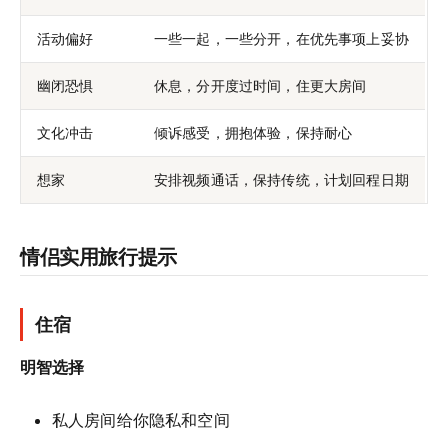
活动偏好
一些一起，一些分开，在优先事项上妥协
幽闭恐惧
休息，分开度过时间，住更大房间
文化冲击
倾诉感受，拥抱体验，保持耐心
想家
安排视频通话，保持传统，计划回程日期
情侣实用旅行提示
住宿
明智选择
私人房间给你隐私和空间