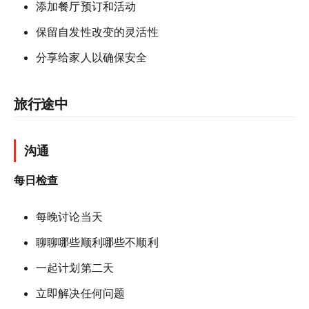
添加餐厅预订和活动
保留自发性改变的灵活性
分享给家人以确保安全
旅行途中
沟通
每日检查
每晚讨论当天
聊聊哪些顺利哪些不顺利
一起计划第二天
立即解决任何问题