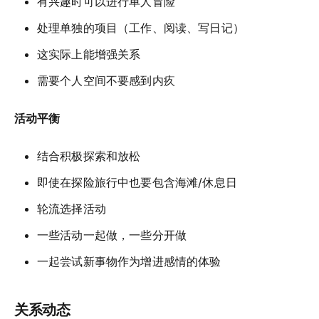
有兴趣时可以进行单人冒险
处理单独的项目（工作、阅读、写日记）
这实际上能增强关系
需要个人空间不要感到内疚
活动平衡
结合积极探索和放松
即使在探险旅行中也要包含海滩/休息日
轮流选择活动
一些活动一起做，一些分开做
一起尝试新事物作为增进感情的体验
关系动态