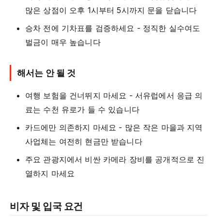
많은 상점이 오후 1시부터 5시까지 문을 닫습니다
승차 전에 기차표를 검증하세요 - 정직한 실수여도
벌금이 매우 높습니다
해서는 안 될 것
여행 보험을 건너뛰지 마세요 - 서유럽에서 응급 의
료는 수천 유로가 들 수 있습니다
카드에만 의존하지 마세요 - 많은 작은 마을과 지역
사업체는 여전히 현금만 받습니다
주요 관광지에서 비싼 카메라 장비를 공개적으로 진
열하지 마세요
비자 및 입국 요건