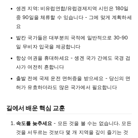
솅겐 지역: 비유럽연합/유럽경제지역 시민은 180일
중 90일을 체류할 수 있습니다 - 그에 맞게 계획하세
요
발칸 국가들은 대부분의 국적에 일반적으로 30-90
일 무비자 입국을 제공합니다
항상 여권을 휴대하세요 - 솅겐 국가 간에도 국경 검
사가 여전히 흔합니다
출발 전에 국제 운전 면허증을 받으세요 - 당신의 면
허가 유효하더라도 많은 국가에서 필요합니다
길에서 배운 핵심 교훈
속도를 늦추세요
- 모든 것을 볼 수는 없습니다. 모든
것을 서두르는 것보다 몇 개 지역을 깊이 즐기는 것