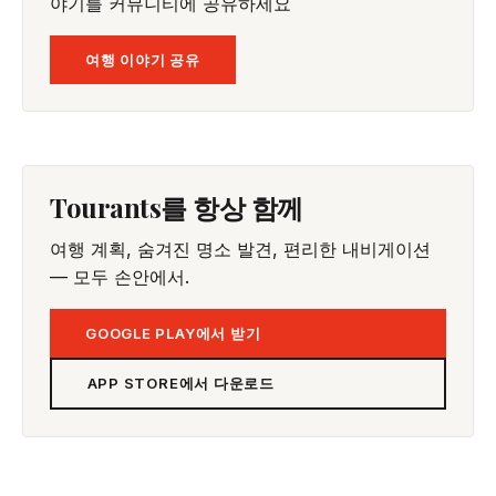
야기를 커뮤니티에 공유하세요
여행 이야기 공유
Tourants를 항상 함께
여행 계획, 숨겨진 명소 발견, 편리한 내비게이션
— 모두 손안에서.
GOOGLE PLAY에서 받기
APP STORE에서 다운로드