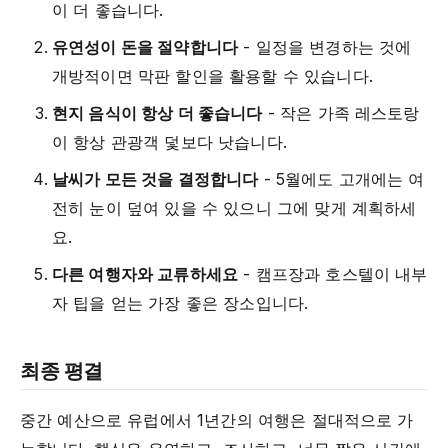
이 더 좋습니다.
유연성이 돈을 절약합니다
- 일정을 변경하는 것에
개방적이면 막판 할인을 활용할 수 있습니다.
현지 음식이 항상 더 좋습니다
- 작은 가족 레스토랑
이 항상 관광객 덫보다 낫습니다.
날씨가 모든 것을 결정합니다
- 5월에도 고개에는 여
전히 눈이 덮여 있을 수 있으니 그에 맞게 계획하세
요.
다른 여행자와 교류하세요
- 캠프장과 호스텔이 내부
자 팁을 얻는 가장 좋은 장소입니다.
최종 평결
중간 예산으로 유럽에서 1년간의 여행은 절대적으로 가