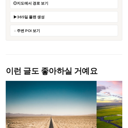
지도에서 경로 보기
365일 플랜 생성
주변 POI 보기
이런 글도 좋아하실 거예요