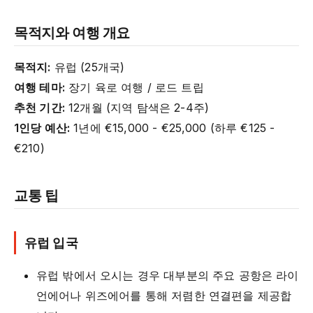
목적지와 여행 개요
목적지:
유럽 (25개국)
여행 테마:
장기 육로 여행 / 로드 트립
추천 기간:
12개월 (지역 탐색은 2-4주)
1인당 예산:
1년에 €15,000 - €25,000 (하루 €125 -
€210)
교통 팁
유럽 입국
유럽 밖에서 오시는 경우 대부분의 주요 공항은 라이
언에어나 위즈에어를 통해 저렴한 연결편을 제공합