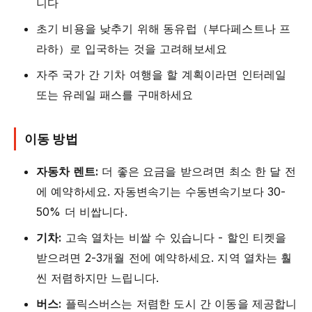
니다
초기 비용을 낮추기 위해 동유럽（부다페스트나 프
라하）로 입국하는 것을 고려해보세요
자주 국가 간 기차 여행을 할 계획이라면 인터레일
또는 유레일 패스를 구매하세요
이동 방법
자동차 렌트:
더 좋은 요금을 받으려면 최소 한 달 전
에 예약하세요. 자동변속기는 수동변속기보다 30-
50% 더 비쌉니다.
기차:
고속 열차는 비쌀 수 있습니다 - 할인 티켓을
받으려면 2-3개월 전에 예약하세요. 지역 열차는 훨
씬 저렴하지만 느립니다.
버스:
플릭스버스는 저렴한 도시 간 이동을 제공합니