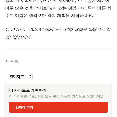
능합니다. 핵심은 유연하고, 조사하고, 너무 짧은 시간에
너무 많은 것을 억지로 넣지 않는 것입니다. 특히 여름 성
수기 여행은 생각보다 일찍 계획을 시작하세요.
이 가이드는 2025년 실제 도로 여행 경험을 바탕으로 작
성되었습니다.
← 뒤로
🗺 지도 보기
이 가이드로 계획하기
이 가이드를 경로, 지도 또는 편집 가능한 일정으로 전환하세요.
일정에 추가