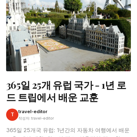
365일 25개 유럽 국가 - 1년 로
드 트립에서 배운 교훈
travel-editor
T
작성자: travel-editor
365일 25개국 유럽: 1년간의 자동차 여행에서 배운