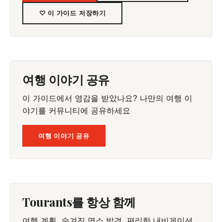
♡ 이 가이드 저장하기
여행 이야기 공유
이 가이드에서 영감을 받았나요? 나만의 여행 이
야기를 커뮤니티에 공유하세요
여행 이야기 공유
Tourants를 항상 함께
여행 계획, 숨겨진 명소 발견, 편리한 내비게이션