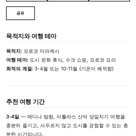
공유
목적지와 여행 테마
목적지:
모로코 마라케시
여행 테마:
도시 문화 휴식, 수크 쇼핑, 모로코 요리
최적의 계절:
3-4월 또는 10-11월 (기온이 쾌적함)
추천 여행 기간
3-4일
— 메디나 탐험, 아틀라스 산악 당일치기 여행을
충분히 즐기고, 서두르지 않고 도시를 경험할 수 있는 충
분한 시간입니다.