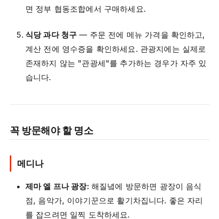
면 정부 협동조합에서 구매하세요.
식당 과다 청구
— 주문 전에 메뉴 가격을 확인하고,
계산 전에 영수증을 확인하세요. 관광지에는 실제로
존재하지 않는 "관광세"를 추가하는 경우가 자주 있
습니다.
꼭 방문해야 할 명소
메디나
제마 엘 프나 광장:
해질녘에 방문하면 광장이 음식
점, 음악가, 이야기꾼으로 활기차집니다. 좋은 자리
를 잡으려면 일찍 도착하세요.