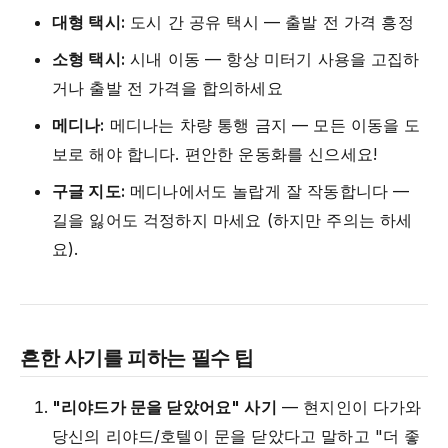
대형 택시:
도시 간 공유 택시 — 출발 전 가격 흥정
소형 택시:
시내 이동 — 항상 미터기 사용을 고집하
거나 출발 전 가격을 합의하세요
메디나:
메디나는 차량 통행 금지 — 모든 이동을 도
보로 해야 합니다. 편안한 운동화를 신으세요!
구글 지도:
메디나에서도 놀랍게 잘 작동합니다 —
길을 잃어도 걱정하지 마세요 (하지만 주의는 하세
요).
흔한 사기를 피하는 필수 팁
"리야드가 문을 닫았어요" 사기
— 현지인이 다가와
당신의 리야드/호텔이 문을 닫았다고 말하고 "더 좋