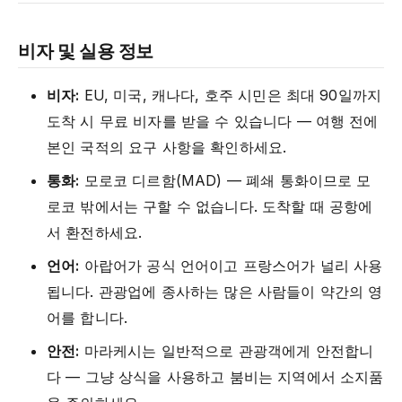
비자 및 실용 정보
비자:
EU, 미국, 캐나다, 호주 시민은 최대 90일까지
도착 시 무료 비자를 받을 수 있습니다 — 여행 전에
본인 국적의 요구 사항을 확인하세요.
통화:
모로코 디르함(MAD) — 폐쇄 통화이므로 모
로코 밖에서는 구할 수 없습니다. 도착할 때 공항에
서 환전하세요.
언어:
아랍어가 공식 언어이고 프랑스어가 널리 사용
됩니다. 관광업에 종사하는 많은 사람들이 약간의 영
어를 합니다.
안전:
마라케시는 일반적으로 관광객에게 안전합니
다 — 그냥 상식을 사용하고 붐비는 지역에서 소지품