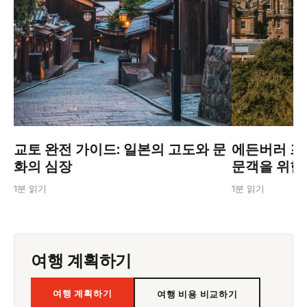
에든버러 프린
교토 완전 가이드: 일본의 고도와 문
문객을 위한
화의 심장
1분 읽기
1분 읽기
여행 계획하기
여행 계획하기
여행 비용 비교하기