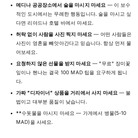
메디나 공공장소에서 술을 마시지 마세요
— 이 보수
적인 도시에서는 무례한 행동입니다. 술을 마시고 싶
다면 리야드나 호텔 바에서 마세요.
허락 없이 사람을 사진 찍지 마세요
— 어떤 사람들은
사진이 영혼을 빼앗아간다고 믿습니다. 항상 먼저 물
어보세요.
요청하지 않은 선물을 받지 마세요
— "무료" 장미꽃
잎이나 헨나는 결국 100 MAD 팁을 요구하게 됩니
다.
가짜 "디자이너" 상품을 거리에서 사지 마세요
— 불
법이고 대부분 품질이 낮습니다.
**수돗물을 마시지 마세요 — 가게에서 병물(5-10
MAD)을 사세요.