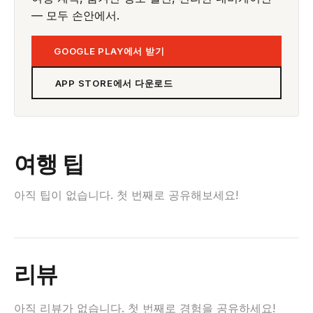
— 모두 손안에서.
GOOGLE PLAY에서 받기
APP STORE에서 다운로드
여행 팁
아직 팁이 없습니다. 첫 번째로 공유해보세요!
리뷰
아직 리뷰가 없습니다. 첫 번째로 경험을 공유하세요!