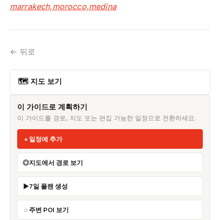
marrakech,morocco,medina
← 뒤로
🗺 지도 보기
이 가이드로 계획하기
이 가이드를 경로, 지도 또는 편집 가능한 일정으로 전환하세요.
일정에 추가
지도에서 경로 보기
7일 플랜 생성
주변 POI 보기