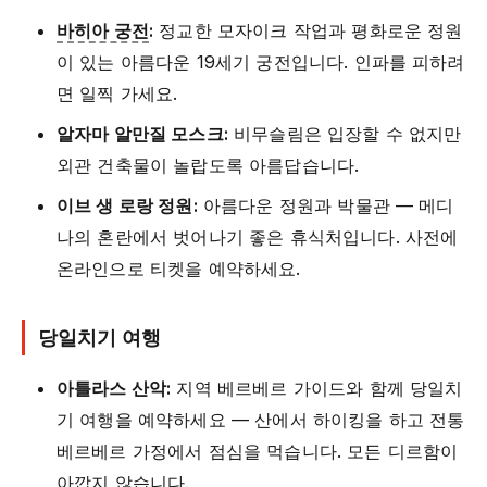
바히아 궁전
:
정교한 모자이크 작업과 평화로운 정원
이 있는 아름다운 19세기 궁전입니다. 인파를 피하려
면 일찍 가세요.
알자마 알만질 모스크:
비무슬림은 입장할 수 없지만
외관 건축물이 놀랍도록 아름답습니다.
이브 생 로랑 정원:
아름다운 정원과 박물관 — 메디
나의 혼란에서 벗어나기 좋은 휴식처입니다. 사전에
온라인으로 티켓을 예약하세요.
당일치기 여행
아틀라스 산악:
지역 베르베르 가이드와 함께 당일치
기 여행을 예약하세요 — 산에서 하이킹을 하고 전통
베르베르 가정에서 점심을 먹습니다. 모든 디르함이
아깝지 않습니다.