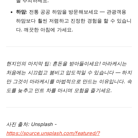
을 주의하세요.
하맘:
전통 공공 하맘을 방문해보세요 — 관광객용
하맘보다 훨씬 저렴하고 진정한 경험을 할 수 있습니
다. 깨끗한 아침에 가세요.
현지인의 마지막 팁: 혼돈을 받아들이세요! 마라케시는
처음에는 시끄럽고 붐비고 압도적일 수 있습니다 — 하지
만 그것이 마라케시를 마법적으로 만드는 이유입니다. 속
도를 늦추고 민트 차를 마시며 모험을 즐기세요.
사진 출처: Unsplash -
https://source.unsplash.com/featured/?