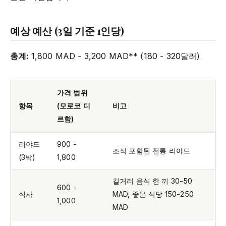
예상 예산 (3일 기준 1인당)
총계:
1,800 MAD - 3,200 MAD** (180 - 320달러)
가격 범위
항목
(모로코 디
비고
르함)
리야드
900 -
조식 포함된 전통 리야드
(3박)
1,800
길거리 음식 한 끼 30-50
600 -
식사
MAD, 좋은 식당 150-250
1,000
MAD