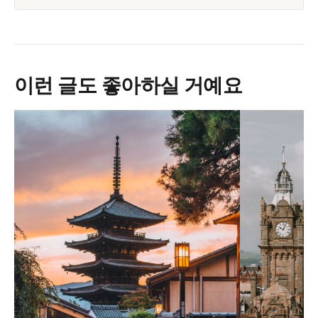
이런 글도 좋아하실 거예요