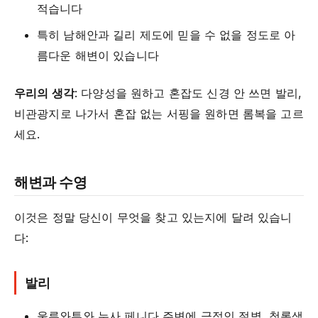
적습니다
특히 남해안과 길리 제도에 믿을 수 없을 정도로 아
름다운 해변이 있습니다
우리의 생각
: 다양성을 원하고 혼잡도 신경 안 쓰면 발리,
비관광지로 나가서 혼잡 없는 서핑을 원하면 롬복을 고르
세요.
해변과 수영
이것은 정말 당신이 무엇을 찾고 있는지에 달려 있습니
다:
발리
울루와투와 누사 페니다 주변에 극적인 절벽, 청록색