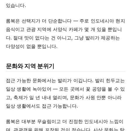
있습니다.
롬복은 선택지가 더 단순합니다 — 주로 인도네시아 현지
음식이고 관광 지역에 서양식 카페가 몇 개 있을 뿐입니
다. 절대 맛이 없다는 건 아니고, 그냥 발리가 제공하는
다양성이 없을 뿐입니다.
문화와 지역 분위기
접근 가능한 문화에서는 발리가 이깁니다. 발리 힌두교는
일상 생활에 녹아있어 — 모든 곳에서 꽃 공양을 볼 수 있
고, 축제가 일 년 내내 열리며, 문화가 사원 안뿐 아니라
일상 생활에서도 접근 가능합니다.
롬복은 대부분 무슬림이고 더 진정한 인도네시아 느낌이
며, 관광객을 위해 포장된 것이 적습니다. 사삭 문화는 탐