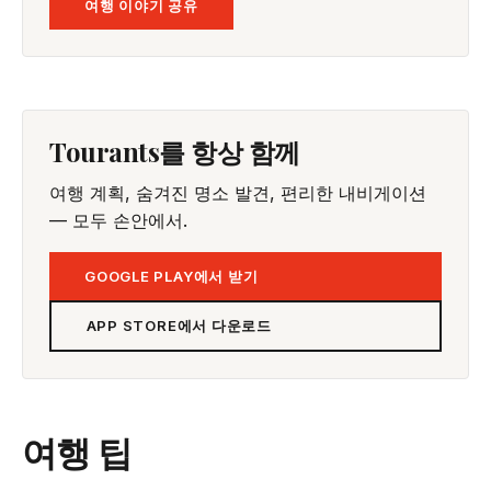
여행 이야기 공유
Tourants를 항상 함께
여행 계획, 숨겨진 명소 발견, 편리한 내비게이션
— 모두 손안에서.
GOOGLE PLAY에서 받기
APP STORE에서 다운로드
여행 팁