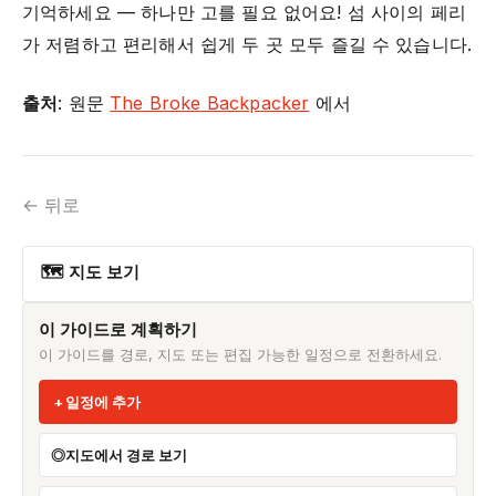
기억하세요 — 하나만 고를 필요 없어요! 섬 사이의 페리
가 저렴하고 편리해서 쉽게 두 곳 모두 즐길 수 있습니다.
출처
: 원문
The Broke Backpacker
에서
← 뒤로
🗺 지도 보기
이 가이드로 계획하기
이 가이드를 경로, 지도 또는 편집 가능한 일정으로 전환하세요.
일정에 추가
지도에서 경로 보기