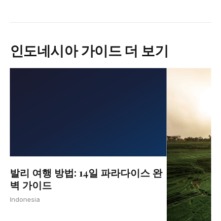
인도네시아 가이드 더 보기
발리 여행 방법: 14일 파라다이스 완
벽 가이드
Indonesia