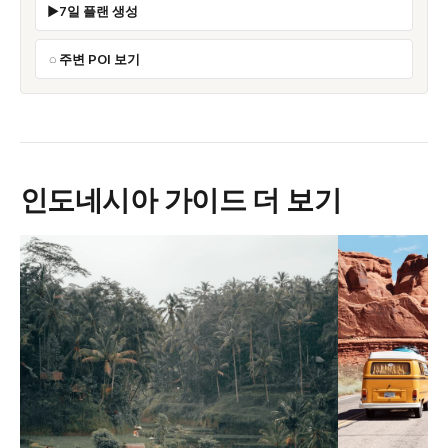
7일 플랜 생성
주변 POI 보기
인도네시아 가이드 더 보기