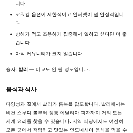
니다
코워킹 옵션이 제한적이고 인터넷이 덜 안정적입니
다
방해가 적고 조용하게 집중해서 일하고 싶다면 더 좋
습니다
아직 커뮤니티가 크지 않습니다
승자:
발리
— 비교도 안 될 정도입니다.
음식과 식사
다양성과 질에서 발리가 롬복을 압도합니다. 발리에서는
비건 스무디 볼부터 정통 이탈리아 피자까지 거의 모든
세계 요리를 찾을 수 있습니다. 지역 식당에서도 여전히
모든 곳에서 저렴하고 맛있는 인도네시아 음식을 먹을 수