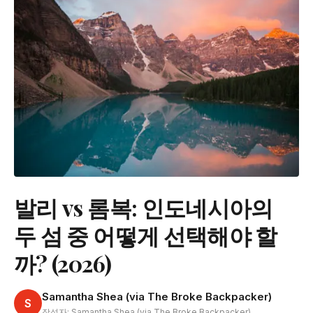
발리 vs 롬복: 인도네시아의
두 섬 중 어떻게 선택해야 할
까? (2026)
Samantha Shea (via The Broke Backpacker)
S
작성자: Samantha Shea (via The Broke Backpacker)