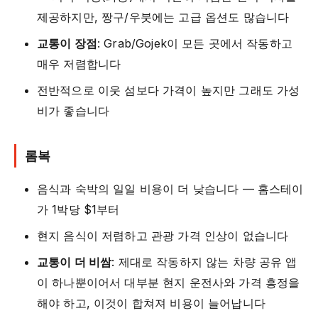
제공하지만, 짱구/우붓에는 고급 옵션도 많습니다
교통이 장점
: Grab/Gojek이 모든 곳에서 작동하고
매우 저렴합니다
전반적으로 이웃 섬보다 가격이 높지만 그래도 가성
비가 좋습니다
롬복
음식과 숙박의 일일 비용이 더 낮습니다 — 홈스테이
가 1박당 $1부터
현지 음식이 저렴하고 관광 가격 인상이 없습니다
교통이 더 비쌈
: 제대로 작동하지 않는 차량 공유 앱
이 하나뿐이어서 대부분 현지 운전사와 가격 흥정을
해야 하고, 이것이 합쳐져 비용이 늘어납니다