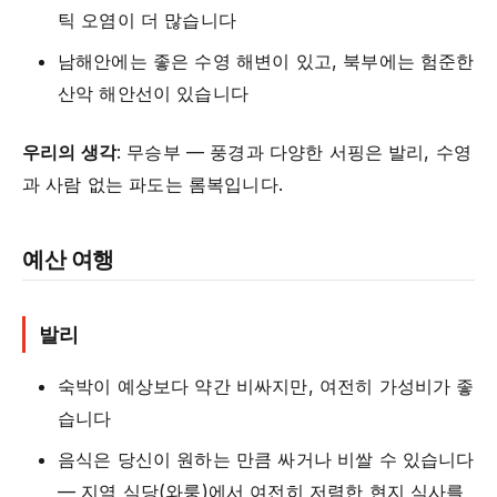
틱 오염이 더 많습니다
남해안에는 좋은 수영 해변이 있고, 북부에는 험준한
산악 해안선이 있습니다
우리의 생각
: 무승부 — 풍경과 다양한 서핑은 발리, 수영
과 사람 없는 파도는 롬복입니다.
예산 여행
발리
숙박이 예상보다 약간 비싸지만, 여전히 가성비가 좋
습니다
음식은 당신이 원하는 만큼 싸거나 비쌀 수 있습니다
— 지역 식당(와룽)에서 여전히 저렴한 현지 식사를