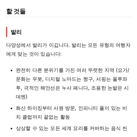
할 것들
발리
다양성에서 발리가 이깁니다. 발리는 모든 유형의 여행자
에게 맞는 것이 있습니다:
완전히 다른 분위기를 가진 여러 뚜렷한 지역 (요가/
문화는 우붓, 디지털 노마드는 짱구, 서핑는 울루와
투, 극적인 해안선은 누사 페니다, 조용한 논밭은 시
데멘)
화산 하이킹부터 사원 방문, 인피니티 풀이 있는 비
치 클럽까지 끝없는 활동
상상할 수 있는 모든 세계 요리를 커버하는 음식 씬