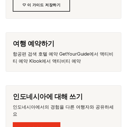
♡ 이 가이드 저장하기
여행 예약하기
항공편 검색
호텔 예약
GetYourGuide에서 액티비
티 예약
Klook에서 액티비티 예약
인도네시아에 대해 쓰기
인도네시아에서의 경험을 다른 여행자와 공유하세
요