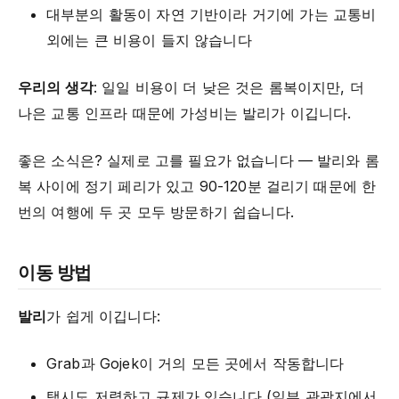
대부분의 활동이 자연 기반이라 거기에 가는 교통비
외에는 큰 비용이 들지 않습니다
우리의 생각
: 일일 비용이 더 낮은 것은 롬복이지만, 더
나은 교통 인프라 때문에 가성비는 발리가 이깁니다.
좋은 소식은? 실제로 고를 필요가 없습니다 — 발리와 롬
복 사이에 정기 페리가 있고 90-120분 걸리기 때문에 한
번의 여행에 두 곳 모두 방문하기 쉽습니다.
이동 방법
발리
가 쉽게 이깁니다:
Grab과 Gojek이 거의 모든 곳에서 작동합니다
택시도 저렴하고 규제가 있습니다 (일부 관광지에서