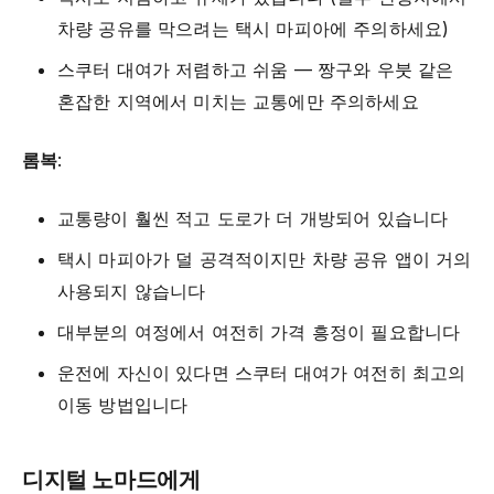
차량 공유를 막으려는 택시 마피아에 주의하세요)
스쿠터 대여가 저렴하고 쉬움 — 짱구와 우붓 같은
혼잡한 지역에서 미치는 교통에만 주의하세요
롬복
:
교통량이 훨씬 적고 도로가 더 개방되어 있습니다
택시 마피아가 덜 공격적이지만 차량 공유 앱이 거의
사용되지 않습니다
대부분의 여정에서 여전히 가격 흥정이 필요합니다
운전에 자신이 있다면 스쿠터 대여가 여전히 최고의
이동 방법입니다
디지털 노마드에게