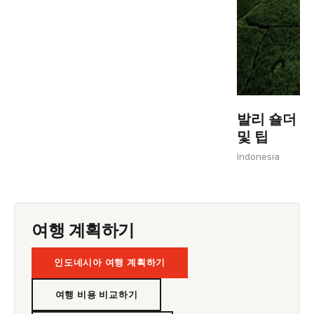
발리 숄더 시
및 팁
Indonesia
여행 계획하기
인도네시아 여행 계획하기
여행 비용 비교하기