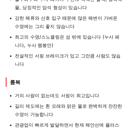
물, 상징적인 암석 형성이 있습니다
강한 해류와 산호 입구 때문에 많은 해변이 가벼운
수영에는 그리 좋지 않습니다
최고의 수영/스노클링은 섬 밖에 있습니다 (누사 페
니다, 누사 렘봉안)
전설적인 서핑 브레이크가 있고 그만큼 사람도 많습
니다
롬복
거의 사람이 없는데도 서핑이 최고입니다
길리 제도에는 흰 모래와 맑은 물로 완벽하게 잔잔한
수영이 가능합니다
관광업이 빠르게 발달하면서 현재 해안선에 플라스