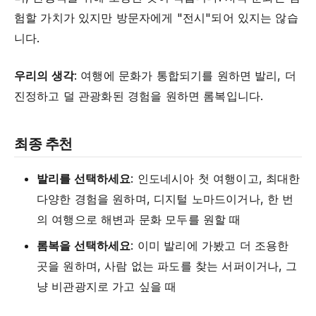
험할 가치가 있지만 방문자에게 "전시"되어 있지는 않습
니다.
우리의 생각
: 여행에 문화가 통합되기를 원하면 발리, 더
진정하고 덜 관광화된 경험을 원하면 롬복입니다.
최종 추천
발리를 선택하세요
: 인도네시아 첫 여행이고, 최대한
다양한 경험을 원하며, 디지털 노마드이거나, 한 번
의 여행으로 해변과 문화 모두를 원할 때
롬복을 선택하세요
: 이미 발리에 가봤고 더 조용한
곳을 원하며, 사람 없는 파도를 찾는 서퍼이거나, 그
냥 비관광지로 가고 싶을 때