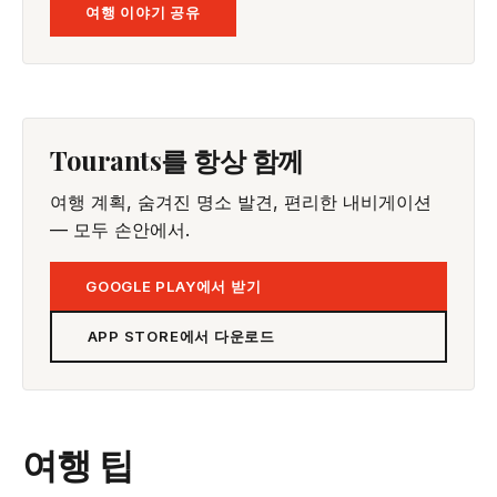
여행 이야기 공유
Tourants를 항상 함께
여행 계획, 숨겨진 명소 발견, 편리한 내비게이션
— 모두 손안에서.
GOOGLE PLAY에서 받기
APP STORE에서 다운로드
여행 팁