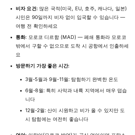
비자 요건:
많은 국적(미국, EU, 호주, 캐나다, 일본)
시민은 90일까지 비자 없이 입국할 수 있습니다 —
여행 전 확인하세요
통화:
모로코 디르함 (MAD) — 폐쇄 통화라 모로코
밖에서 구할 수 없으므로 도착 시 공항에서 인출하세
요
방문하기 가장 좋은 시간:
3월-5월과 9월-11월: 탐험하기 완벽한 온도
6월-8월: 특히 사막과 내륙 지역에서 매우 덥습
니다
12월-2월: 산이 시원하고 비가 올 수 있지만 도
시 탐험에는 여전히 좋습니다