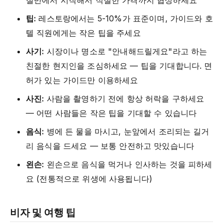
절반에서 시작해서 적절한 가격까지 협상하세요
팁:
레스토랑에서는 5-10%가 표준이며, 가이드와 호
텔 직원에게는 작은 팁을 주세요
사기:
시장이나 명소로 "안내해드릴게요"라고 하는
친절한 현지인을 조심하세요 — 팁을 기대합니다. 면
허가 있는 가이드만 이용하세요
사진:
사람을 촬영하기 전에 항상 허락을 구하세요
— 어떤 사람들은 작은 팁을 기대할 수 있습니다
음식:
병에 든 물을 마시고, 눈앞에서 조리되는 길거
리 음식을 드세요 — 보통 안전하고 맛있습니다
왼손:
왼손으로 음식을 먹거나 인사하는 것을 피하세
요 (전통적으로 위생에 사용됩니다)
비자 및 여행 팁