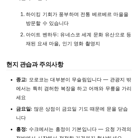
하이킹 기회가 풍부하며 전통 베르베르 마을을
방문할 수 있습니다
아이트 벤하두: 유네스코 세계 문화 유산으로 등
재된 요새 마을, 인기 영화 촬영지
현지 관습과 주의사항
종교:
모로코는 대부분이 무슬림입니다 — 관광지 밖
에서는 특히 겸허한 복장을 하고 어깨와 무릎을 가리
세요
금요일:
많은 상점이 금요일 기도 때문에 문을 닫습
니다
흥정:
수크에서는 흥정이 기본입니다 — 요청 가격의