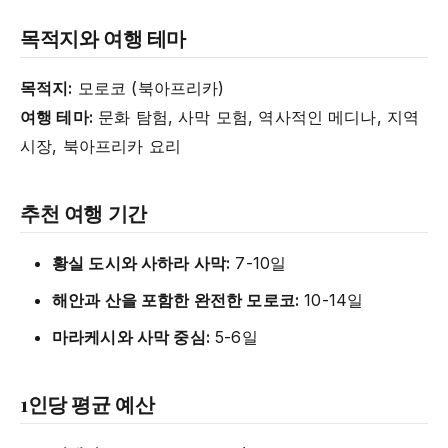
목적지와 여행 테마
목적지:
모로코 (북아프리카)
여행 테마:
문화 탐험, 사막 모험, 역사적인 메디나, 지역
시장, 북아프리카 요리
추천 여행 기간
황실 도시와 사하라 사막:
7-10일
해안과 산을 포함한 완전한 모로코:
10-14일
마라케시와 사막 중심:
5-6일
1인당 평균 예산