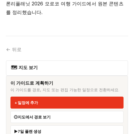
론리플래닛 2026 모로코 여행 가이드에서 원본 콘텐츠
를 정리했습니다.
← 뒤로
🗺 지도 보기
이 가이드로 계획하기
이 가이드를 경로, 지도 또는 편집 가능한 일정으로 전환하세요.
일정에 추가
지도에서 경로 보기
7일 플랜 생성