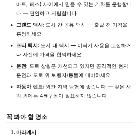
바트, 페스) 사이에서 믿을 수 있는 기차를 운행합니
다 — 편안하고 저렴합니다
그랜드 택시:
도시 간 공유 택시 — 출발 전 가격을
흥정하세요
프티 택시:
도시 내 택시 — 미터기 사용을 고집하거
나 사전에 가격을 합의하세요
운전:
도로 상황은 개선되고 있지만 공격적인 현지
운전과 도로 위 보행자/동물에 대비하세요
자동차 렌트:
외딴 지역 탐험에 좋습니다 — 깊은 사
막 외에는 4륜구동이 필요하지 않습니다
꼭 봐야 할 명소
마라케시