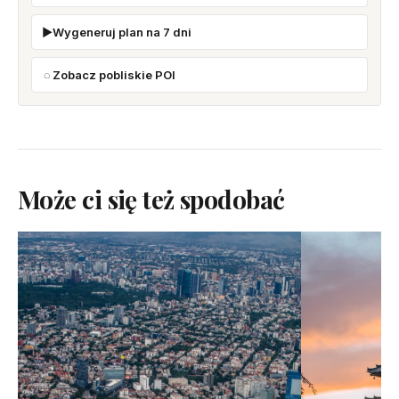
Wygeneruj plan na 7 dni
Zobacz pobliskie POI
Może ci się też spodobać