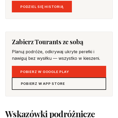
PODZIEL SIĘ HISTORIĄ
Zabierz Tourants ze sobą
Planuj podróże, odkrywaj ukryte perełki i
nawiguj bez wysiłku — wszystko w kieszeni.
POBIERZ W GOOGLE PLAY
POBIERZ W APP STORE
Wskazówki podróżnicze