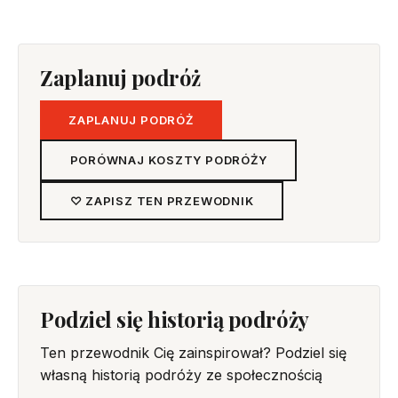
Zaplanuj podróż
ZAPLANUJ PODRÓŻ
PORÓWNAJ KOSZTY PODRÓŻY
♡ ZAPISZ TEN PRZEWODNIK
Podziel się historią podróży
Ten przewodnik Cię zainspirował? Podziel się
własną historią podróży ze społecznością