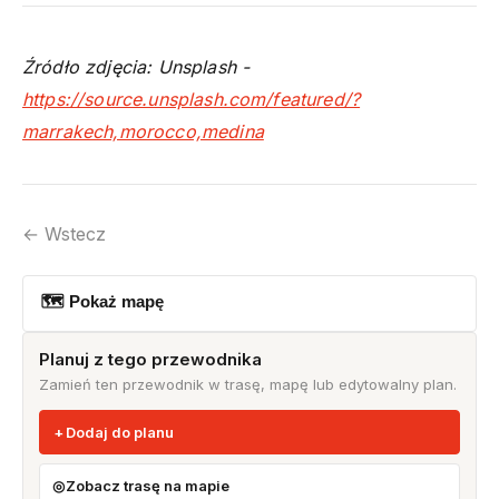
Źródło zdjęcia: Unsplash -
https://source.unsplash.com/featured/?
marrakech,morocco,medina
← Wstecz
🗺 Pokaż mapę
Planuj z tego przewodnika
Zamień ten przewodnik w trasę, mapę lub edytowalny plan.
Dodaj do planu
Zobacz trasę na mapie