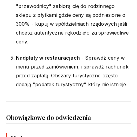
"przewodnicy" zabiorą cię do rodzinnego
sklepu z płytkami gdzie ceny są podniesione o
300% - kupuj w spółdzielniach rządowych jeśli
chcesz autentyczne rękodzieło za sprawiedliwe
ceny.
Nadpłaty w restauracjach
- Sprawdź ceny w
menu przed zamówieniem, i sprawdź rachunek
przed zapłatą. Obszary turystyczne często
dodają "podatek turystyczny" który nie istnieje.
Obowiązkowe do odwiedzenia